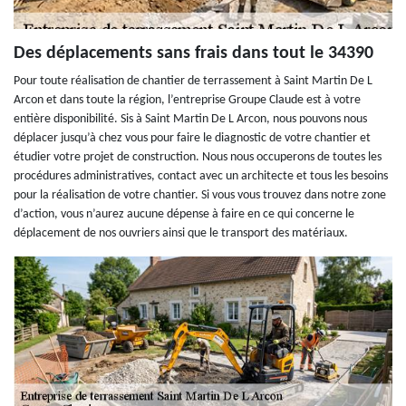
Des déplacements sans frais dans tout le 34390
Pour toute réalisation de chantier de terrassement à Saint Martin De L
Arcon et dans toute la région, l’entreprise Groupe Claude est à votre
entière disponibilité. Sis à Saint Martin De L Arcon, nous pouvons nous
déplacer jusqu’à chez vous pour faire le diagnostic de votre chantier et
étudier votre projet de construction. Nous nous occuperons de toutes les
procédures administratives, contact avec un architecte et tous les besoins
pour la réalisation de votre chantier. Si vous vous trouvez dans notre zone
d’action, vous n’aurez aucune dépense à faire en ce qui concerne le
déplacement de nos ouvriers ainsi que le transport des matériaux.