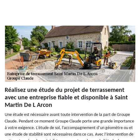
Réalisez une étude du projet de terrassement
avec une entreprise fiable et disponible à Saint
Martin De L Arcon
Une étude est nécessaire avant toute intervention de la part de Groupe
Claude. Pendant ce moment Groupe Claude porte une grande importance
à votre exigence. L’étude de sol, l’accompagnement d’un géomètre ou et
une étude de stabilité sont nécessaires dans ce cas. Avec l’intervention de