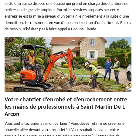
cette entreprise dispose une équipe qui prend en charge des chantiers de
petites ou de grande ampleur. Parmi les services proposés par cette
entreprise est la mise à niveau d’un terrain le nivellement à la suite d’une
démolition, terrassement en vue d’une construction d’un bâtiment. En ces
de besoin, n’hésitez pas à faire appel à Groupe Claude.
Votre chantier d’enrobé et d’enrochement entre
les mains de professionnels à Saint Martin De L
Arcon
Vous souhaitez aménager un parking ? Vous devez refaire ou créer une
nouvelle allée devant votre propriété ? Vous souhaitez niveler votre