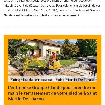
cette entreprise, des spécialistes prennent en charge de l’étude de
faisabilité avant de débuter les travaux. Pour cela, en cas de besoin de ces
services à Saint Martin De L Arcon 34390, contactez directement Groupe
Claude, c’est la meilleur dans le domaine de terrassement.
L’entreprise Groupe Claude pour prendre en
main le terrassement de votre piscine à Saint
Martin De L Arcon