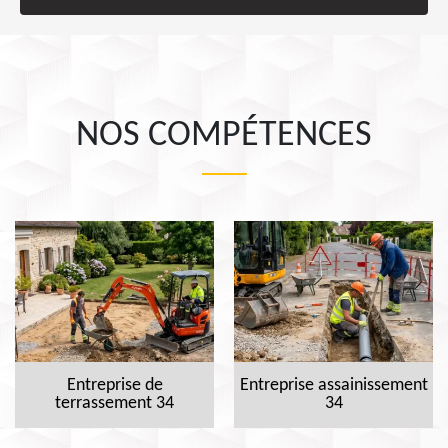
NOS COMPÉTENCES
Entreprise de
Entreprise assainissement
terrassement 34
34