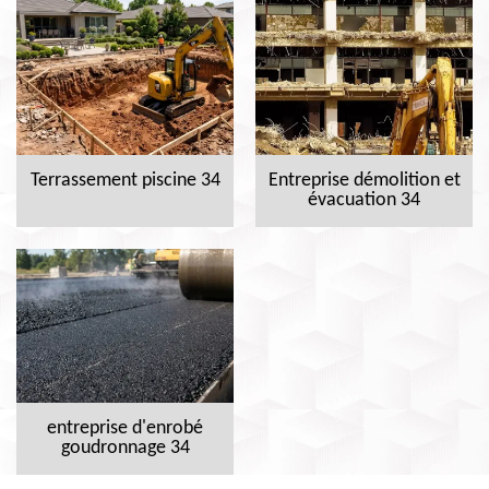
Terrassement piscine 34
Entreprise démolition et
évacuation 34
entreprise d'enrobé
goudronnage 34