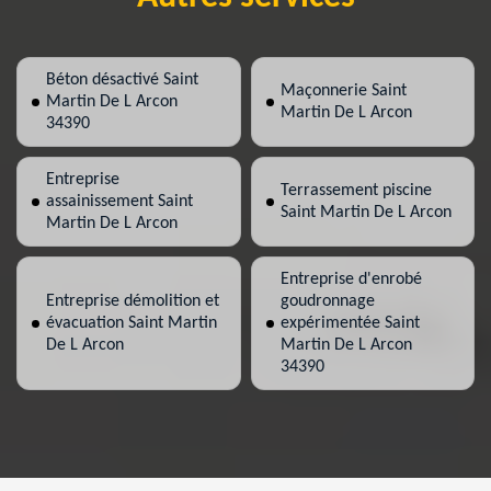
Béton désactivé Saint
Maçonnerie Saint
Martin De L Arcon
Martin De L Arcon
34390
Entreprise
Terrassement piscine
assainissement Saint
Saint Martin De L Arcon
Martin De L Arcon
Entreprise d'enrobé
Entreprise démolition et
goudronnage
évacuation Saint Martin
expérimentée Saint
De L Arcon
Martin De L Arcon
34390