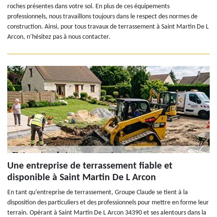
roches présentes dans votre sol. En plus de ces équipements
professionnels, nous travaillons toujours dans le respect des normes de
construction. Ainsi, pour tous travaux de terrassement à Saint Martin De L
Arcon, n’hésitez pas à nous contacter.
Une entreprise de terrassement fiable et
disponible à Saint Martin De L Arcon
En tant qu’entreprise de terrassement, Groupe Claude se tient à la
disposition des particuliers et des professionnels pour mettre en forme leur
terrain. Opérant à Saint Martin De L Arcon 34390 et ses alentours dans la