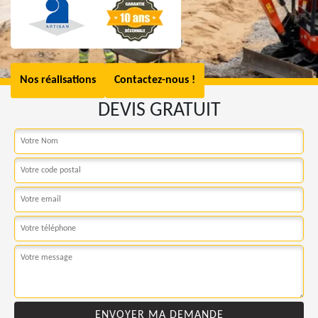
Nos réalisations
Contactez-nous !
DEVIS GRATUIT