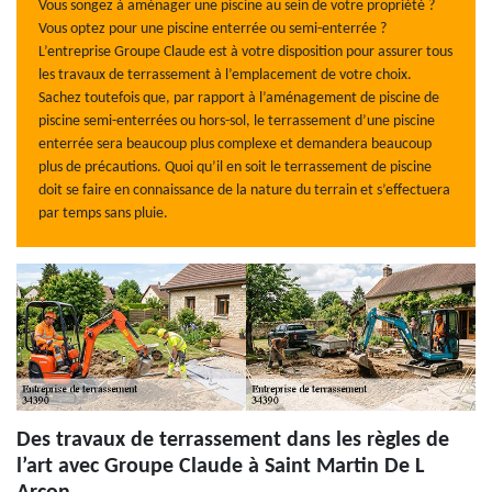
Vous songez à aménager une piscine au sein de votre propriété ?
Vous optez pour une piscine enterrée ou semi-enterrée ?
L’entreprise Groupe Claude est à votre disposition pour assurer tous
les travaux de terrassement à l’emplacement de votre choix.
Sachez toutefois que, par rapport à l’aménagement de piscine de
piscine semi-enterrées ou hors-sol, le terrassement d’une piscine
enterrée sera beaucoup plus complexe et demandera beaucoup
plus de précautions. Quoi qu’il en soit le terrassement de piscine
doit se faire en connaissance de la nature du terrain et s’effectuera
par temps sans pluie.
Des travaux de terrassement dans les règles de
l’art avec Groupe Claude à Saint Martin De L