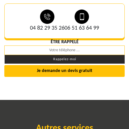
04 82 29 35 26
06 51 63 64 99
ÊTRE RAPPELÉ
Je demande un devis gratuit
Autres services