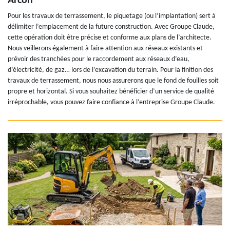
Arcon
Pour les travaux de terrassement, le piquetage (ou l’implantation) sert à
délimiter l’emplacement de la future construction. Avec Groupe Claude,
cette opération doit être précise et conforme aux plans de l’architecte.
Nous veillerons également à faire attention aux réseaux existants et
prévoir des tranchées pour le raccordement aux réseaux d’eau,
d’électricité, de gaz… lors de l’excavation du terrain. Pour la finition des
travaux de terrassement, nous nous assurerons que le fond de fouilles soit
propre et horizontal. Si vous souhaitez bénéficier d’un service de qualité
irréprochable, vous pouvez faire confiance à l’entreprise Groupe Claude.