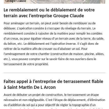
Le remblaiement ou le déblaiement de votre
terrain avec l’entreprise Groupe Claude
Pour aménager un terrain, on peut avoir besoin de remblayer ou de
déblayer. L’opération consiste à s’occuper du nivelage du terrain. Le
remblaiement consiste à rajouter de la matière pour remplir les combles
d’un creux, ou pour égaliser niveau d’un terrain avec de la terre, du sable,
du béton, etc. Le déblaiement est l’opération inverse. Il s’agit donc de
retirer de la matière afin de creuser ou d’abaisser un sol. Pour
l’aménagement de votre chantier (construction de maison, piscine, allées,
etc.), vous pouvez compter sur le savoir-faire de nos ouvriers dans le
terrassement de votre propriété.
Faites appel à l’entreprise de terrassement fiable
à Saint Martin De L Arcon
Avant de débuter un projet de construction, le terrassement un étape
nécessaire et non négligeable. C’est l’étape de déplacement, d’élimination
ou d’addition de sol qui a pour objectif de régler la topographie d'un