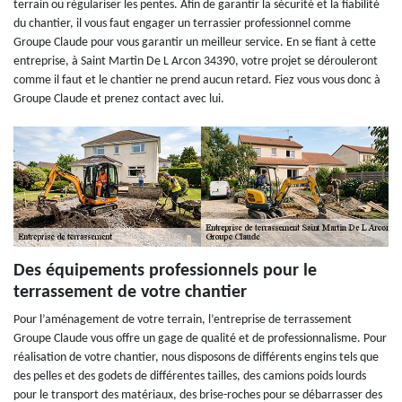
terrain ou régulariser les pentes. Afin de garantir la sécurité et la fiabilité
du chantier, il vous faut engager un terrassier professionnel comme
Groupe Claude pour vous garantir un meilleur service. En se fiant à cette
entreprise, à Saint Martin De L Arcon 34390, votre projet se dérouleront
comme il faut et le chantier ne prend aucun retard. Fiez vous vous donc à
Groupe Claude et prenez contact avec lui.
Des équipements professionnels pour le
terrassement de votre chantier
Pour l’aménagement de votre terrain, l’entreprise de terrassement
Groupe Claude vous offre un gage de qualité et de professionnalisme. Pour
réalisation de votre chantier, nous disposons de différents engins tels que
des pelles et des godets de différentes tailles, des camions poids lourds
pour le transport des matériaux, des brise-roches pour se débarrasser des