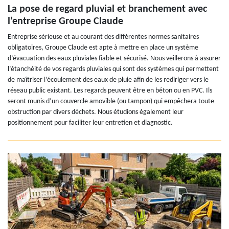
La pose de regard pluvial et branchement avec
l’entreprise Groupe Claude
Entreprise sérieuse et au courant des différentes normes sanitaires
obligatoires, Groupe Claude est apte à mettre en place un système
d’évacuation des eaux pluviales fiable et sécurisé. Nous veillerons à assurer
l’étanchéité de vos regards pluviales qui sont des systèmes qui permettent
de maîtriser l’écoulement des eaux de pluie afin de les rediriger vers le
réseau public existant. Les regards peuvent être en béton ou en PVC. Ils
seront munis d’un couvercle amovible (ou tampon) qui empêchera toute
obstruction par divers déchets. Nous étudions également leur
positionnement pour faciliter leur entretien et diagnostic.