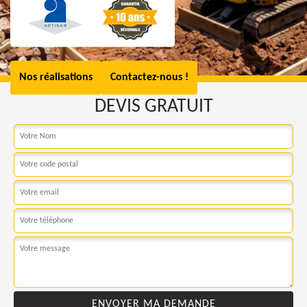
Nos réalisations
Contactez-nous !
DEVIS GRATUIT