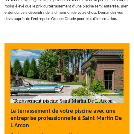
terrassement. En général, le prix du terrassement de la piscine hors sol est
moins élevé que le prix du terrassement d’une piscine semi-enterrée. Bien
entendu, cela dépendra de la dimension de votre choix. Demandez vos
devis auprès de l’entreprise Groupe Claude pour plus d’information.
Le terrassement de votre piscine avec une
entreprise professionnelle à Saint Martin De
L Arcon