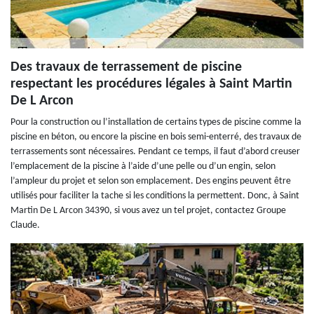
Des travaux de terrassement de piscine
respectant les procédures légales à Saint Martin
De L Arcon
Pour la construction ou l’installation de certains types de piscine comme la
piscine en béton, ou encore la piscine en bois semi-enterré, des travaux de
terrassements sont nécessaires. Pendant ce temps, il faut d’abord creuser
l’emplacement de la piscine à l’aide d’une pelle ou d’un engin, selon
l’ampleur du projet et selon son emplacement. Des engins peuvent être
utilisés pour faciliter la tache si les conditions la permettent. Donc, à Saint
Martin De L Arcon 34390, si vous avez un tel projet, contactez Groupe
Claude.