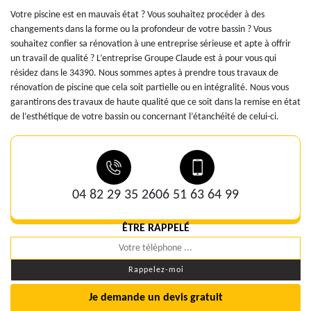
Votre piscine est en mauvais état ? Vous souhaitez procéder à des
changements dans la forme ou la profondeur de votre bassin ? Vous
souhaitez confier sa rénovation à une entreprise sérieuse et apte à offrir
un travail de qualité ? L’entreprise Groupe Claude est à pour vous qui
résidez dans le 34390. Nous sommes aptes à prendre tous travaux de
rénovation de piscine que cela soit partielle ou en intégralité. Nous vous
garantirons des travaux de haute qualité que ce soit dans la remise en état
de l’esthétique de votre bassin ou concernant l’étanchéité de celui-ci.
04 82 29 35 26
06 51 63 64 99
ÊTRE RAPPELÉ
Je demande un devis gratuit