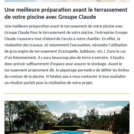
Une meilleure préparation avant le terrassement
de votre piscine avec Groupe Claude
Une meilleure préparation avant le terrassement de votre piscine avec
Groupe Claude Pour le terrassement de votre piscine, l’entreprise Groupe
Claude s’assurera tout d’abord de l’accès à votre chantier. En effet, la
réalisation des travaux, et notamment l’excavation, nécessite l’utilisation
de gros engins de terrassement (tractopelle, bulldozer, etc.). Dans le cas
d’un foisonnement, il y aura beaucoup plus de terre à extraire. Il faudra
donc prévoir suffisamment d’espace pour assurer le stockage. Avant le
terrassement proprement dit, le piquetage permettra de définir les limites
du contour de la piscine. N’hésitez pas à nous contacter si vous souhaiter
un résultat parfait pour la réalisation de votre projet.