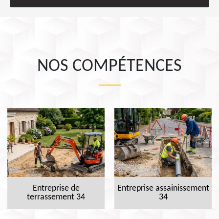
NOS COMPÉTENCES
Entreprise de
Entreprise assainissement
terrassement 34
34