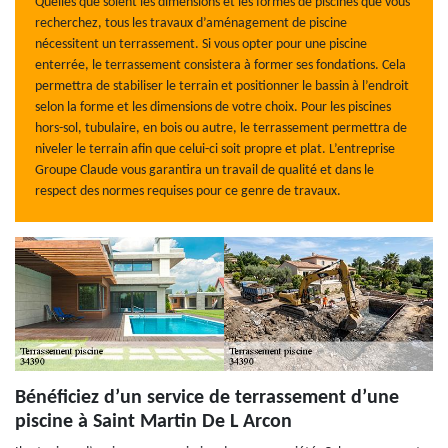
Quelles que soient les dimensions et les formes de piscines que vous
recherchez, tous les travaux d’aménagement de piscine
nécessitent un terrassement. Si vous opter pour une piscine
enterrée, le terrassement consistera à former ses fondations. Cela
permettra de stabiliser le terrain et positionner le bassin à l’endroit
selon la forme et les dimensions de votre choix. Pour les piscines
hors-sol, tubulaire, en bois ou autre, le terrassement permettra de
niveler le terrain afin que celui-ci soit propre et plat. L’entreprise
Groupe Claude vous garantira un travail de qualité et dans le
respect des normes requises pour ce genre de travaux.
Bénéficiez d’un service de terrassement d’une
piscine à Saint Martin De L Arcon