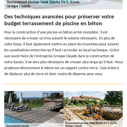
Des techniques avancées pour préserver votre
budget terrassement de piscine en béton
Pour la construction d’une piscine en béton armé monobloc, il est
nécessaire de creuser un trou suivant le volume nécessaire. En plus de
cette fosse, il faut également mettre en place les tranchées pour assurer
les canalisations enterrées qu’il faut raccorder au local technique. Grâce
aux savoir-faire de l’entreprise Groupe Claude dans la construction de
votre bassin, il ne sera plus nécessaire de creuser plus large qu’il faut. Nous
projetons directement le béton sur un support contre terre. Cela évitera
de déplacer plus de terre et donc moins de dépense pour vous.