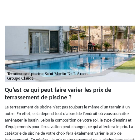
Qu’est-ce qui peut faire varier les prix de
terrassement de piscine ?
Le terrassement de piscine n’est pas toujours le même d’un terrain à un
autre. En effet, cela dépend tout d’abord de l’endroit où vous souhaitez
aménager le bassin. Selon la composition de votre sol, le type d’engins et
d’équipements pour l’excavation peut changer, ce qui affectera le prix. La
catégorie de piscine de votre choix fera également varier le prix de