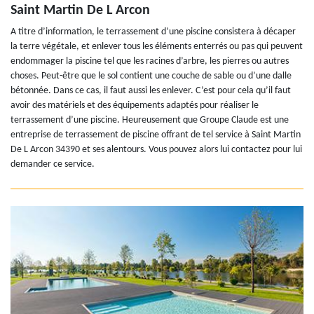
Saint Martin De L Arcon
A titre d’information, le terrassement d’une piscine consistera à décaper
la terre végétale, et enlever tous les éléments enterrés ou pas qui peuvent
endommager la piscine tel que les racines d’arbre, les pierres ou autres
choses. Peut-être que le sol contient une couche de sable ou d’une dalle
bétonnée. Dans ce cas, il faut aussi les enlever. C’est pour cela qu’il faut
avoir des matériels et des équipements adaptés pour réaliser le
terrassement d’une piscine. Heureusement que Groupe Claude est une
entreprise de terrassement de piscine offrant de tel service à Saint Martin
De L Arcon 34390 et ses alentours. Vous pouvez alors lui contactez pour lui
demander ce service.