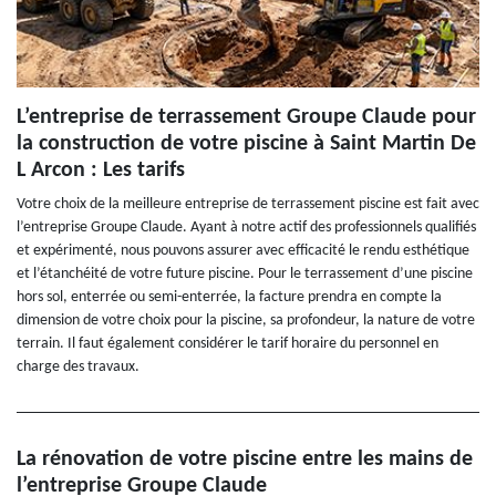
L’entreprise de terrassement Groupe Claude pour
la construction de votre piscine à Saint Martin De
L Arcon : Les tarifs
Votre choix de la meilleure entreprise de terrassement piscine est fait avec
l’entreprise Groupe Claude. Ayant à notre actif des professionnels qualifiés
et expérimenté, nous pouvons assurer avec efficacité le rendu esthétique
et l’étanchéité de votre future piscine. Pour le terrassement d’une piscine
hors sol, enterrée ou semi-enterrée, la facture prendra en compte la
dimension de votre choix pour la piscine, sa profondeur, la nature de votre
terrain. Il faut également considérer le tarif horaire du personnel en
charge des travaux.
La rénovation de votre piscine entre les mains de
l’entreprise Groupe Claude