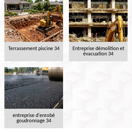
Terrassement piscine 34
Entreprise démolition et
évacuation 34
entreprise d'enrobé
goudronnage 34