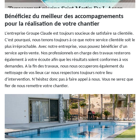
Bénéficiez du meilleur des accompagnements
pour la réalisation de votre chantier
L’entreprise Groupe Claude est toujours soucieux de satisfaire sa clientèle.
C’est pourquoi, nous tenons toujours à ce que notre service clientèle soit le
plus irréprochable. Avec notre entreprise, vous pouvez bénéficier d’un
service après-vente. Nos professionnels en charge des travaux resterons
également à votre écoute afin que les résultats soient conformes à vos
demandes. A la fin des travaux, nous nous occuperons également du
nettoyage de vos lieux car nous respectons toujours notre lieu
d’intervention. N’hésitez donc pas à faire appel à nous. Vous ne serez que
fier de nous remettre votre chantier.