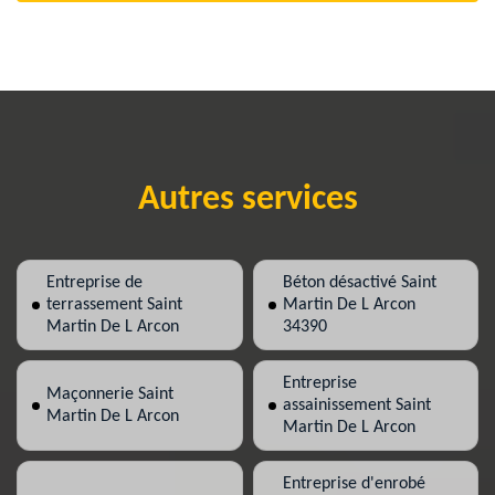
Autres services
Entreprise de
Béton désactivé Saint
terrassement Saint
Martin De L Arcon
Martin De L Arcon
34390
Entreprise
Maçonnerie Saint
assainissement Saint
Martin De L Arcon
Martin De L Arcon
Entreprise d'enrobé