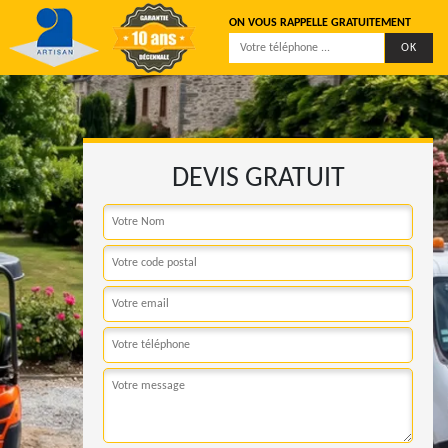
ON VOUS RAPPELLE GRATUITEMENT
DEVIS GRATUIT