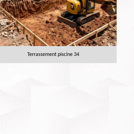
Terrassement piscine 34