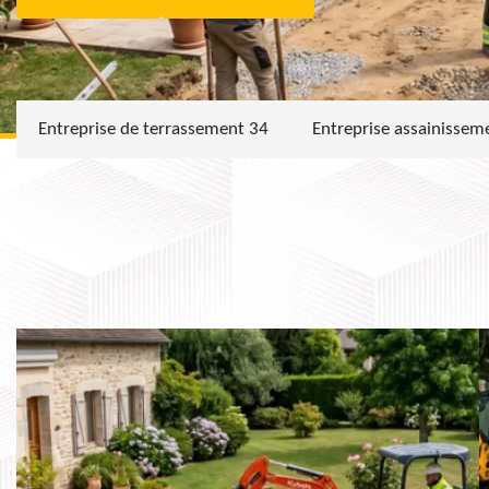
Entreprise de terrassement 34
Entreprise assainissem