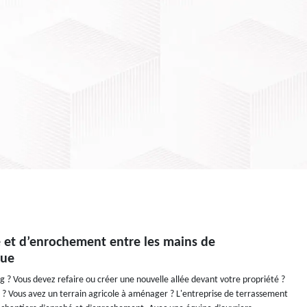
é et d’enrochement entre les mains de
rue
 ? Vous devez refaire ou créer une nouvelle allée devant votre propriété ?
n ? Vous avez un terrain agricole à aménager ? L'entreprise de terrassement