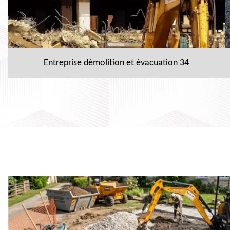
Entreprise démolition et évacuation 34