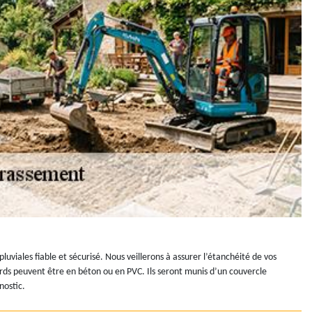
viales fiable et sécurisé. Nous veillerons à assurer l’étanchéité de vos
gards peuvent être en béton ou en PVC. Ils seront munis d’un couvercle
nostic.