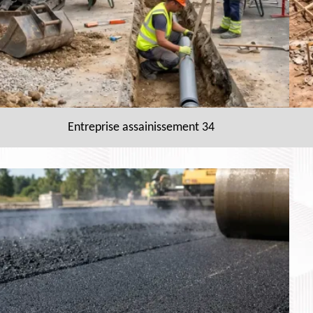
Entreprise assainissement 34