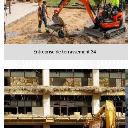
Entreprise de terrassement 34