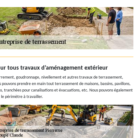
our tous travaux d’aménagement extérieur
rrement, goudronnage, nivellement et autres travaux de terrassement,
s pouvons prendre en main tout terrassement de maisons, bassins, pavillons,
tions, tranchées pour canalisations et évacuations, etc. Nous pouvons également
le périmètre à travailler.