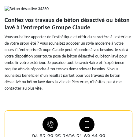
Confiez vos travaux de béton désactivé ou béton
lavé à l’entreprise Groupe Claude
Vous souhaitez apporter de l’esthétique et offrir du caractère à l’extérieur
de votre propriété ? Vous souhaitez adopter un style moderne à votre
cours ? L’entreprise Groupe Claude peut répondre à vos besoins. Je suis à
votre disposition pour toute pose de béton désactivé ou béton lavé pour
embellir votre extérieur. Je possède tout le savoir-faire et l’expérience
requise afin de répondre à toutes vos demandes et besoins. Si vous
souhaitez bénéficier d’un résultat parfait pour vos travaux de béton
désactivé ou béton lavé dans la ville de Pierrerue, n’hésitez pas à me
contacter au plus vite.
04 82 29 35 26
06 51 63 64 99