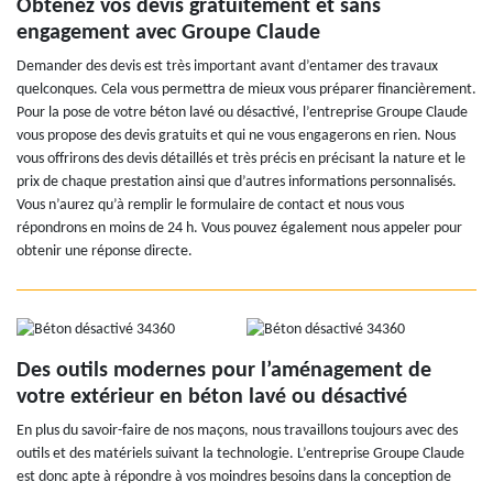
Obtenez vos devis gratuitement et sans
engagement avec Groupe Claude
Demander des devis est très important avant d’entamer des travaux
quelconques. Cela vous permettra de mieux vous préparer financièrement.
Pour la pose de votre béton lavé ou désactivé, l’entreprise Groupe Claude
vous propose des devis gratuits et qui ne vous engagerons en rien. Nous
vous offrirons des devis détaillés et très précis en précisant la nature et le
prix de chaque prestation ainsi que d’autres informations personnalisés.
Vous n’aurez qu’à remplir le formulaire de contact et nous vous
répondrons en moins de 24 h. Vous pouvez également nous appeler pour
obtenir une réponse directe.
Des outils modernes pour l’aménagement de
votre extérieur en béton lavé ou désactivé
En plus du savoir-faire de nos maçons, nous travaillons toujours avec des
outils et des matériels suivant la technologie. L’entreprise Groupe Claude
est donc apte à répondre à vos moindres besoins dans la conception de