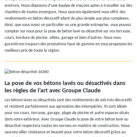
environs. Nous disposons d’une équipe de maçons aptes à travailler sur des
chantiers de toutes envergure. Nous saurons également vous offrir des
revêtements en béton décoratif allant du plus simple aux plus complexes.
Ainsi, que vous soyez un particulier ou une grande entreprise, vous pouvez
compter sur nous pour la pose de béton lavé ou désactivé sur vos terrasse,
cours, bordure de piscine, allées, garage et bien d’autres. Nous vous
garantirons toujours des prestations haut de gamme en vous proposons les
meilleurs prix de toute la région.
La pose de vos bétons lavés ou désactivés dans
les règles de l’art avec Groupe Claude
Les bétons laves ou désactivés sont des revêtements de sols très décoratifs
et résistent parfaitement aux agressions des intempéries. Ils sont idéals
pour vos cours, terrasse, garage, plage de piscine et autre espaces situés
dans votre extérieur. Avec Groupe Claude la pose de votre béton lavé ou
désactivé respectera toutes les normes en matière de construction. Nous
saurons allier résistance et beauté pour votre béton décoratif grâce au