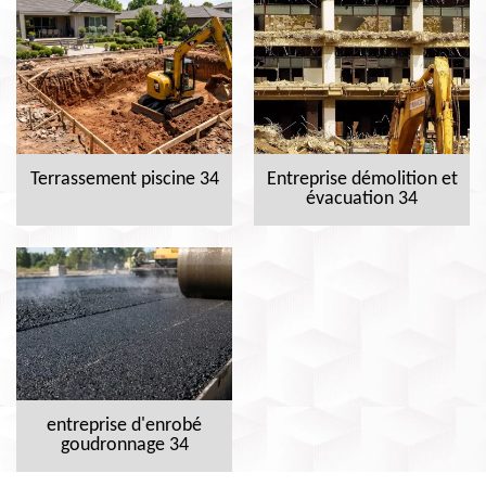
Terrassement piscine 34
Entreprise démolition et
évacuation 34
entreprise d'enrobé
goudronnage 34