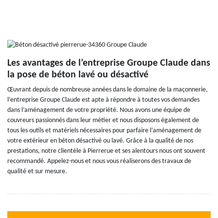
Les avantages de l’entreprise Groupe Claude dans
la pose de béton lavé ou désactivé
Œuvrant depuis de nombreuse années dans le domaine de la maçonnerie,
l’entreprise Groupe Claude est apte à répondre à toutes vos demandes
dans l’aménagement de votre propriété. Nous avons une équipe de
couvreurs passionnés dans leur métier et nous disposons également de
tous les outils et matériels nécessaires pour parfaire l’aménagement de
votre extérieur en béton désactivé ou lavé. Grâce à la qualité de nos
prestations, notre clientèle à Pierrerue et ses alentours nous ont souvent
recommandé. Appelez-nous et nous vous réaliserons des travaux de
qualité et sur mesure.