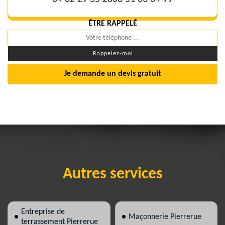
ÊTRE RAPPELÉ
Je demande un devis gratuit
Autres services
Entreprise de
Maçonnerie Pierrerue
terrassement Pierrerue