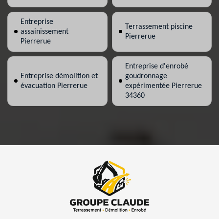
Entreprise
Terrassement piscine
assainissement
Pierrerue
Pierrerue
Entreprise d'enrobé
Entreprise démolition et
goudronnage
évacuation Pierrerue
expérimentée Pierrerue
34360