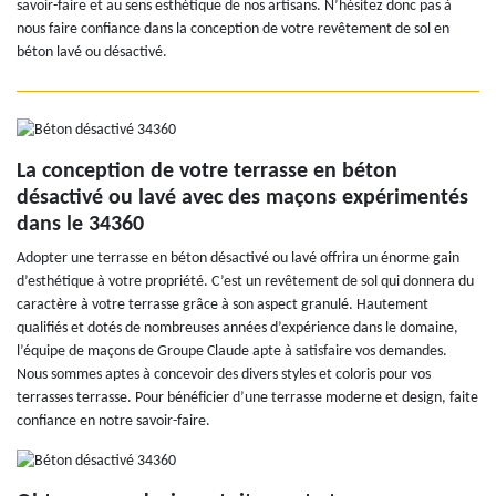
savoir-faire et au sens esthétique de nos artisans. N’hésitez donc pas à
nous faire confiance dans la conception de votre revêtement de sol en
béton lavé ou désactivé.
La conception de votre terrasse en béton
désactivé ou lavé avec des maçons expérimentés
dans le 34360
Adopter une terrasse en béton désactivé ou lavé offrira un énorme gain
d’esthétique à votre propriété. C’est un revêtement de sol qui donnera du
caractère à votre terrasse grâce à son aspect granulé. Hautement
qualifiés et dotés de nombreuses années d’expérience dans le domaine,
l’équipe de maçons de Groupe Claude apte à satisfaire vos demandes.
Nous sommes aptes à concevoir des divers styles et coloris pour vos
terrasses terrasse. Pour bénéficier d’une terrasse moderne et design, faite
confiance en notre savoir-faire.