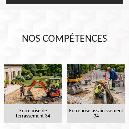
NOS COMPÉTENCES
Entreprise de
Entreprise assainissement
terrassement 34
34