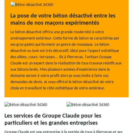
La pose de votre béton désactivé entre les
mains de nos maçons expérimentés
Le béton désactivé offrira une grande modernité à votre
aménagement extérieur. Cette forme de béton se caractérise par
ses gros galets qui forment un genre de mosaïque. Le béton
désactivé ou lavé est très décoratif, idéal pour l’aspect esthétique
des allées, cours, terrasses... Sis à Pierrerue, l’artisan Groupe
Claude est un expert dans la réalisation de tous travaux relatifs aux
aux bétons lavés. Mes plusieurs années d’expérience dans le
domaine seront à votre profit alors je vous invite à faire vos
demandes de devis. Je vous offrirai le béton désactivé de votre
choix en travaillant le côté esthétique de votre extérieur.
Les services de Groupe Claude pour les
particuliers et les grandes entreprises
Groupe Claude est une entreprise à la portée de tous à Pierrerue et ses