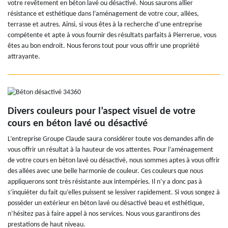
votre revêtement en béton lavé ou désactivé. Nous saurons allier
résistance et esthétique dans l’aménagement de votre cour, allées,
terrasse et autres. Ainsi, si vous êtes à la recherche d’une entreprise
compétente et apte à vous fournir des résultats parfaits à Pierrerue, vous
êtes au bon endroit. Nous ferons tout pour vous offrir une propriété
attrayante.
Divers couleurs pour l’aspect visuel de votre
cours en béton lavé ou désactivé
L’entreprise Groupe Claude saura considérer toute vos demandes afin de
vous offrir un résultat à la hauteur de vos attentes. Pour l’aménagement
de votre cours en béton lavé ou désactivé, nous sommes aptes à vous offrir
des allées avec une belle harmonie de couleur. Ces couleurs que nous
appliquerons sont très résistante aux intempéries. Il n’y a donc pas à
s’inquiéter du fait qu’elles puissent se lessiver rapidement. Si vous songez à
posséder un extérieur en béton lavé ou désactivé beau et esthétique,
n’hésitez pas à faire appel à nos services. Nous vous garantirons des
prestations de haut niveau.