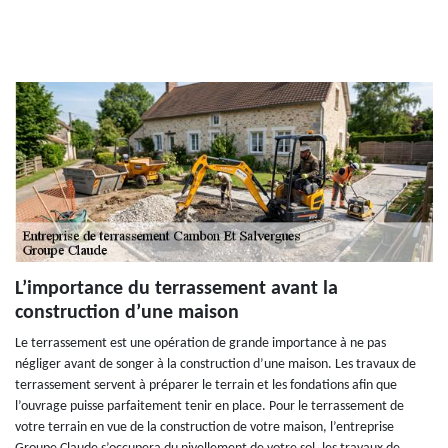
L’importance du terrassement avant la
construction d’une maison
Le terrassement est une opération de grande importance à ne pas
négliger avant de songer à la construction d’une maison. Les travaux de
terrassement servent à préparer le terrain et les fondations afin que
l’ouvrage puisse parfaitement tenir en place. Pour le terrassement de
votre terrain en vue de la construction de votre maison, l’entreprise