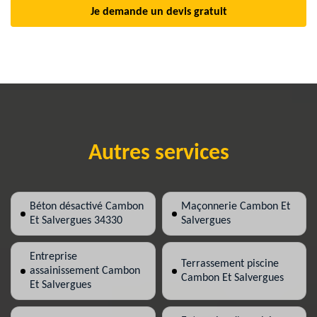
Je demande un devis gratuit
Autres services
Béton désactivé Cambon
Maçonnerie Cambon Et
Et Salvergues 34330
Salvergues
Entreprise
Terrassement piscine
assainissement Cambon
Cambon Et Salvergues
Et Salvergues