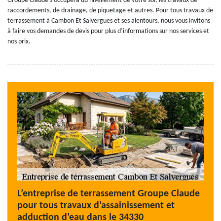
Groupe Claude s’occupera du nivellement de votre sol, les travaux de
raccordements, de drainage, de piquetage et autres. Pour tous travaux de
terrassement à Cambon Et Salvergues et ses alentours, nous vous invitons
à faire vos demandes de devis pour plus d’informations sur nos services et
nos prix.
L’entreprise de terrassement Groupe Claude
pour tous travaux d’assainissement et
adduction d’eau dans le 34330