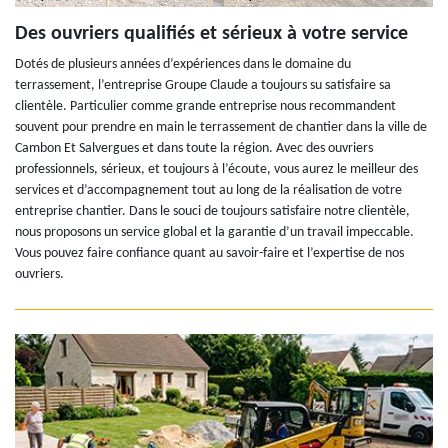
Des ouvriers qualifiés et sérieux à votre service
Dotés de plusieurs années d’expériences dans le domaine du
terrassement, l’entreprise Groupe Claude a toujours su satisfaire sa
clientèle. Particulier comme grande entreprise nous recommandent
souvent pour prendre en main le terrassement de chantier dans la ville de
Cambon Et Salvergues et dans toute la région. Avec des ouvriers
professionnels, sérieux, et toujours à l’écoute, vous aurez le meilleur des
services et d’accompagnement tout au long de la réalisation de votre
entreprise chantier. Dans le souci de toujours satisfaire notre clientèle,
nous proposons un service global et la garantie d’un travail impeccable.
Vous pouvez faire confiance quant au savoir-faire et l’expertise de nos
ouvriers.