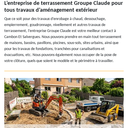
L’entreprise de terrassement Groupe Claude pour
tous travaux d’aménagement extérieur
Que ce soit pour des travaux d’enrobage à chaud, dessouchage,
empierrement, goudronnage, nivellement et autres travaux de
terrassement, l’entreprise Groupe Claude est votre meilleur contact à
Cambon Et Salvergues. Nous pouvons prendre en main tout terrassement
de maisons, bassins, pavillons, piscines, sous-sols, sites urbains, ainsi que
pour les travaux de fondations, tranchées pour canalisations et
évacuations, etc. Nous pouvons également nous occuper de la pose de
votre clôture, quels que soient le modèle et le périmètre à travailler.