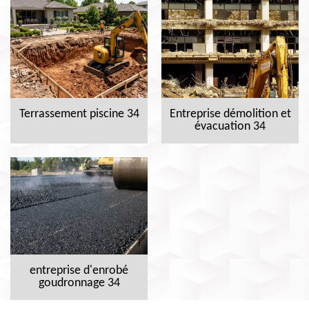
Terrassement piscine 34
Entreprise démolition et
évacuation 34
entreprise d'enrobé
goudronnage 34