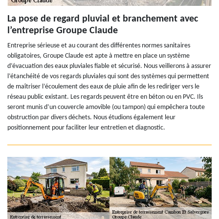
La pose de regard pluvial et branchement avec
l’entreprise Groupe Claude
Entreprise sérieuse et au courant des différentes normes sanitaires
obligatoires, Groupe Claude est apte à mettre en place un système
d’évacuation des eaux pluviales fiable et sécurisé. Nous veillerons à assurer
l’étanchéité de vos regards pluviales qui sont des systèmes qui permettent
de maîtriser l’écoulement des eaux de pluie afin de les rediriger vers le
réseau public existant. Les regards peuvent être en béton ou en PVC. Ils
seront munis d’un couvercle amovible (ou tampon) qui empêchera toute
obstruction par divers déchets. Nous étudions également leur
positionnement pour faciliter leur entretien et diagnostic.