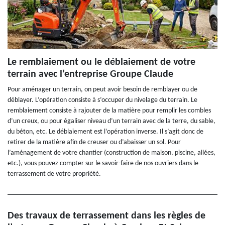
Le remblaiement ou le déblaiement de votre
terrain avec l’entreprise Groupe Claude
Pour aménager un terrain, on peut avoir besoin de remblayer ou de
déblayer. L’opération consiste à s’occuper du nivelage du terrain. Le
remblaiement consiste à rajouter de la matière pour remplir les combles
d’un creux, ou pour égaliser niveau d’un terrain avec de la terre, du sable,
du béton, etc. Le déblaiement est l’opération inverse. Il s’agit donc de
retirer de la matière afin de creuser ou d’abaisser un sol. Pour
l’aménagement de votre chantier (construction de maison, piscine, allées,
etc.), vous pouvez compter sur le savoir-faire de nos ouvriers dans le
terrassement de votre propriété.
Des travaux de terrassement dans les règles de