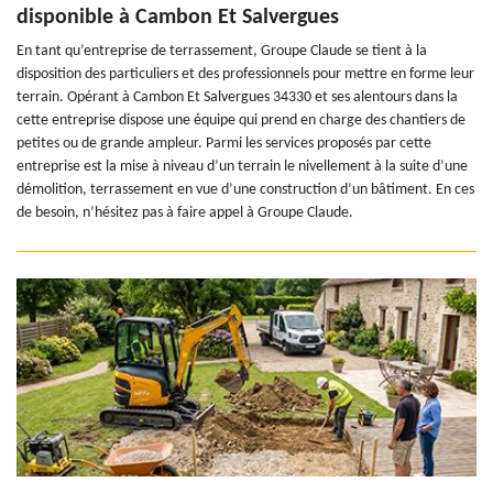
disponible à Cambon Et Salvergues
En tant qu’entreprise de terrassement, Groupe Claude se tient à la
disposition des particuliers et des professionnels pour mettre en forme leur
terrain. Opérant à Cambon Et Salvergues 34330 et ses alentours dans la
cette entreprise dispose une équipe qui prend en charge des chantiers de
petites ou de grande ampleur. Parmi les services proposés par cette
entreprise est la mise à niveau d’un terrain le nivellement à la suite d’une
démolition, terrassement en vue d’une construction d’un bâtiment. En ces
de besoin, n’hésitez pas à faire appel à Groupe Claude.