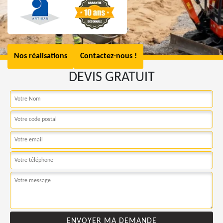
Nos réalisations
Contactez-nous !
DEVIS GRATUIT