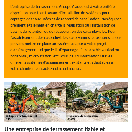
L’entreprise de terrassement Groupe Claude est à votre entière
disposition pour tous travaux d’installation de systèmes pour
captages des eaux usées et de raccord de canalisation. Nos équipes
prennent également en charge la réalisation ou l’installation de
bassins de rétention ou de récupération des eaux pluviales. Pour
l’assainissement des eaux pluviales, eaux vannes, eaux usées… nous
pouvons mettre en place un système adapté à votre projet
d’aménagement tel que le lit d’épandage, filtre à sable vertical ou
horizontal, micro-station, etc. Pour plus d’informations sur les
différents systèmes d’assainissement existants et adaptables à
votre chantier, contactez notre entreprise.
Une entreprise de terrassement fiable et