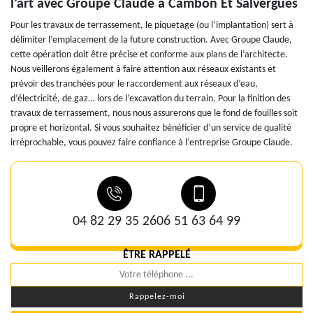
l’art avec Groupe Claude à Cambon Et Salvergues
Pour les travaux de terrassement, le piquetage (ou l’implantation) sert à
délimiter l’emplacement de la future construction. Avec Groupe Claude,
cette opération doit être précise et conforme aux plans de l’architecte.
Nous veillerons également à faire attention aux réseaux existants et
prévoir des tranchées pour le raccordement aux réseaux d’eau,
d’électricité, de gaz… lors de l’excavation du terrain. Pour la finition des
travaux de terrassement, nous nous assurerons que le fond de fouilles soit
propre et horizontal. Si vous souhaitez bénéficier d’un service de qualité
irréprochable, vous pouvez faire confiance à l’entreprise Groupe Claude.
04 82 29 35 26
06 51 63 64 99
ÊTRE RAPPELÉ