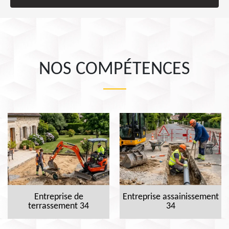
NOS COMPÉTENCES
Entreprise de
Entreprise assainissement
terrassement 34
34