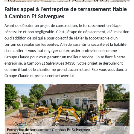
Faites appel à l’entreprise de terrassement fiable
à Cambon Et Salvergues
Avant de débuter un projet de construction, le terrassement un étape
nécessaire et non négligeable. C’est l’étape de déplacement, d’élimination
ou d’addition de sol qui a pour objectif de régler la topographie d'un
terrain ou régulariser les pentes. Afin de garantir la sécurité et la fiabilité
du chantier, il vous faut engager un terrassier professionnel comme
Groupe Claude pour vous garantir un meilleur service. En se fiant à cette
entreprise, à Cambon Et Salvergues 34330, votre projet se dérouleront
comme il faut et le chantier ne prend aucun retard. Fiez vous vous donc à
Groupe Claude et prenez contact avec lui.