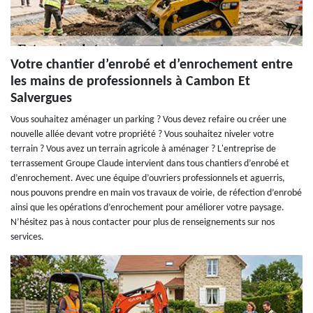
Votre chantier d’enrobé et d’enrochement entre
les mains de professionnels à Cambon Et
Salvergues
Vous souhaitez aménager un parking ? Vous devez refaire ou créer une
nouvelle allée devant votre propriété ? Vous souhaitez niveler votre
terrain ? Vous avez un terrain agricole à aménager ? L'entreprise de
terrassement Groupe Claude intervient dans tous chantiers d’enrobé et
d’enrochement. Avec une équipe d’ouvriers professionnels et aguerris,
nous pouvons prendre en main vos travaux de voirie, de réfection d’enrobé
ainsi que les opérations d’enrochement pour améliorer votre paysage.
N’hésitez pas à nous contacter pour plus de renseignements sur nos
services.