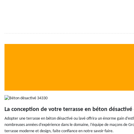
La conception de votre terrasse en béton désactiv
Adopter une terrasse en béton désactivé ou lavé offrira un énorme gain d’est
nombreuses années d’expérience dans le domaine, l’équipe de maçons de Group
terrasse moderne et design, faite confiance en notre savoir-faire.