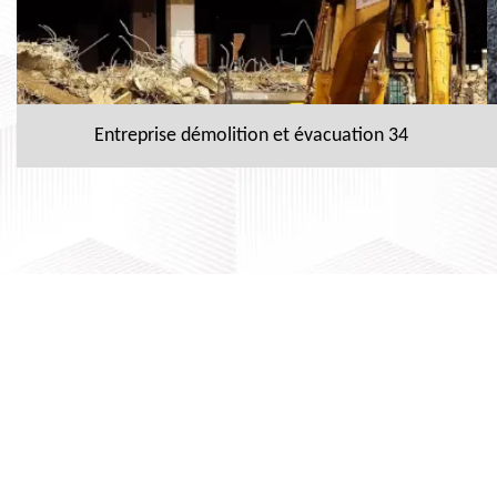
Entreprise démolition et évacuation 34