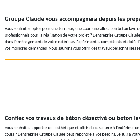
Groupe Claude vous accompagnera depuis les prépara
Vous souhaitez opter pour une terrasse, une cour, une allée… en béton lavé ou 
professionnels pour la réalisation de votre projet ? L’entreprise Groupe Claud
dans l’aménagement de votre extérieur. Expérimente, compétents et doté d’u
vos moindres demandes. Nous saurons vous offrir des travaux personnalisés se
Confiez vos travaux de béton désactivé ou béton la
Vous souhaitez apporter de l’esthétique et offrir du caractère à l’extérieur 
cours ? L’entreprise Groupe Claude peut répondre à vos besoins. Je suis à vot