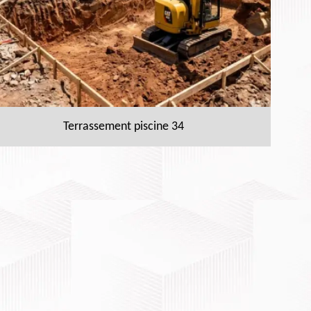
Terrassement piscine 34