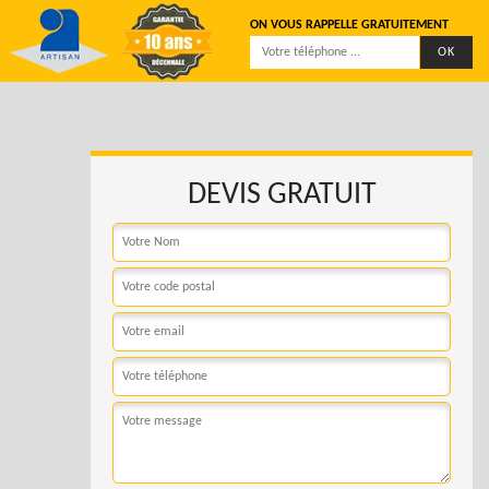
ON VOUS RAPPELLE GRATUITEMENT
DEVIS GRATUIT