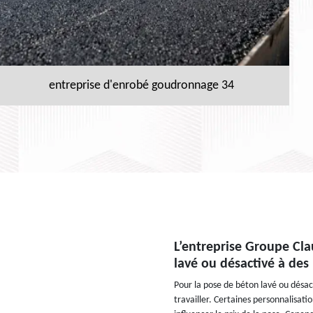
entreprise d'enrobé goudronnage 34
L’entreprise Groupe Cl
lavé ou désactivé à des
Pour la pose de béton lavé ou désac
travailler. Certaines personnalisati