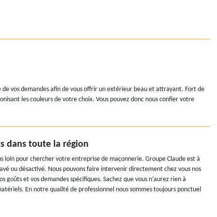
 de vos demandes afin de vous offrir un extérieur beau et attrayant. Fort de
nisant les couleurs de votre choix. Vous pouvez donc nous confier votre
 dans toute la région
s loin pour chercher votre entreprise de maçonnerie. Groupe Claude est à
lavé ou désactivé. Nous pouvons faire intervenir directement chez vous nos
os goûts et vos demandes spécifiques. Sachez que vous n’aurez rien à
matériels. En notre qualité de professionnel nous sommes toujours ponctuel