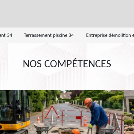
ent 34
Terrassement piscine 34
Entreprise démolition 
NOS COMPÉTENCES