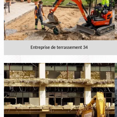
Entreprise de terrassement 34