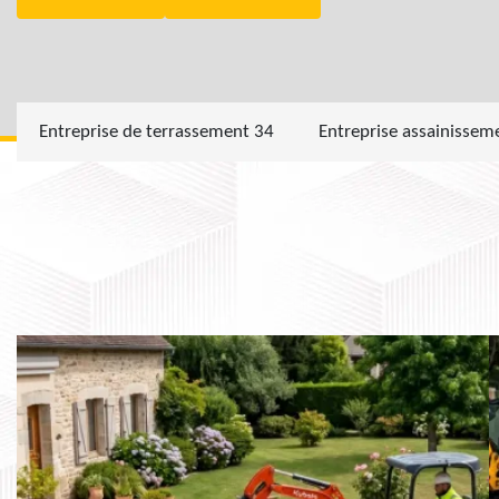
Entreprise de terrassement 34
Entreprise assainissem