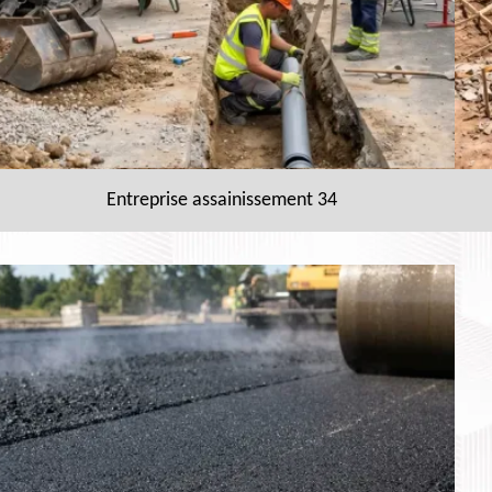
Entreprise assainissement 34