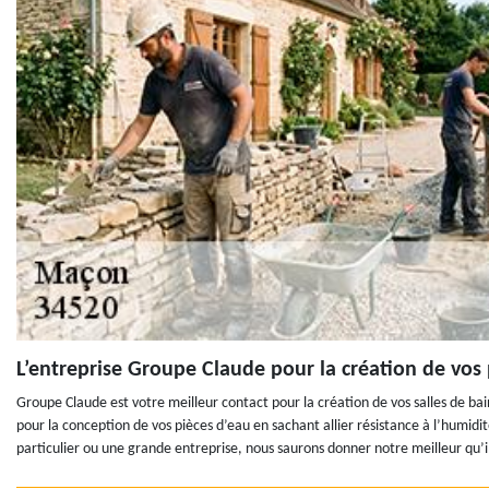
L’entreprise Groupe Claude pour la création de vos 
Groupe Claude est votre meilleur contact pour la création de vos salles de b
pour la conception de vos pièces d’eau en sachant allier résistance à l’humid
particulier ou une grande entreprise, nous saurons donner notre meilleur qu’i