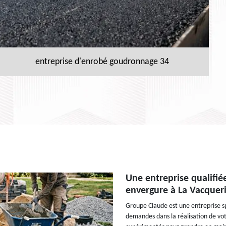
entreprise d'enrobé goudronnage 34
Une entreprise qualifi
envergure à La Vacqueri
Groupe Claude est une entreprise sp
demandes dans la réalisation de vo