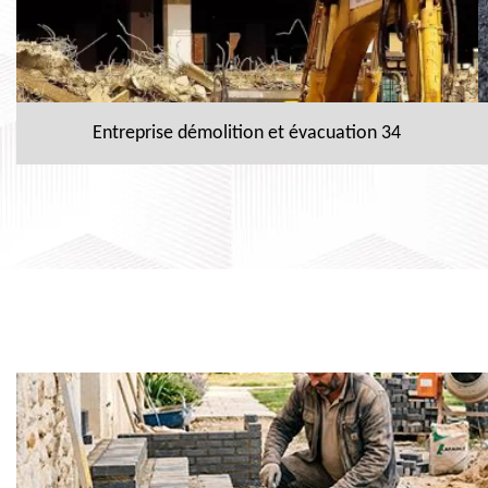
Entreprise démolition et évacuation 34