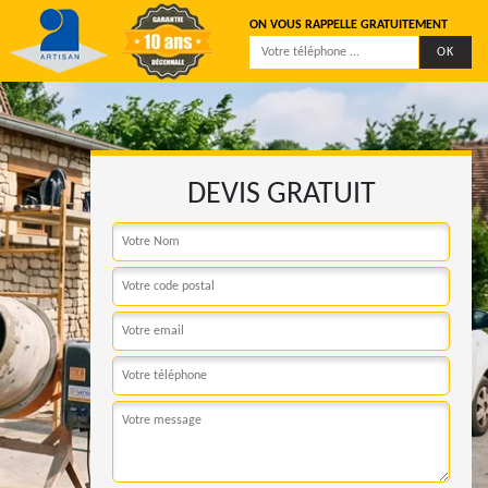
ON VOUS RAPPELLE GRATUITEMENT
DEVIS GRATUIT