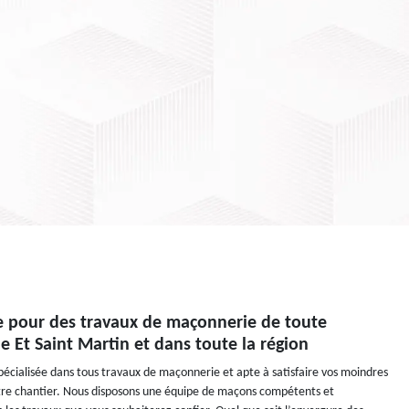
ée pour des travaux de maçonnerie de toute
e Et Saint Martin et dans toute la région
écialisée dans tous travaux de maçonnerie et apte à satisfaire vos moindres
tre chantier. Nous disposons une équipe de maçons compétents et