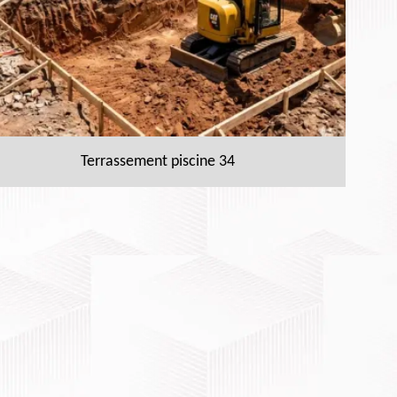
Terrassement piscine 34