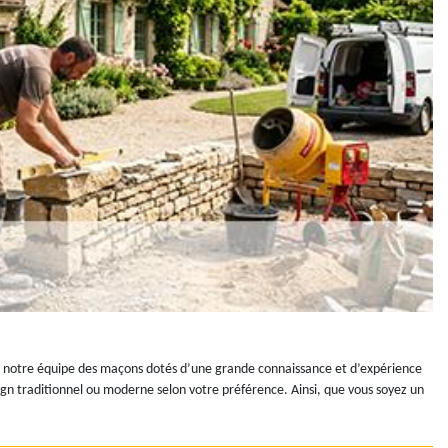
ans notre équipe des maçons dotés d’une grande connaissance et d’expérience
ign traditionnel ou moderne selon votre préférence. Ainsi, que vous soyez un