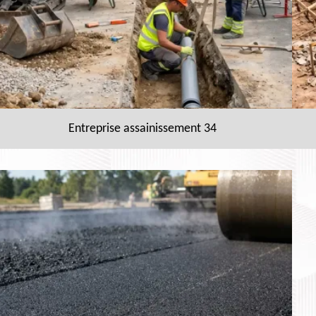
Entreprise assainissement 34