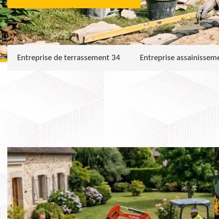
Entreprise de terrassement 34
Entreprise assainissem