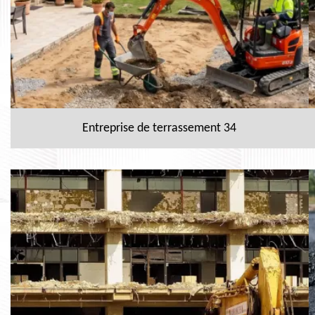
Entreprise de terrassement 34