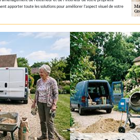
 l’aménagement de l’extérieur et de l’intérieur de votre propriété
ment apporter toute les solutions pour améliorer l’aspect visuel de votre