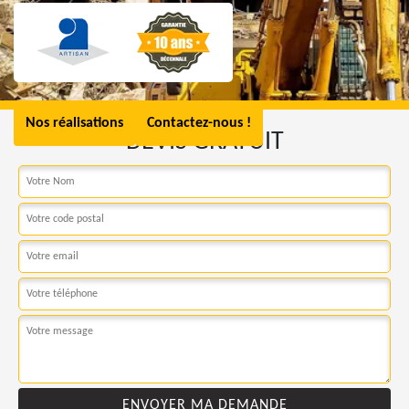
Nos réalisations
Contactez-nous !
DEVIS GRATUIT