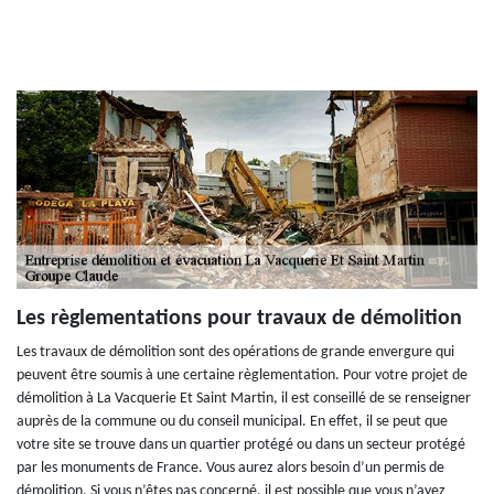
Les règlementations pour travaux de démolition
Les travaux de démolition sont des opérations de grande envergure qui
peuvent être soumis à une certaine règlementation. Pour votre projet de
démolition à La Vacquerie Et Saint Martin, il est conseillé de se renseigner
auprès de la commune ou du conseil municipal. En effet, il se peut que
votre site se trouve dans un quartier protégé ou dans un secteur protégé
par les monuments de France. Vous aurez alors besoin d’un permis de
démolition. Si vous n’êtes pas concerné, il est possible que vous n’ayez