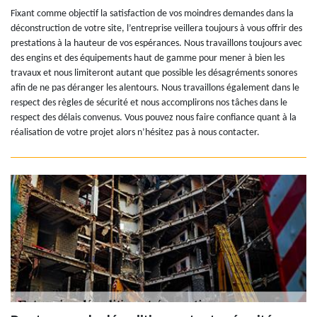
Fixant comme objectif la satisfaction de vos moindres demandes dans la
déconstruction de votre site, l’entreprise veillera toujours à vous offrir des
prestations à la hauteur de vos espérances. Nous travaillons toujours avec
des engins et des équipements haut de gamme pour mener à bien les
travaux et nous limiteront autant que possible les désagréments sonores
afin de ne pas déranger les alentours. Nous travaillons également dans le
respect des règles de sécurité et nous accomplirons nos tâches dans le
respect des délais convenus. Vous pouvez nous faire confiance quant à la
réalisation de votre projet alors n’hésitez pas à nous contacter.