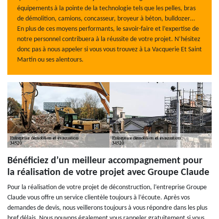
équipements à la pointe de la technologie tels que les pelles, bras
de démolition, camions, concasseur, broyeur à béton, bulldozer…
En plus de ces moyens performants, le savoir-faire et l’expertise de
notre personnel contribuera à la réussite de votre projet. N’hésitez
donc pas à nous appeler si vous vous trouvez à La Vacquerie Et Saint
Martin ou ses alentours.
Bénéficiez d’un meilleur accompagnement pour
la réalisation de votre projet avec Groupe Claude
Pour la réalisation de votre projet de déconstruction, l’entreprise Groupe
Claude vous offre un service clientèle toujours à l’écoute. Après vos
demandes de devis, nous veillerons toujours à vous répondre dans les plus
bref délais. Nous pouvons également vous rappeler gratuitement si vous