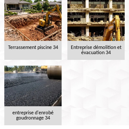
Terrassement piscine 34
Entreprise démolition et
évacuation 34
entreprise d'enrobé
goudronnage 34