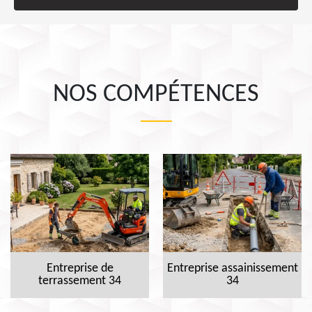
NOS COMPÉTENCES
Entreprise de
Entreprise assainissement
terrassement 34
34