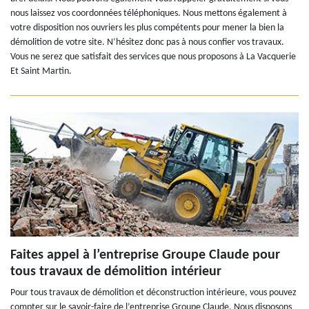
nous laissez vos coordonnées téléphoniques. Nous mettons également à
votre disposition nos ouvriers les plus compétents pour mener la bien la
démolition de votre site. N’hésitez donc pas à nous confier vos travaux.
Vous ne serez que satisfait des services que nous proposons à La Vacquerie
Et Saint Martin.
Faites appel à l’entreprise Groupe Claude pour
tous travaux de démolition intérieur
Pour tous travaux de démolition et déconstruction intérieure, vous pouvez
compter sur le savoir-faire de l’entreprise Groupe Claude. Nous disposons