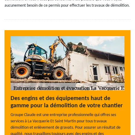
aucunement besoin de ce permis pour effectuer les travaux de démolition.
Des engins et des équipements haut de
gamme pour la démolition de votre chantier
Groupe Claude est une entreprise professionnelle qui offres ses
services à La Vacquerie Et Saint Martin pour tous travaux
démolition et enlèvement de gravats. Pour assurer un résultat de
qualité, nous travaillons toujours avec des engins et des