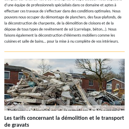
d’une équipe de professionnels spécialisés dans ce domaine et aptes à
effectuer ces travaux de s’effectuer dans des conditions optimales. Nous
pouvons nous occuper du démontage de planchers, des faux-plafonds, de
la déconstruction de charpente, de la démolition de cloisons et de la
dépose de tous types de revêtement de sol (carrelage, béton…). Nous
faisons également la déconstruction d’éléments mobiliers comme les
cuisines et salle de bains… pour la mise à nu complète de vos intérieurs.
Les tarifs concernant la démolition et le transport
de gravats