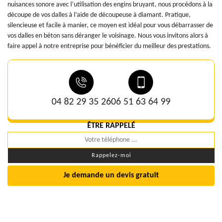
nuisances sonore avec l’utilisation des engins bruyant, nous procédons à la
découpe de vos dalles à l’aide de découpeuse à diamant. Pratique,
silencieuse et facile à manier, ce moyen est idéal pour vous débarrasser de
vos dalles en béton sans déranger le voisinage. Nous vous invitons alors à
faire appel à notre entreprise pour bénéficier du meilleur des prestations.
04 82 29 35 26
06 51 63 64 99
ÊTRE RAPPELÉ
Je demande un devis gratuit