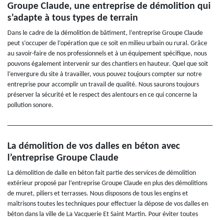
Groupe Claude, une entreprise de démolition qui
s’adapte à tous types de terrain
Dans le cadre de la démolition de bâtiment, l’entreprise Groupe Claude
peut s’occuper de l’opération que ce soit en milieu urbain ou rural. Grâce
au savoir-faire de nos professionnels et à un équipement spécifique, nous
pouvons également intervenir sur des chantiers en hauteur. Quel que soit
l’envergure du site à travailler, vous pouvez toujours compter sur notre
entreprise pour accomplir un travail de qualité. Nous saurons toujours
préserver la sécurité et le respect des alentours en ce qui concerne la
pollution sonore.
La démolition de vos dalles en béton avec
l’entreprise Groupe Claude
La démolition de dalle en béton fait partie des services de démolition
extérieur proposé par l’entreprise Groupe Claude en plus des démolitions
de muret, piliers et terrasses. Nous disposons de tous les engins et
maîtrisons toutes les techniques pour effectuer la dépose de vos dalles en
béton dans la ville de La Vacquerie Et Saint Martin. Pour éviter toutes