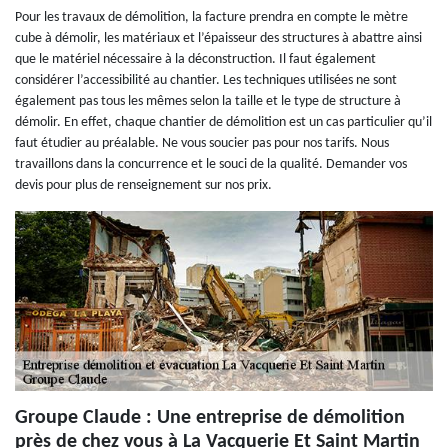
Pour les travaux de démolition, la facture prendra en compte le mètre
cube à démolir, les matériaux et l’épaisseur des structures à abattre ainsi
que le matériel nécessaire à la déconstruction. Il faut également
considérer l’accessibilité au chantier. Les techniques utilisées ne sont
également pas tous les mêmes selon la taille et le type de structure à
démolir. En effet, chaque chantier de démolition est un cas particulier qu’il
faut étudier au préalable. Ne vous soucier pas pour nos tarifs. Nous
travaillons dans la concurrence et le souci de la qualité. Demander vos
devis pour plus de renseignement sur nos prix.
Groupe Claude : Une entreprise de démolition
près de chez vous à La Vacquerie Et Saint Martin