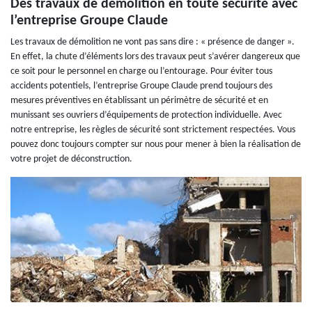
Des travaux de démolition en toute sécurité avec
l’entreprise Groupe Claude
Les travaux de démolition ne vont pas sans dire : « présence de danger ».
En effet, la chute d’éléments lors des travaux peut s’avérer dangereux que
ce soit pour le personnel en charge ou l’entourage. Pour éviter tous
accidents potentiels, l’entreprise Groupe Claude prend toujours des
mesures préventives en établissant un périmètre de sécurité et en
munissant ses ouvriers d’équipements de protection individuelle. Avec
notre entreprise, les règles de sécurité sont strictement respectées. Vous
pouvez donc toujours compter sur nous pour mener à bien la réalisation de
votre projet de déconstruction.