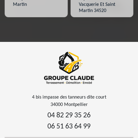
Martin
Vacquerie Et Saint
Martin 34520
4 bis impasse des tanneurs dite court
34000 Montpellier
04 82 29 35 26
06 51 63 64 99