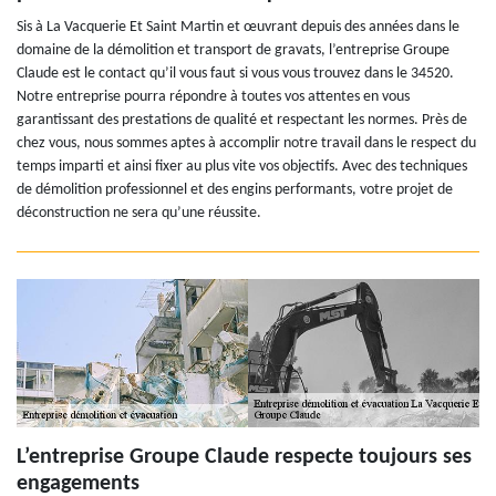
Sis à La Vacquerie Et Saint Martin et œuvrant depuis des années dans le
domaine de la démolition et transport de gravats, l’entreprise Groupe
Claude est le contact qu’il vous faut si vous vous trouvez dans le 34520.
Notre entreprise pourra répondre à toutes vos attentes en vous
garantissant des prestations de qualité et respectant les normes. Près de
chez vous, nous sommes aptes à accomplir notre travail dans le respect du
temps imparti et ainsi fixer au plus vite vos objectifs. Avec des techniques
de démolition professionnel et des engins performants, votre projet de
déconstruction ne sera qu’une réussite.
L’entreprise Groupe Claude respecte toujours ses
engagements