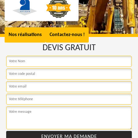
Nos réalisations
Contactez-nous !
DEVIS GRATUIT