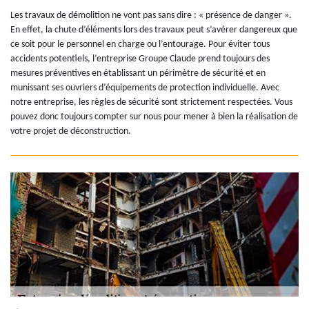
Les travaux de démolition ne vont pas sans dire : « présence de danger ».
En effet, la chute d’éléments lors des travaux peut s’avérer dangereux que
ce soit pour le personnel en charge ou l’entourage. Pour éviter tous
accidents potentiels, l’entreprise Groupe Claude prend toujours des
mesures préventives en établissant un périmètre de sécurité et en
munissant ses ouvriers d’équipements de protection individuelle. Avec
notre entreprise, les règles de sécurité sont strictement respectées. Vous
pouvez donc toujours compter sur nous pour mener à bien la réalisation de
votre projet de déconstruction.