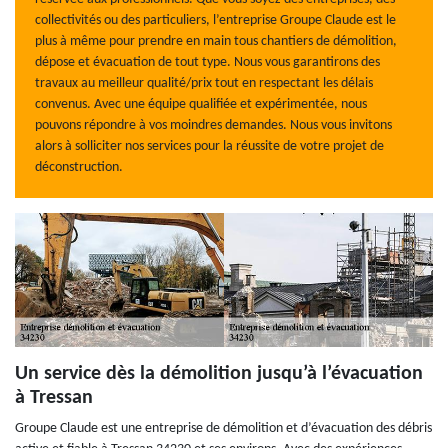
collectivités ou des particuliers, l’entreprise Groupe Claude est le
plus à même pour prendre en main tous chantiers de démolition,
dépose et évacuation de tout type. Nous vous garantirons des
travaux au meilleur qualité/prix tout en respectant les délais
convenus. Avec une équipe qualifiée et expérimentée, nous
pouvons répondre à vos moindres demandes. Nous vous invitons
alors à solliciter nos services pour la réussite de votre projet de
déconstruction.
Un service dès la démolition jusqu’à l’évacuation
à Tressan
Groupe Claude est une entreprise de démolition et d’évacuation des débris