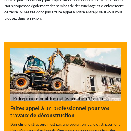
nous déplacer beaucoup plus rapidement pour effectuer cette opération.
Nous proposons également des services de dessouchage et d’enlèvement
de terre. N’hésitez donc pas à faire appel à notre entreprise si vous vous
trouvez dans la région.
Faites appel à un professionnel pour vos
travaux de déconstruction
Démolir une structure n’est pas une opération facile et strictement
réservée aux professionnels. Que vous soyez des entreprises, des