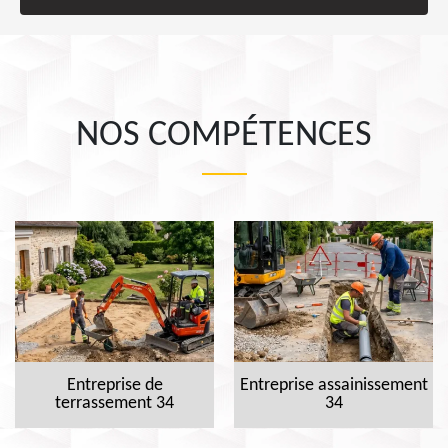
NOS COMPÉTENCES
Entreprise de
Entreprise assainissement
terrassement 34
34