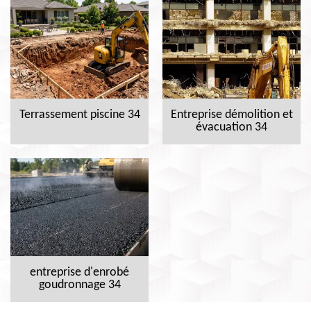
Terrassement piscine 34
Entreprise démolition et
évacuation 34
entreprise d'enrobé
goudronnage 34