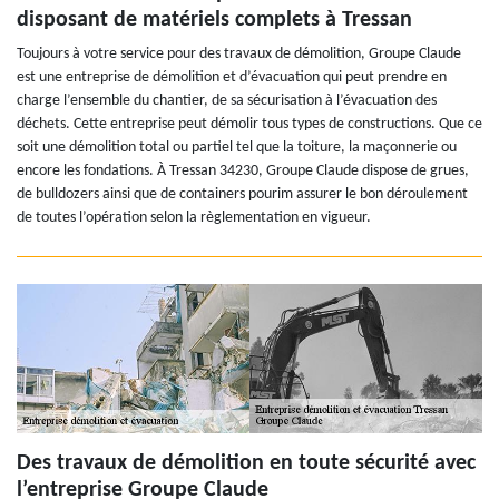
disposant de matériels complets à Tressan
Toujours à votre service pour des travaux de démolition, Groupe Claude
est une entreprise de démolition et d’évacuation qui peut prendre en
charge l’ensemble du chantier, de sa sécurisation à l’évacuation des
déchets. Cette entreprise peut démolir tous types de constructions. Que ce
soit une démolition total ou partiel tel que la toiture, la maçonnerie ou
encore les fondations. À Tressan 34230, Groupe Claude dispose de grues,
de bulldozers ainsi que de containers pourim assurer le bon déroulement
de toutes l’opération selon la règlementation en vigueur.
Des travaux de démolition en toute sécurité avec
l’entreprise Groupe Claude