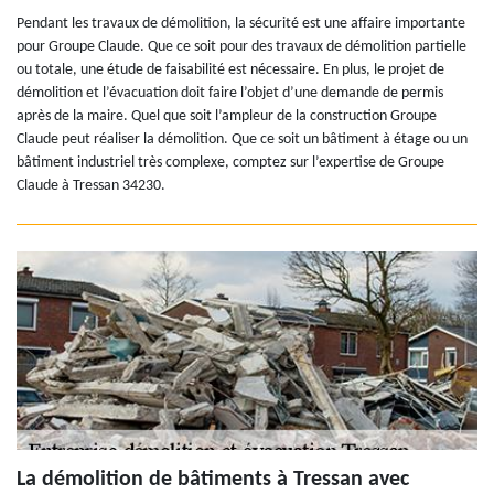
Pendant les travaux de démolition, la sécurité est une affaire importante
pour Groupe Claude. Que ce soit pour des travaux de démolition partielle
ou totale, une étude de faisabilité est nécessaire. En plus, le projet de
démolition et l’évacuation doit faire l’objet d’une demande de permis
après de la maire. Quel que soit l’ampleur de la construction Groupe
Claude peut réaliser la démolition. Que ce soit un bâtiment à étage ou un
bâtiment industriel très complexe, comptez sur l’expertise de Groupe
Claude à Tressan 34230.
La démolition de bâtiments à Tressan avec