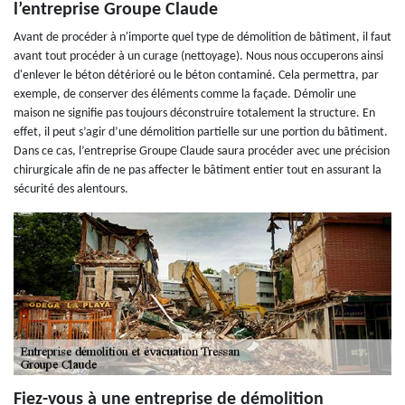
l’entreprise Groupe Claude
Avant de procéder à n'importe quel type de démolition de bâtiment, il faut
avant tout procéder à un curage (nettoyage). Nous nous occuperons ainsi
d'enlever le béton détérioré ou le béton contaminé. Cela permettra, par
exemple, de conserver des éléments comme la façade. Démolir une
maison ne signifie pas toujours déconstruire totalement la structure. En
effet, il peut s’agir d’une démolition partielle sur une portion du bâtiment.
Dans ce cas, l’entreprise Groupe Claude saura procéder avec une précision
chirurgicale afin de ne pas affecter le bâtiment entier tout en assurant la
sécurité des alentours.
Fiez-vous à une entreprise de démolition