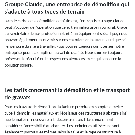
Groupe Claude, une entreprise de démolition qui
s’adapte à tous types de terrain
Dans le cadre de la démolition de bâtiment, l’entreprise Groupe Claude
peut s’occuper de l’opération que ce soit en milieu urbain ou rural. Grâce
au savoir-faire de nos professionnels et à un équipement spécifique, nous
pouvons également intervenir sur des chantiers en hauteur. Quel que soit
l’envergure du site à travailler, vous pouvez toujours compter sur notre
entreprise pour accomplir un travail de qualité. Nous saurons toujours
préserver la sécurité et le respect des alentours en ce qui concerne la
pollution sonore.
Les tarifs concernant la démolition et le transport
de gravats
Pour les travaux de démolition, la facture prendra en compte le mètre
cube à démolir, les matériaux et l’épaisseur des structures à abattre ainsi
que le matériel nécessaire à la déconstruction. Il faut également
considérer l’accessibilité au chantier. Les techniques utilisées ne sont
également pas tous les mêmes selon la taille et le type de structure à