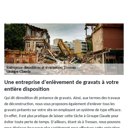
Une entreprise d'enlèvement de gravats à votre
entière disposition
Qui dit démolition dit présence de gravats. Ainsi, aux termes des travaux
de déconstruction, nous vous proposons également d’enlever tous les
gravats présents sur votre site en employant un système de type efficace.
En effet, il est plus pratique de laisser cette tâche à Groupe Claude pour
éviter toute perte de temps. D’ailleurs, étant sis à Tressan, nous pouvons