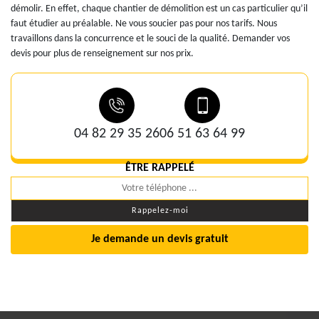
démolir. En effet, chaque chantier de démolition est un cas particulier qu’il
faut étudier au préalable. Ne vous soucier pas pour nos tarifs. Nous
travaillons dans la concurrence et le souci de la qualité. Demander vos
devis pour plus de renseignement sur nos prix.
04 82 29 35 26
06 51 63 64 99
ÊTRE RAPPELÉ
Je demande un devis gratuit