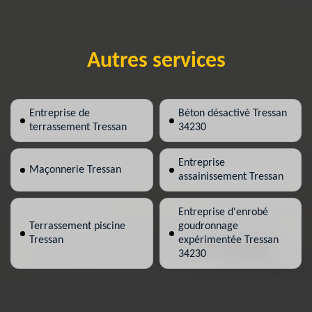
Autres services
Entreprise de
Béton désactivé Tressan
terrassement Tressan
34230
Entreprise
Maçonnerie Tressan
assainissement Tressan
Entreprise d'enrobé
Terrassement piscine
goudronnage
Tressan
expérimentée Tressan
34230