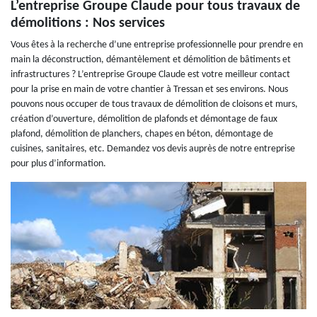
L’entreprise Groupe Claude pour tous travaux de
démolitions : Nos services
Vous êtes à la recherche d’une entreprise professionnelle pour prendre en
main la déconstruction, démantèlement et démolition de bâtiments et
infrastructures ? L’entreprise Groupe Claude est votre meilleur contact
pour la prise en main de votre chantier à Tressan et ses environs. Nous
pouvons nous occuper de tous travaux de démolition de cloisons et murs,
création d’ouverture, démolition de plafonds et démontage de faux
plafond, démolition de planchers, chapes en béton, démontage de
cuisines, sanitaires, etc. Demandez vos devis auprès de notre entreprise
pour plus d’information.