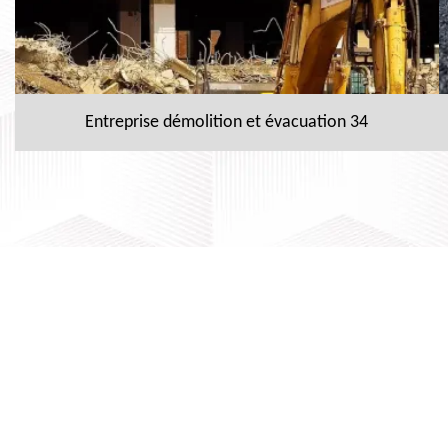
Entreprise démolition et évacuation 34