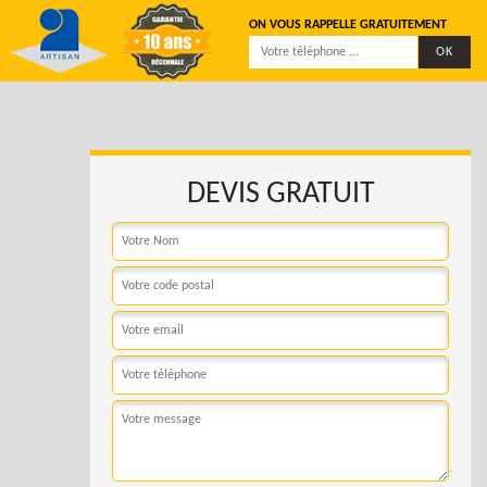
ON VOUS RAPPELLE GRATUITEMENT
DEVIS GRATUIT