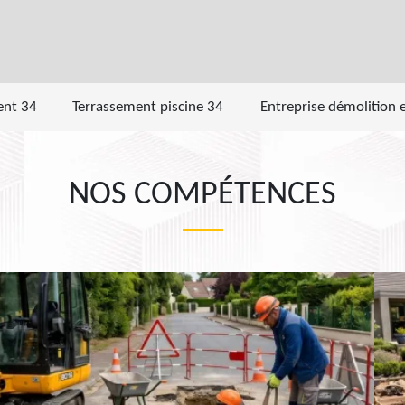
ent 34
Terrassement piscine 34
Entreprise démolition 
NOS COMPÉTENCES