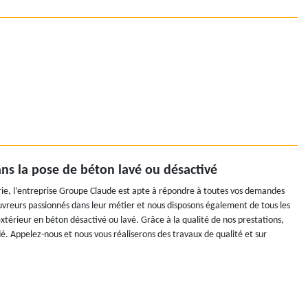
ns la pose de béton lavé ou désactivé
e, l’entreprise Groupe Claude est apte à répondre à toutes vos demandes
reurs passionnés dans leur métier et nous disposons également de tous les
xtérieur en béton désactivé ou lavé. Grâce à la qualité de nos prestations,
. Appelez-nous et nous vous réaliserons des travaux de qualité et sur