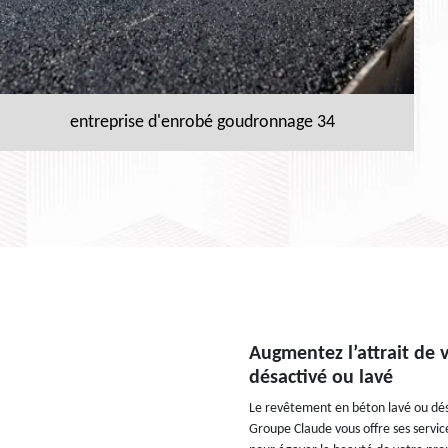
entreprise d'enrobé goudronnage 34
Augmentez l’attrait de 
désactivé ou lavé
Le revêtement en béton lavé ou désa
Groupe Claude vous offre ses servic