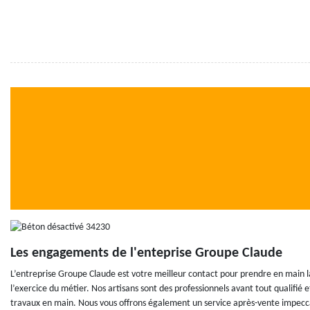
Les engagements de l'enteprise Groupe Claude
L’entreprise Groupe Claude est votre meilleur contact pour prendre en main la
l’exercice du métier. Nos artisans sont des professionnels avant tout qualif
travaux en main. Nous vous offrons également un service après-vente impecca