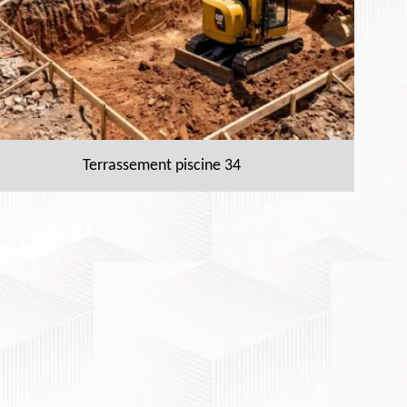
Terrassement piscine 34