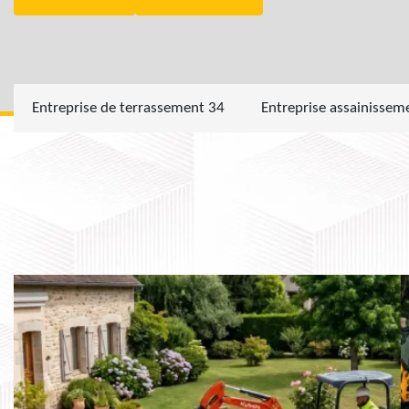
Entreprise de terrassement 34
Entreprise assainissem