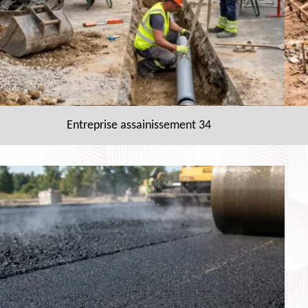
Entreprise assainissement 34