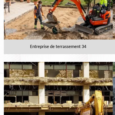
Entreprise de terrassement 34