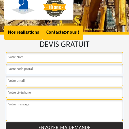
Nos réalisations
Contactez-nous !
DEVIS GRATUIT