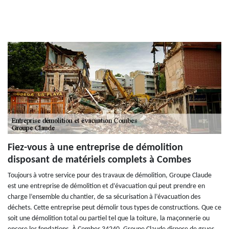
Fiez-vous à une entreprise de démolition
disposant de matériels complets à Combes
Toujours à votre service pour des travaux de démolition, Groupe Claude
est une entreprise de démolition et d’évacuation qui peut prendre en
charge l’ensemble du chantier, de sa sécurisation à l’évacuation des
déchets. Cette entreprise peut démolir tous types de constructions. Que ce
soit une démolition total ou partiel tel que la toiture, la maçonnerie ou