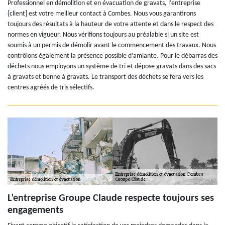
Professionnel en démolition et en évacuation de gravats, l’entreprise
{client] est votre meilleur contact à Combes. Nous vous garantirons
toujours des résultats à la hauteur de votre attente et dans le respect des
normes en vigueur. Nous vérifions toujours au préalable si un site est
soumis à un permis de démolir avant le commencement des travaux. Nous
contrôlons également la présence possible d’amiante. Pour le débarras des
déchets nous employons un système de tri et dépose gravats dans des sacs
à gravats et benne à gravats. Le transport des déchets se fera vers les
centres agréés de tris sélectifs.
L’entreprise Groupe Claude respecte toujours ses
engagements