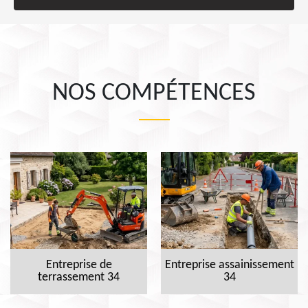
NOS COMPÉTENCES
Entreprise de
Entreprise assainissement
terrassement 34
34