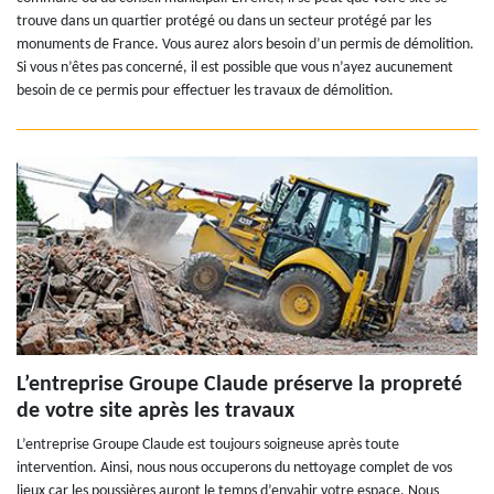
trouve dans un quartier protégé ou dans un secteur protégé par les
monuments de France. Vous aurez alors besoin d’un permis de démolition.
Si vous n’êtes pas concerné, il est possible que vous n’ayez aucunement
besoin de ce permis pour effectuer les travaux de démolition.
L’entreprise Groupe Claude préserve la propreté
de votre site après les travaux
L’entreprise Groupe Claude est toujours soigneuse après toute
intervention. Ainsi, nous nous occuperons du nettoyage complet de vos
lieux car les poussières auront le temps d’envahir votre espace. Nous