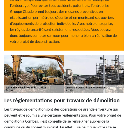
l’entourage. Pour éviter tous accidents potentiels, l’entreprise
Groupe Claude prend toujours des mesures préventives en
établissant un périmètre de sécurité et en munissant ses ouvriers
d’équipements de protection individuelle. Avec notre entreprise,
les règles de sécurité sont strictement respectées. Vous pouvez
donc toujours compter sur nous pour mener à bien la réalisation de
votre projet de déconstruction.
Les règlementations pour travaux de démolition
Les travaux de démolition sont des opérations de grande envergure qui
peuvent être soumis à une certaine règlementation. Pour votre projet de
démolition à Combes, il est conseillé de se renseigner auprès de la
commune ou du conseil municipal. En effet, il se peut que votre site se