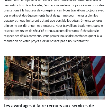
Fixant comme objectif la satisfaction de vos moindres demandes dans la
déconstruction de votre site, l’entreprise veillera toujours à vous offrir des
prestations à la hauteur de vos espérances. Nous travaillons toujours avec
des engins et des équipements haut de gamme pour mener à bien les
travaux et nous limiteront autant que possible les désagréments sonores
afin de ne pas déranger les alentours. Nous travaillons également dans le
respect des règles de sécurité et nous accomplirons nos tâches dans le
respect des délais convenus. Vous pouvez nous faire confiance quant à la
réalisation de votre projet alors n’hésitez pas à nous contacter.
Les avantages à faire recours aux services de