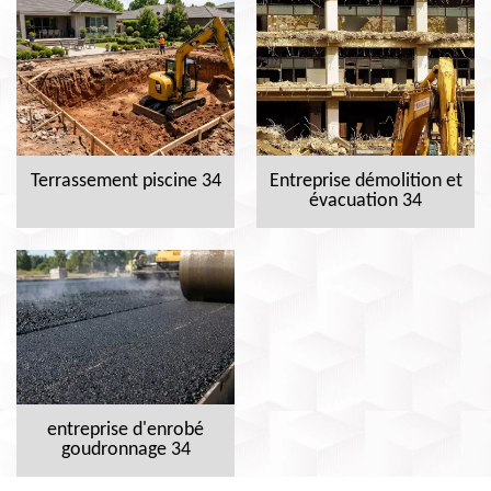
Terrassement piscine 34
Entreprise démolition et
évacuation 34
entreprise d'enrobé
goudronnage 34