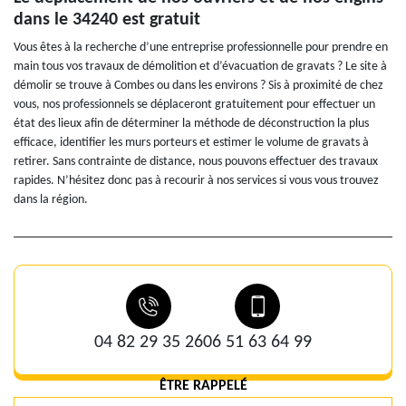
dans le 34240 est gratuit
Vous êtes à la recherche d’une entreprise professionnelle pour prendre en
main tous vos travaux de démolition et d’évacuation de gravats ? Le site à
démolir se trouve à Combes ou dans les environs ? Sis à proximité de chez
vous, nos professionnels se déplaceront gratuitement pour effectuer un
état des lieux afin de déterminer la méthode de déconstruction la plus
efficace, identifier les murs porteurs et estimer le volume de gravats à
retirer. Sans contrainte de distance, nous pouvons effectuer des travaux
rapides. N’hésitez donc pas à recourir à nos services si vous vous trouvez
dans la région.
04 82 29 35 26
06 51 63 64 99
ÊTRE RAPPELÉ