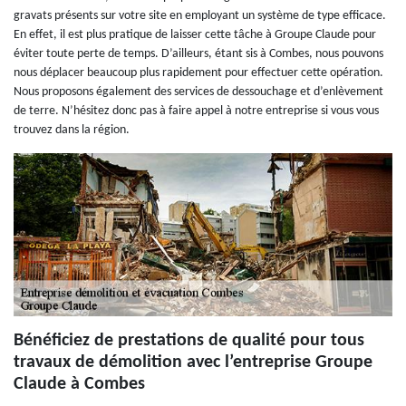
gravats présents sur votre site en employant un système de type efficace.
En effet, il est plus pratique de laisser cette tâche à Groupe Claude pour
éviter toute perte de temps. D’ailleurs, étant sis à Combes, nous pouvons
nous déplacer beaucoup plus rapidement pour effectuer cette opération.
Nous proposons également des services de dessouchage et d’enlèvement
de terre. N’hésitez donc pas à faire appel à notre entreprise si vous vous
trouvez dans la région.
Bénéficiez de prestations de qualité pour tous
travaux de démolition avec l’entreprise Groupe
Claude à Combes