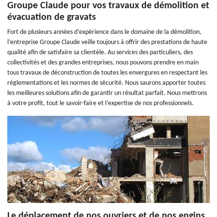
Groupe Claude pour vos travaux de démolition et
évacuation de gravats
Fort de plusieurs années d’expérience dans le domaine de la démolition,
l’entreprise Groupe Claude veille toujours à offrir des prestations de haute
qualité afin de satisfaire sa clientèle. Au services des particuliers, des
collectivités et des grandes entreprises, nous pouvons prendre en main
tous travaux de déconstruction de toutes les envergures en respectant les
réglementations et les normes de sécurité. Nous saurons apporter toutes
les meilleures solutions afin de garantir un résultat parfait. Nous mettrons
à votre profit, tout le savoir-faire et l’expertise de nos professionnels.
Le déplacement de nos ouvriers et de nos engins