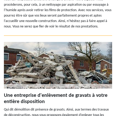
procèderons, pour cela, à un nettoyage par aspiration ou par essuyage à
l’humide après avoir retirer les films de protection. Avec nos services, vous
pourrez être sûr que vos lieux seront parfaitement propres et aptes
l’accueillir une nouvelle construction. Ainsi, n’hésitez pas à faire appel à
nous. Vous ne serez que fier de voir le résultat de nos prestations.
Une entreprise d'enlèvement de gravats à votre
entière disposition
Qui dit démolition dit présence de gravats. Ainsi, aux termes des travaux
de déconstruction, nous vous proposons également d’enlever tous les