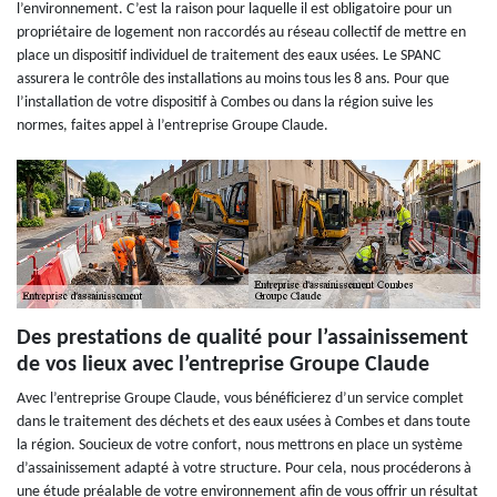
l’environnement. C’est la raison pour laquelle il est obligatoire pour un
propriétaire de logement non raccordés au réseau collectif de mettre en
place un dispositif individuel de traitement des eaux usées. Le SPANC
assurera le contrôle des installations au moins tous les 8 ans. Pour que
l’installation de votre dispositif à Combes ou dans la région suive les
normes, faites appel à l’entreprise Groupe Claude.
Des prestations de qualité pour l’assainissement
de vos lieux avec l’entreprise Groupe Claude
Avec l’entreprise Groupe Claude, vous bénéficierez d’un service complet
dans le traitement des déchets et des eaux usées à Combes et dans toute
la région. Soucieux de votre confort, nous mettrons en place un système
d’assainissement adapté à votre structure. Pour cela, nous procéderons à
une étude préalable de votre environnement afin de vous offrir un résultat