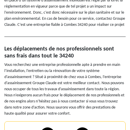
en place d’un système d’assainissement individuel est régie par la loi et la
règlementation en vigueur parce que de tel projet a un impact sur
l’environnement. Donc, c’est donc nécessaire sur le plan sanitaire et sur le
plan environnemental. En cas de besoin pour ce service, contactez Groupe
Claude. C’est une entreprise fiable à Combes 34240 pour réaliser ce projet
Les déplacements de nos professionnels sont
sans frais dans tout le 34240
Vous recherchez une entreprise professionnelle apte à prendre en main
l’installation, l’entretien ou la rénovation de votre système
d’assainissement ? Situé à proximité de chez vous à Combes, l’entreprise
d’assainissement Groupe Claude est votre meilleur contact. Nous pouvons
nous occuper de tous les travaux d’assainissement dans toute la région.
Nous n’exigerons aucun frais pour le déplacement de nos professionnels et
de nos engins alors n’hésitez pas à nous contacter si vous vous trouvez
dans notre zone d’action. Nous saurons vous offrir des prestations de
haute qualité pour assurer votre confort.