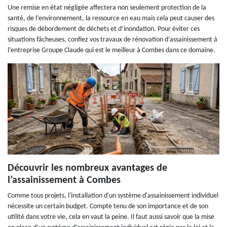
Une remise en état négligée affectera non seulement protection de la
santé, de l’environnement, la ressource en eau mais cela peut causer des
risques de débordement de déchets et d’inondation. Pour éviter ces
situations fâcheuses, confiez vos travaux de rénovation d’assainissement à
l’entreprise Groupe Claude qui est le meilleur à Combes dans ce domaine.
Découvrir les nombreux avantages de
l’assainissement à Combes
Comme tous projets, l'installation d'un système d'assainissement individuel
nécessite un certain budget. Compte tenu de son importance et de son
utilité dans votre vie, cela en vaut la peine. Il faut aussi savoir que la mise