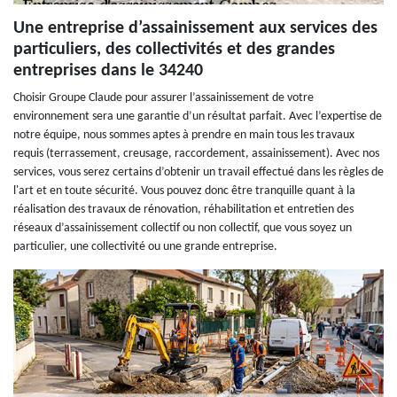
Une entreprise d’assainissement aux services des
particuliers, des collectivités et des grandes
entreprises dans le 34240
Choisir Groupe Claude pour assurer l’assainissement de votre
environnement sera une garantie d’un résultat parfait. Avec l’expertise de
notre équipe, nous sommes aptes à prendre en main tous les travaux
requis (terrassement, creusage, raccordement, assainissement). Avec nos
services, vous serez certains d’obtenir un travail effectué dans les règles de
l'art et en toute sécurité. Vous pouvez donc être tranquille quant à la
réalisation des travaux de rénovation, réhabilitation et entretien des
réseaux d’assainissement collectif ou non collectif, que vous soyez un
particulier, une collectivité ou une grande entreprise.