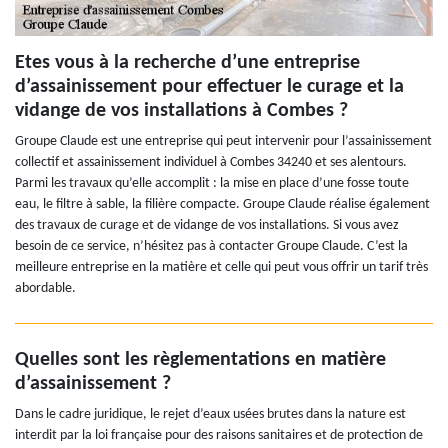
Etes vous à la recherche d’une entreprise
d’assainissement pour effectuer le curage et la
vidange de vos installations à Combes ?
Groupe Claude est une entreprise qui peut intervenir pour l’assainissement
collectif et assainissement individuel à Combes 34240 et ses alentours.
Parmi les travaux qu’elle accomplit : la mise en place d’une fosse toute
eau, le filtre à sable, la filière compacte. Groupe Claude réalise également
des travaux de curage et de vidange de vos installations. Si vous avez
besoin de ce service, n’hésitez pas à contacter Groupe Claude. C’est la
meilleure entreprise en la matière et celle qui peut vous offrir un tarif très
abordable.
Quelles sont les règlementations en matière
d’assainissement ?
Dans le cadre juridique, le rejet d’eaux usées brutes dans la nature est
interdit par la loi française pour des raisons sanitaires et de protection de