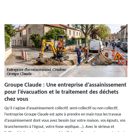
Groupe Claude : Une entreprise d’assainissement
pour l’évacuation et le traitement des déchets
chez vous
Qu’il s’agisse d’assainissement collectif, semi-collectif ou non collectif,
l’entreprise Groupe Claude est apte à prendre en main tous les travaux
d’assainissement dont vous avez besoin (sur votre maison, vos égouts, vos
branchements à l'égout, votre fosse septique...). Avec le sérieux et