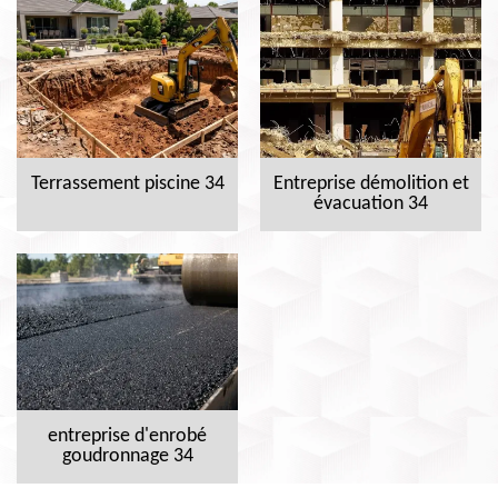
Terrassement piscine 34
Entreprise démolition et
évacuation 34
entreprise d'enrobé
goudronnage 34