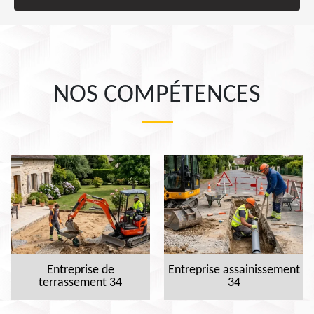
NOS COMPÉTENCES
Entreprise de
Entreprise assainissement
terrassement 34
34