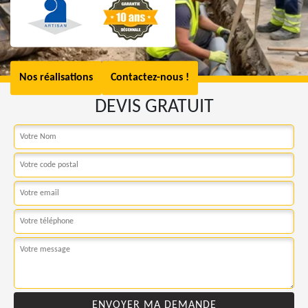
Nos réalisations
Contactez-nous !
DEVIS GRATUIT