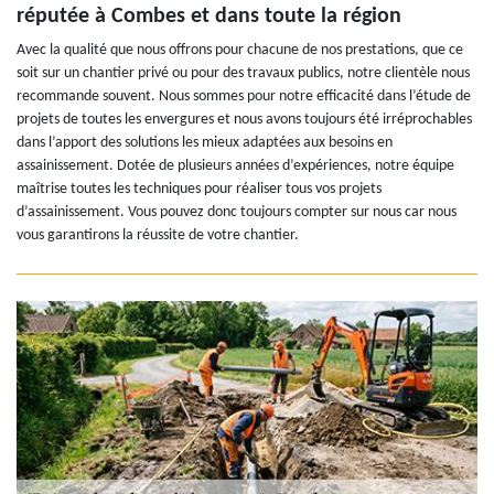
réputée à Combes et dans toute la région
Avec la qualité que nous offrons pour chacune de nos prestations, que ce
soit sur un chantier privé ou pour des travaux publics, notre clientèle nous
recommande souvent. Nous sommes pour notre efficacité dans l’étude de
projets de toutes les envergures et nous avons toujours été irréprochables
dans l’apport des solutions les mieux adaptées aux besoins en
assainissement. Dotée de plusieurs années d’expériences, notre équipe
maîtrise toutes les techniques pour réaliser tous vos projets
d’assainissement. Vous pouvez donc toujours compter sur nous car nous
vous garantirons la réussite de votre chantier.