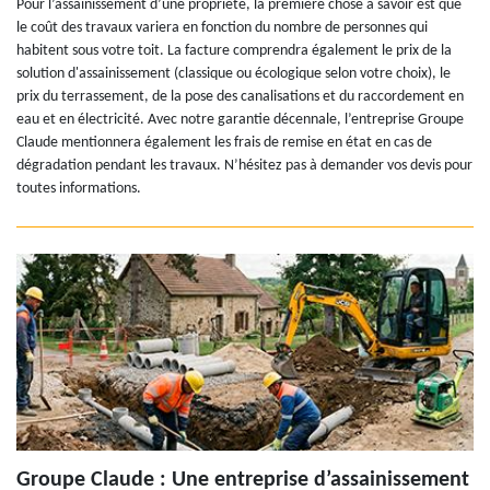
Pour l’assainissement d’une propriété, la première chose à savoir est que
le coût des travaux variera en fonction du nombre de personnes qui
habitent sous votre toit. La facture comprendra également le prix de la
solution d'assainissement (classique ou écologique selon votre choix), le
prix du terrassement, de la pose des canalisations et du raccordement en
eau et en électricité. Avec notre garantie décennale, l’entreprise Groupe
Claude mentionnera également les frais de remise en état en cas de
dégradation pendant les travaux. N’hésitez pas à demander vos devis pour
toutes informations.
Groupe Claude : Une entreprise d’assainissement