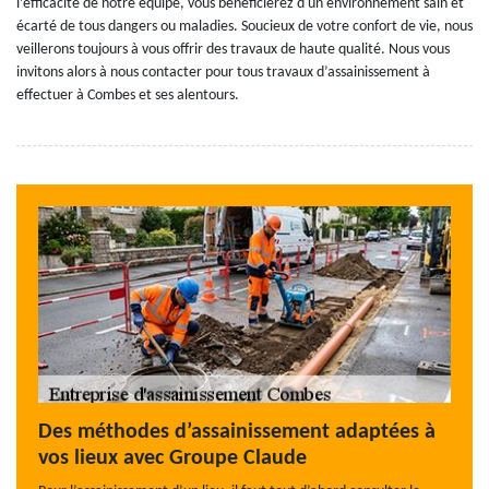
l’efficacité de notre équipe, vous bénéficierez d'un environnement sain et
écarté de tous dangers ou maladies. Soucieux de votre confort de vie, nous
veillerons toujours à vous offrir des travaux de haute qualité. Nous vous
invitons alors à nous contacter pour tous travaux d’assainissement à
effectuer à Combes et ses alentours.
Des méthodes d’assainissement adaptées à
vos lieux avec Groupe Claude