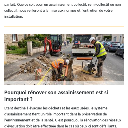
parfait. Que ce soit pour un assainissement collectif, semi-collectif ou non
collectif, nous veilleront à la mise aux normes et l’entretien de votre
installation.
Pourquoi rénover son assainissement est si
important ?
Etant destiné à évacuer les déchets et les eaux usées, le système
d’assainissement tient un rôle important dans la préservation de
l’environnement et de la santé. C’est pourquoi, la rénovation des réseaux
d’évacuation doit être effectuée dans le cas où ceux-ci sont défaillants.