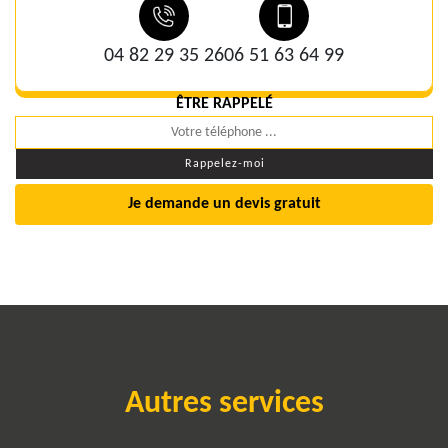
04 82 29 35 26
06 51 63 64 99
ÊTRE RAPPELÉ
Je demande un devis gratuit
Autres services