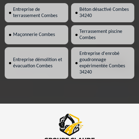
Entreprise de
Béton désactivé Combes
terrassement Combes
34240
Terrassement piscine
Maçonnerie Combes
Combes
Entreprise d'enrobé
Entreprise démolition et
goudronnage
évacuation Combes
expérimentée Combes
34240