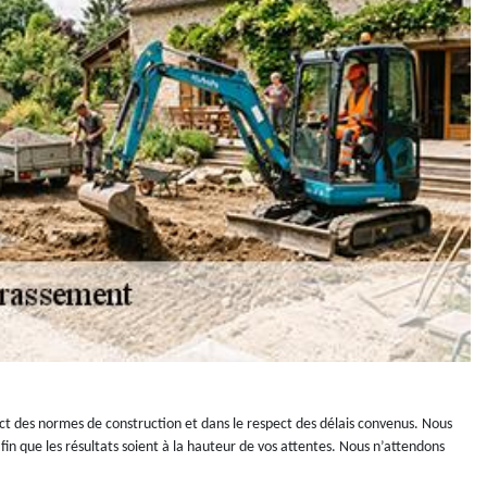
ect des normes de construction et dans le respect des délais convenus. Nous
n que les résultats soient à la hauteur de vos attentes. Nous n’attendons