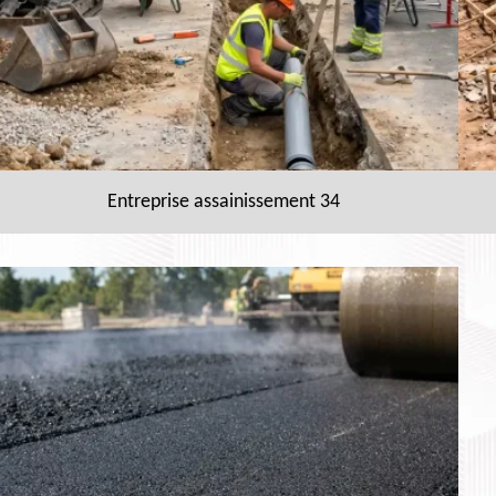
Entreprise assainissement 34