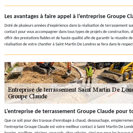
Les avantages à faire appel à l’entreprise Groupe C
Doté de plusieurs années d’expérience dans la réalisation de terrassement sur
contact pour vous accompagner dans tous types de projets de construction, de
offrir des prestations fiables et de haute qualité afin de garantir la réussite de
réalisation de votre chantier à Saint Martin De Londres se fera dans le respe
L’entreprise de terrassement Groupe Claude pour 
Que ce soit pour des travaux d’enrobage à chaud, dessouchage, empierremen
l’entreprise Groupe Claude est votre meilleur contact à Saint Martin De Lon