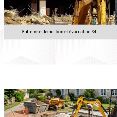
Entreprise démolition et évacuation 34