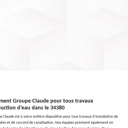
sement Groupe Claude pour tous travaux
duction d’eau dans le 34380
 Claude est à votre entière disposition pour tous travaux d’installation de
ées et de raccord de canalisation. Nos équipes prennent également en