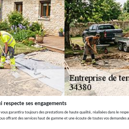
ui respecte ses engagements
ous garantira toujours des prestations de haute qualité, réalisées dans le resp
vous offrant des services haut de gamme et une écoute de toutes vos demandes afi