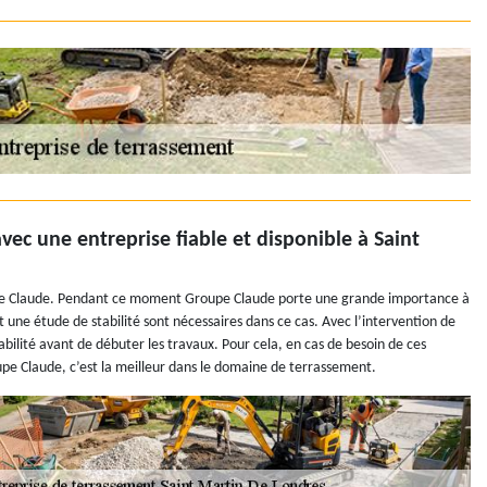
ec une entreprise fiable et disponible à Saint
oupe Claude. Pendant ce moment Groupe Claude porte une grande importance à
une étude de stabilité sont nécessaires dans ce cas. Avec l’intervention de
abilité avant de débuter les travaux. Pour cela, en cas de besoin de ces
pe Claude, c’est la meilleur dans le domaine de terrassement.