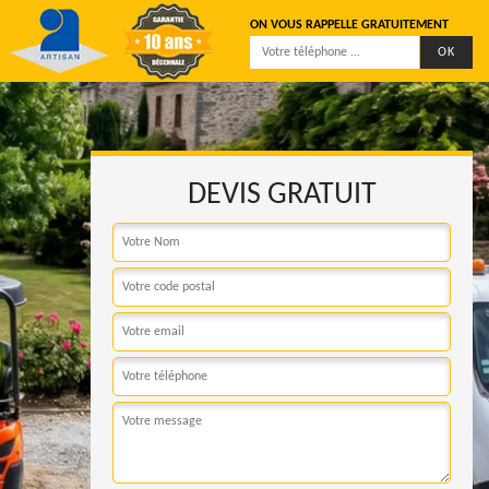
ON VOUS RAPPELLE GRATUITEMENT
DEVIS GRATUIT