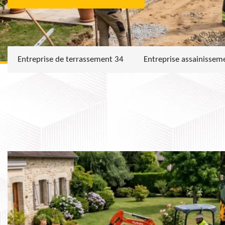
Entreprise de terrassement 34
Entreprise assainissem