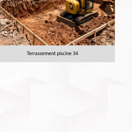
Terrassement piscine 34