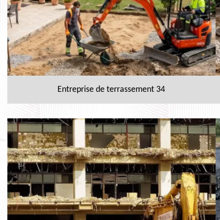
Entreprise de terrassement 34