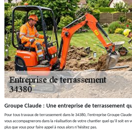
Groupe Claude : Une entreprise de terrassement q
Pour tous travaux de terrassement dans le 34380, l’entreprise Groupe Claude v
vous accompagnerons dans la réalisation de votre chantier quel qu’il soit en 
plus que vous pour faire appel à nous alors n’hésitez pas.