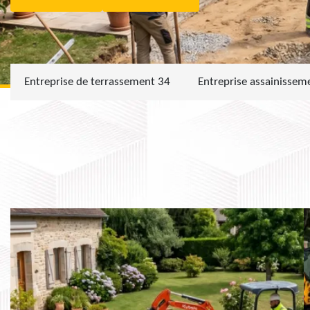
Entreprise de terrassement 34
Entreprise assainissem