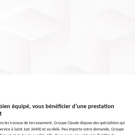
bien équipé, vous bénéficier d’une prestation
t
ans les travaux de terrassement, Groupe Claude dispose des spécialistes qui
service à Saint Just 34400 et au-delà. Peu importe votre demande, Groupe