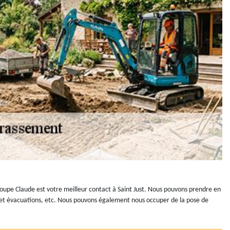
upe Claude est votre meilleur contact à Saint Just. Nous pouvons prendre en
ons et évacuations, etc. Nous pouvons également nous occuper de la pose de