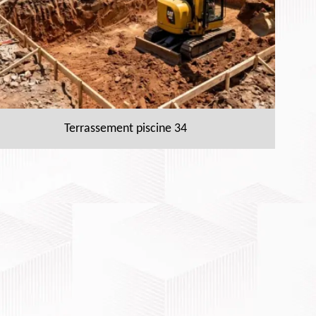
Terrassement piscine 34