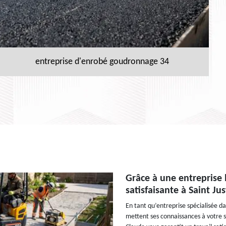
entreprise d'enrobé goudronnage 34
Grâce à une entreprise 
satisfaisante à Saint Jus
En tant qu’entreprise spécialisée d
mettent ses connaissances à votre 