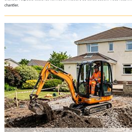
chantier.