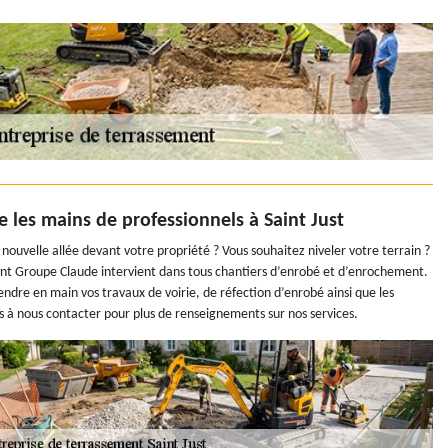
 les mains de professionnels à Saint Just
ouvelle allée devant votre propriété ? Vous souhaitez niveler votre terrain ?
ent Groupe Claude intervient dans tous chantiers d’enrobé et d’enrochement.
ndre en main vos travaux de voirie, de réfection d’enrobé ainsi que les
 à nous contacter pour plus de renseignements sur nos services.