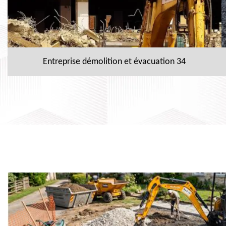
Entreprise démolition et évacuation 34