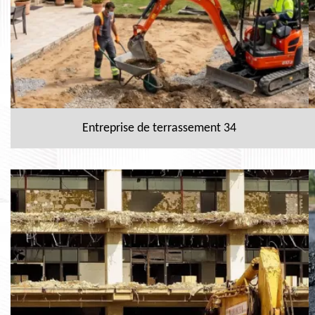
Entreprise de terrassement 34