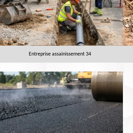
Entreprise assainissement 34