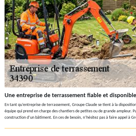
Une entreprise de terrassement fiable et disponible
En tant qu’entreprise de terrassement, Groupe Claude se tient à la disposition
équipe qui prend en charge des chantiers de petites ou de grande ampleur. Par
construction d’un bâtiment. En ces de besoin, n’hésitez pas à faire appel à G