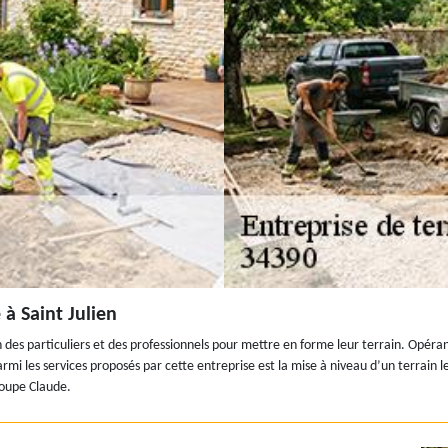
 à Saint Julien
 des particuliers et des professionnels pour mettre en forme leur terrain. Opéran
mi les services proposés par cette entreprise est la mise à niveau d’un terrain 
roupe Claude.