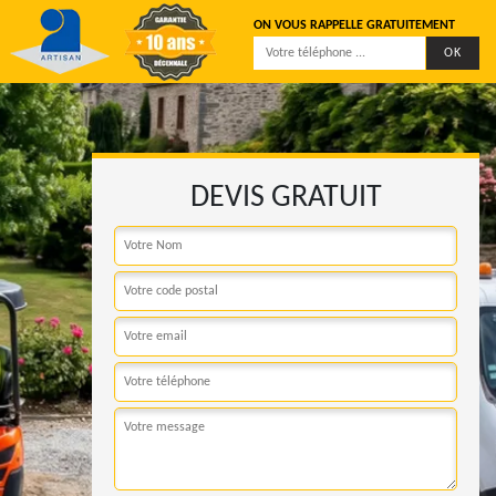
ON VOUS RAPPELLE GRATUITEMENT
DEVIS GRATUIT