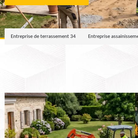
Entreprise de terrassement 34
Entreprise assainissem