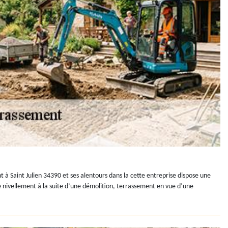
t à Saint Julien 34390 et ses alentours dans la cette entreprise dispose une
le nivellement à la suite d’une démolition, terrassement en vue d’une