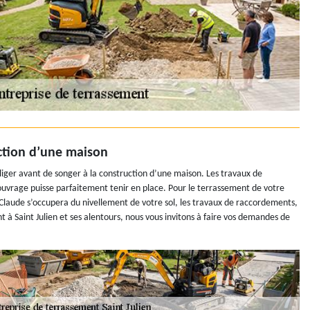
ction d’une maison
iger avant de songer à la construction d’une maison. Les travaux de
’ouvrage puisse parfaitement tenir en place. Pour le terrassement de votre
 Claude s’occupera du nivellement de votre sol, les travaux de raccordements,
 à Saint Julien et ses alentours, nous vous invitons à faire vos demandes de