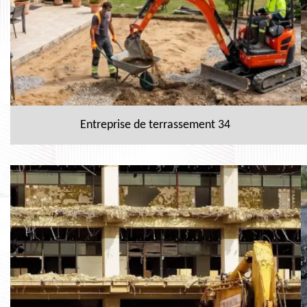
Entreprise de terrassement 34