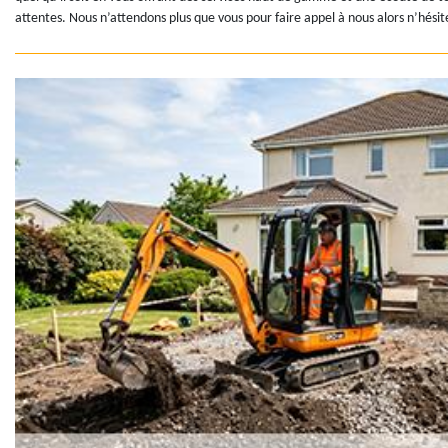
attentes. Nous n’attendons plus que vous pour faire appel à nous alors n’hésit