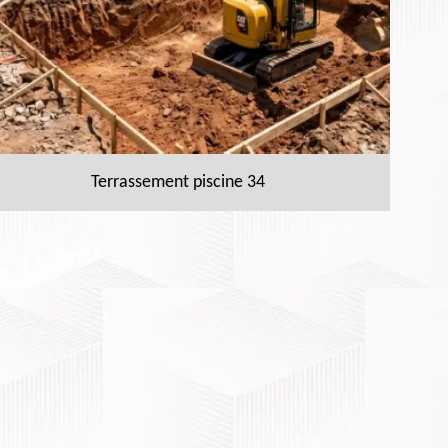
Terrassement piscine 34