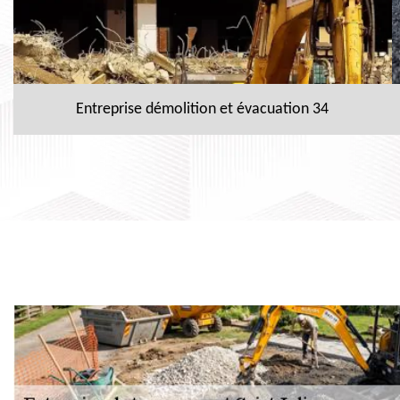
Entreprise démolition et évacuation 34