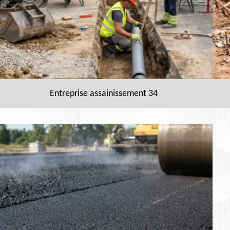
Entreprise assainissement 34