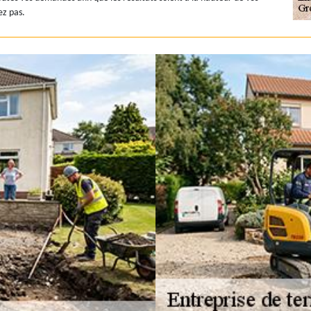
ez pas.