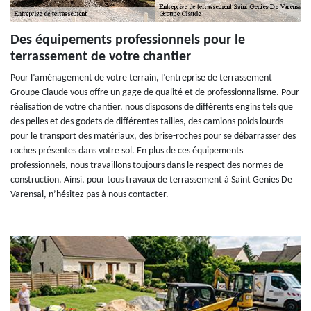
Des équipements professionnels pour le
terrassement de votre chantier
Pour l’aménagement de votre terrain, l’entreprise de terrassement
Groupe Claude vous offre un gage de qualité et de professionnalisme. Pour
réalisation de votre chantier, nous disposons de différents engins tels que
des pelles et des godets de différentes tailles, des camions poids lourds
pour le transport des matériaux, des brise-roches pour se débarrasser des
roches présentes dans votre sol. En plus de ces équipements
professionnels, nous travaillons toujours dans le respect des normes de
construction. Ainsi, pour tous travaux de terrassement à Saint Genies De
Varensal, n’hésitez pas à nous contacter.