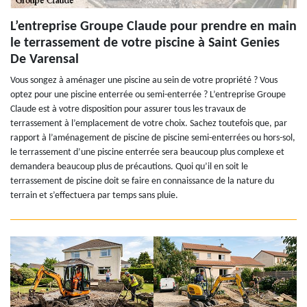
L’entreprise Groupe Claude pour prendre en main
le terrassement de votre piscine à Saint Genies
De Varensal
Vous songez à aménager une piscine au sein de votre propriété ? Vous
optez pour une piscine enterrée ou semi-enterrée ? L’entreprise Groupe
Claude est à votre disposition pour assurer tous les travaux de
terrassement à l’emplacement de votre choix. Sachez toutefois que, par
rapport à l’aménagement de piscine de piscine semi-enterrées ou hors-sol,
le terrassement d’une piscine enterrée sera beaucoup plus complexe et
demandera beaucoup plus de précautions. Quoi qu’il en soit le
terrassement de piscine doit se faire en connaissance de la nature du
terrain et s’effectuera par temps sans pluie.