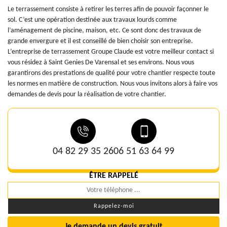
Le terrassement consiste à retirer les terres afin de pouvoir façonner le
sol. C’est une opération destinée aux travaux lourds comme
l’aménagement de piscine, maison, etc. Ce sont donc des travaux de
grande envergure et il est conseillé de bien choisir son entreprise.
L’entreprise de terrassement Groupe Claude est votre meilleur contact si
vous résidez à Saint Genies De Varensal et ses environs. Nous vous
garantirons des prestations de qualité pour votre chantier respecte toute
les normes en matière de construction. Nous vous invitons alors à faire vos
demandes de devis pour la réalisation de votre chantier.
04 82 29 35 26
06 51 63 64 99
ÊTRE RAPPELÉ
Je demande un devis gratuit