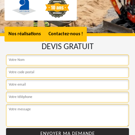
Nos réalisations
Contactez-nous !
DEVIS GRATUIT