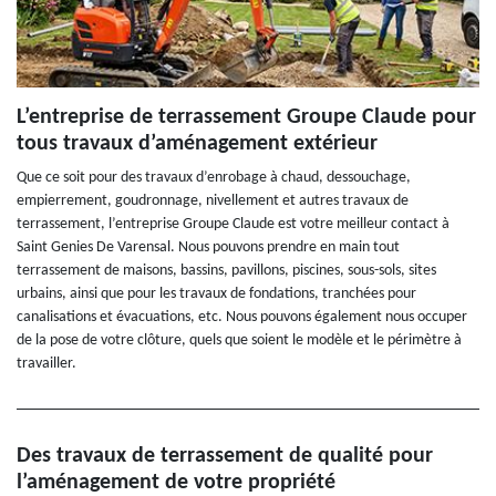
L’entreprise de terrassement Groupe Claude pour
tous travaux d’aménagement extérieur
Que ce soit pour des travaux d’enrobage à chaud, dessouchage,
empierrement, goudronnage, nivellement et autres travaux de
terrassement, l’entreprise Groupe Claude est votre meilleur contact à
Saint Genies De Varensal. Nous pouvons prendre en main tout
terrassement de maisons, bassins, pavillons, piscines, sous-sols, sites
urbains, ainsi que pour les travaux de fondations, tranchées pour
canalisations et évacuations, etc. Nous pouvons également nous occuper
de la pose de votre clôture, quels que soient le modèle et le périmètre à
travailler.
Des travaux de terrassement de qualité pour
l’aménagement de votre propriété