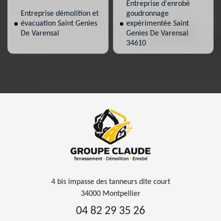
Entreprise d'enrobé
Entreprise démolition et
goudronnage
évacuation Saint Genies
expérimentée Saint
De Varensal
Genies De Varensal
34610
4 bis impasse des tanneurs dite court
34000 Montpellier
04 82 29 35 26