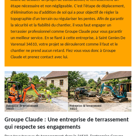
étape nécessaire et non négligeable. C’est l’étape de déplacement,
d’élimination ou d’addition de sol qui a pour objectif de régler la
topographie d'un terrain ou régulariser les pentes. Afin de garantir
la sécurité et la fiabilité du chantier, il vous faut engager un
terrassier professionnel comme Groupe Claude pour vous garantir
un meilleur service. En se fiant à cette entreprise, à Saint Genies De
Varensal 34610, votre projet se dérouleront comme il faut et le
chantier ne prend aucun retard. Fiez vous vous donc à Groupe
Claude et prenez contact avec lui.
Groupe Claude : Une entreprise de terrassement
qui respecte ses engagements