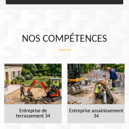
NOS COMPÉTENCES
Entreprise de
Entreprise assainissement
terrassement 34
34