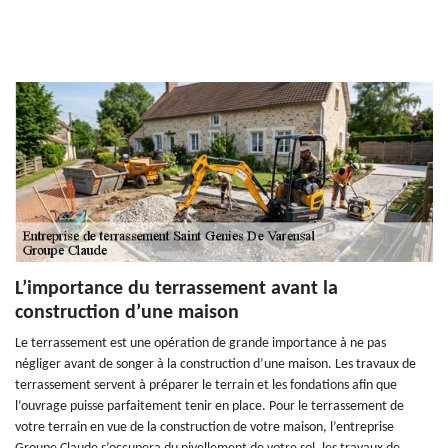
L’importance du terrassement avant la
construction d’une maison
Le terrassement est une opération de grande importance à ne pas
négliger avant de songer à la construction d’une maison. Les travaux de
terrassement servent à préparer le terrain et les fondations afin que
l’ouvrage puisse parfaitement tenir en place. Pour le terrassement de
votre terrain en vue de la construction de votre maison, l’entreprise