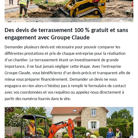
Des devis de terrassement 100 % gratuit et sans
engagement avec Groupe Claude
Demander plusieurs devis est nécessaire pour pouvoir comparer les
différentes prestations et prix de chaque entreprise pour la réalisation
d’un chantier. Le terrassement étant un investissement de grande
importance, il ne faut jamais négliger cette étape. Avec l’entreprise
Groupe Claude, vous bénéficierez d’un devis précis et transparent afin de
mieux vous préparer financièrement. Demander un devis ne vous
engagera en rien alors n’hésitez pas à remplir le formulaire de contact
avec vos coordonnées et vos requêtes ou appelez-nous directement à
partir des numéros fournis dans le site.