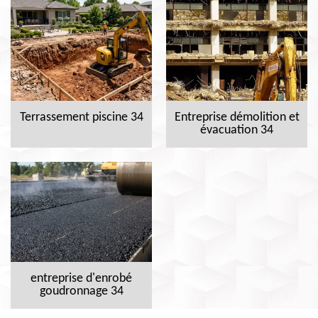
Terrassement piscine 34
Entreprise démolition et
évacuation 34
entreprise d'enrobé
goudronnage 34