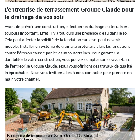
L’entreprise de terrassement Groupe Claude pour
le drainage de vos sols
Avant de prévoir une construction, effectuer un drainage du terrain est
toujours important. Effet, il y a toujours une présence d’eau dans le sol.
Cela peut affecter la solidité de la fondation car le sol peut devenir
meuble. Installer un système de drainage protègera alors les fondations
contre l’érosion causée par les eaux souterraines. Pour garantir la
durabilité de votre construction, vous pouvez compter sur le savoir-faire
de l’entreprise Groupe Claude. Nous vous offrirons des travaux de qualité
irréprochable. Nous vous invitons alors à nous contacter pour prendre en
main votre chantier.