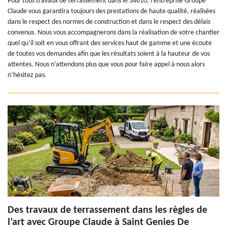
Pour tous travaux de terrassement dans le 34610, l’entreprise Groupe
Claude vous garantira toujours des prestations de haute qualité, réalisées
dans le respect des normes de construction et dans le respect des délais
convenus. Nous vous accompagnerons dans la réalisation de votre chantier
quel qu’il soit en vous offrant des services haut de gamme et une écoute
de toutes vos demandes afin que les résultats soient à la hauteur de vos
attentes. Nous n’attendons plus que vous pour faire appel à nous alors
n’hésitez pas.
Des travaux de terrassement dans les règles de
l’art avec Groupe Claude à Saint Genies De