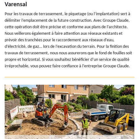
Varensal
Pour les travaux de terrassement, le piquetage (ou l’implantation) sert à
délimiter l’emplacement de la future construction. Avec Groupe Claude,
cette opération doit être précise et conforme aux plans de l’architecte.
Nous veillerons également à faire attention aux réseaux existants et
prévoir des tranchées pour le raccordement aux réseaux d’eau,
d’électricité, de gaz… lors de l’excavation du terrain. Pour la finition des
travaux de terrassement, nous nous assurerons que le fond de fouilles soit
propre et horizontal. Si vous souhaitez bénéficier d’un service de qualité
irréprochable, vous pouvez faire confiance à l’entreprise Groupe Claude.