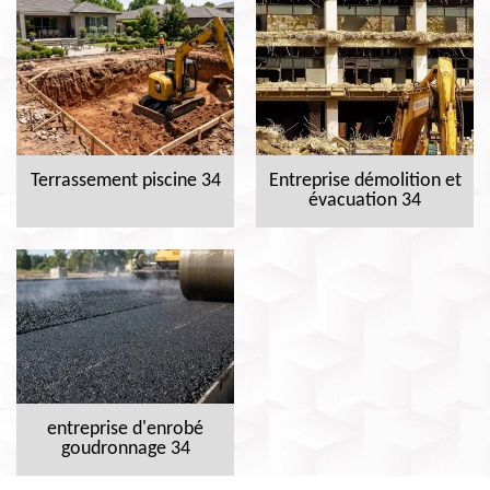
Terrassement piscine 34
Entreprise démolition et
évacuation 34
entreprise d'enrobé
goudronnage 34