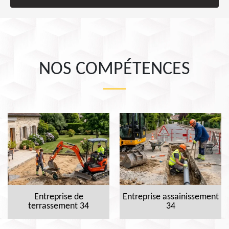
NOS COMPÉTENCES
Entreprise de
Entreprise assainissement
terrassement 34
34