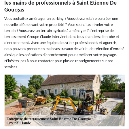
les mains de professionnels à Saint Etienne De
Gourgas
Vous souhaitez aménager un parking ? Vous devez refaire ou créer une
nouvelle allée devant votre propriété ? Vous souhaitez niveler votre
terrain ? Vous avez un terrain agricole à aménager ? L'entreprise de
terrassement Groupe Claude intervient dans tous chantiers d’enrobé et
d’enrochement. Avec une équipe d’ouvriers professionnels et aguerris,
nous pouvons prendre en main vos travaux de voirie, de réfection d’enrobé
ainsi que les opérations d’enrochement pour améliorer votre paysage.
N’hésitez pas à nous contacter pour plus de renseignements sur nos
services.