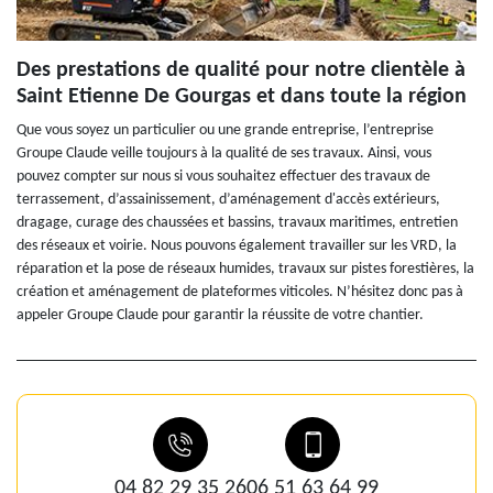
Des prestations de qualité pour notre clientèle à
Saint Etienne De Gourgas et dans toute la région
Que vous soyez un particulier ou une grande entreprise, l’entreprise
Groupe Claude veille toujours à la qualité de ses travaux. Ainsi, vous
pouvez compter sur nous si vous souhaitez effectuer des travaux de
terrassement, d’assainissement, d’aménagement d'accès extérieurs,
dragage, curage des chaussées et bassins, travaux maritimes, entretien
des réseaux et voirie. Nous pouvons également travailler sur les VRD, la
réparation et la pose de réseaux humides, travaux sur pistes forestières, la
création et aménagement de plateformes viticoles. N’hésitez donc pas à
appeler Groupe Claude pour garantir la réussite de votre chantier.
04 82 29 35 26
06 51 63 64 99