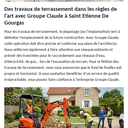
Des travaux de terrassement dans les règles de
l’art avec Groupe Claude à Saint Etienne De
Gourgas
Pour les travaux de terrassement, le piquetage (ou l’implantation) sert à
délimiter l’emplacement de la future construction. Avec Groupe Claude,
cette opération doit être précise et conforme aux plans de l’architecte.
Nous veillerons également à faire attention aux réseaux existants et
prévoir des tranchées pour le raccordement aux réseaux d’eau,
d’électricité, de gaz… lors de l’excavation du terrain. Pour la finition des
travaux de terrassement, nous nous assurerons que le fond de fouilles soit
propre et horizontal. Si vous souhaitez bénéficier d’un service de qualité
irréprochable, vous pouvez faire confiance à l’entreprise Groupe Claude.