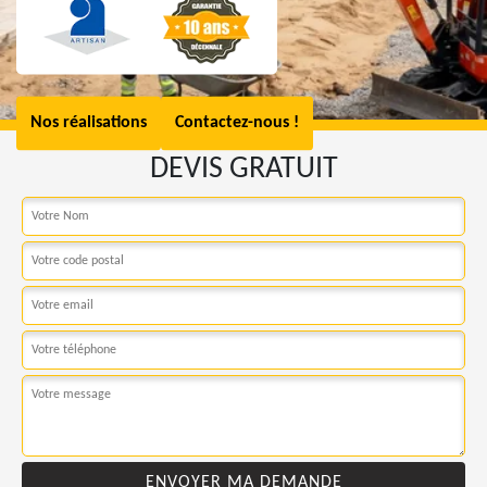
Nos réalisations
Contactez-nous !
DEVIS GRATUIT