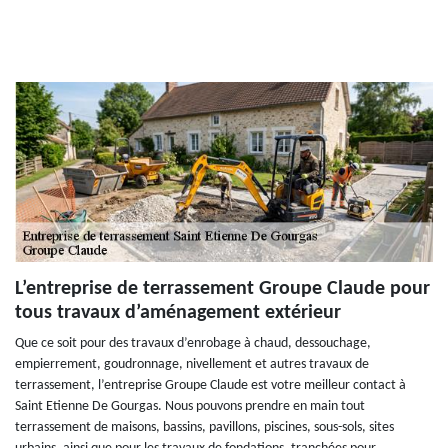
L’entreprise de terrassement Groupe Claude pour
tous travaux d’aménagement extérieur
Que ce soit pour des travaux d’enrobage à chaud, dessouchage,
empierrement, goudronnage, nivellement et autres travaux de
terrassement, l’entreprise Groupe Claude est votre meilleur contact à
Saint Etienne De Gourgas. Nous pouvons prendre en main tout
terrassement de maisons, bassins, pavillons, piscines, sous-sols, sites