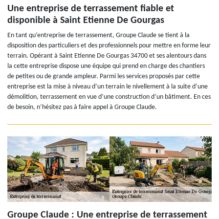
Une entreprise de terrassement fiable et
disponible à Saint Etienne De Gourgas
En tant qu’entreprise de terrassement, Groupe Claude se tient à la
disposition des particuliers et des professionnels pour mettre en forme leur
terrain. Opérant à Saint Etienne De Gourgas 34700 et ses alentours dans
la cette entreprise dispose une équipe qui prend en charge des chantiers
de petites ou de grande ampleur. Parmi les services proposés par cette
entreprise est la mise à niveau d’un terrain le nivellement à la suite d’une
démolition, terrassement en vue d’une construction d’un bâtiment. En ces
de besoin, n’hésitez pas à faire appel à Groupe Claude.
Groupe Claude : Une entreprise de terrassement