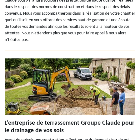
Claude vous garantira toujours des prestations de haute qualité, réalisées
dans le respect des normes de construction et dans le respect des délais
convenus. Nous vous accompagnerons dans la réalisation de votre chantier
quel qu’il soit en vous offrant des services haut de gamme et une écoute
de toutes vos demandes afin que les résultats soient à la hauteur de vos
attentes. Nous n’attendons plus que vous pour faire appel à nous alors
n’hésitez pas.
L’entreprise de terrassement Groupe Claude pour
le drainage de vos sols