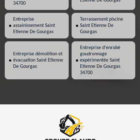
Etienne De Gourgas
34700
Entreprise
Terrassement piscine
assainissement Saint
Saint Etienne De
Etienne De Gourgas
Gourgas
Entreprise d'enrobé
Entreprise démolition et
goudronnage
évacuation Saint Etienne
expérimentée Saint
De Gourgas
Etienne De Gourgas
34700