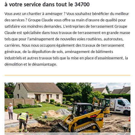
à votre service dans tout le 34700
Vous avez un chantier à aménager ? Vous souhaitez bénéficier du meilleur
des services ? Groupe Claude vous offre sa main d’œuvre de qualité pour
satisfaire vos moindres demandes. L’entreprises de terrassement Groupe
Claude est spécialisée dans tous travaux de terrassement en grande masse
tels que pour l’aménagement de nouvelles voies routières, autoroutes,
carrières. Nous nous occupons également des travaux de terrassement
généraux, de la dépollution de sols, aménagement de bâtiments
industriels et autres travaux tels que la mise en place d’assainissement, la
démolition et le désamiantage.