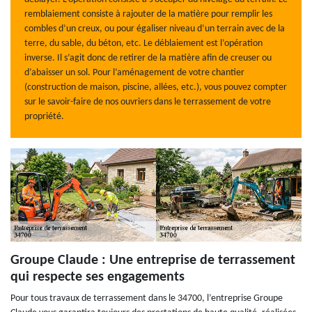
remblaiement consiste à rajouter de la matière pour remplir les
combles d’un creux, ou pour égaliser niveau d’un terrain avec de la
terre, du sable, du béton, etc. Le déblaiement est l’opération
inverse. Il s’agit donc de retirer de la matière afin de creuser ou
d’abaisser un sol. Pour l’aménagement de votre chantier
(construction de maison, piscine, allées, etc.), vous pouvez compter
sur le savoir-faire de nos ouvriers dans le terrassement de votre
propriété.
Groupe Claude : Une entreprise de terrassement
qui respecte ses engagements
Pour tous travaux de terrassement dans le 34700, l’entreprise Groupe