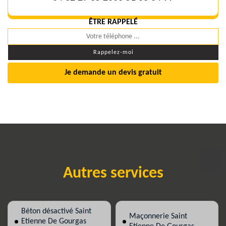
ÊTRE RAPPELÉ
Je demande un devis gratuit
Autres services
Béton désactivé Saint
Maçonnerie Saint
Etienne De Gourgas