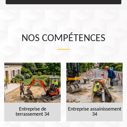
NOS COMPÉTENCES
Entreprise de
Entreprise assainissement
terrassement 34
34