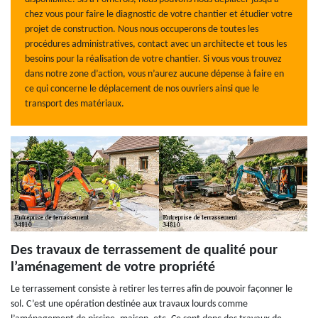
chez vous pour faire le diagnostic de votre chantier et étudier votre
projet de construction. Nous nous occuperons de toutes les
procédures administratives, contact avec un architecte et tous les
besoins pour la réalisation de votre chantier. Si vous vous trouvez
dans notre zone d’action, vous n’aurez aucune dépense à faire en
ce qui concerne le déplacement de nos ouvriers ainsi que le
transport des matériaux.
Des travaux de terrassement de qualité pour
l’aménagement de votre propriété
Le terrassement consiste à retirer les terres afin de pouvoir façonner le
sol. C’est une opération destinée aux travaux lourds comme