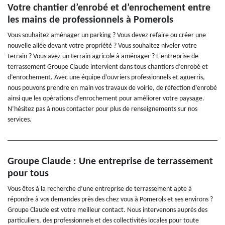
Votre chantier d’enrobé et d’enrochement entre
les mains de professionnels à Pomerols
Vous souhaitez aménager un parking ? Vous devez refaire ou créer une
nouvelle allée devant votre propriété ? Vous souhaitez niveler votre
terrain ? Vous avez un terrain agricole à aménager ? L'entreprise de
terrassement Groupe Claude intervient dans tous chantiers d’enrobé et
d’enrochement. Avec une équipe d’ouvriers professionnels et aguerris,
nous pouvons prendre en main vos travaux de voirie, de réfection d’enrobé
ainsi que les opérations d’enrochement pour améliorer votre paysage.
N’hésitez pas à nous contacter pour plus de renseignements sur nos
services.
Groupe Claude : Une entreprise de terrassement
pour tous
Vous êtes à la recherche d’une entreprise de terrassement apte à
répondre à vos demandes près des chez vous à Pomerols et ses environs ?
Groupe Claude est votre meilleur contact. Nous intervenons auprès des
particuliers, des professionnels et des collectivités locales pour toute