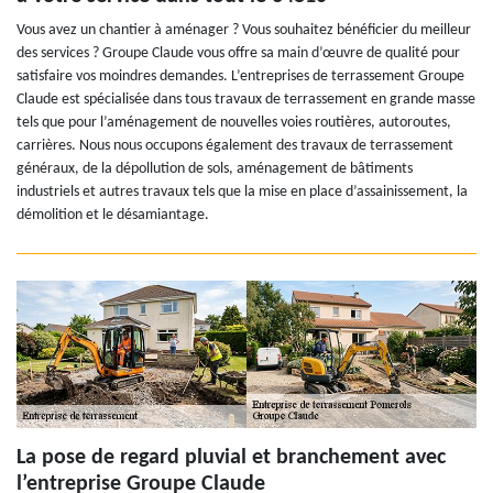
Vous avez un chantier à aménager ? Vous souhaitez bénéficier du meilleur
des services ? Groupe Claude vous offre sa main d’œuvre de qualité pour
satisfaire vos moindres demandes. L’entreprises de terrassement Groupe
Claude est spécialisée dans tous travaux de terrassement en grande masse
tels que pour l’aménagement de nouvelles voies routières, autoroutes,
carrières. Nous nous occupons également des travaux de terrassement
généraux, de la dépollution de sols, aménagement de bâtiments
industriels et autres travaux tels que la mise en place d’assainissement, la
démolition et le désamiantage.
La pose de regard pluvial et branchement avec
l’entreprise Groupe Claude