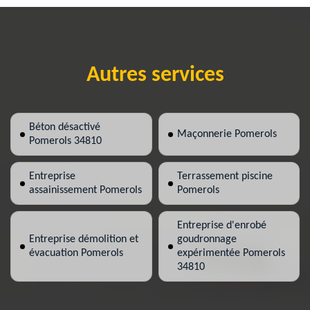
Autres services
Béton désactivé
Maçonnerie Pomerols
Pomerols 34810
Entreprise
Terrassement piscine
assainissement Pomerols
Pomerols
Entreprise d'enrobé
Entreprise démolition et
goudronnage
évacuation Pomerols
expérimentée Pomerols
34810