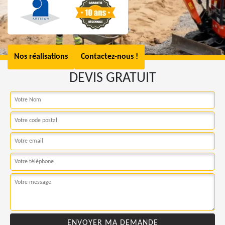
Nos réalisations
Contactez-nous !
DEVIS GRATUIT