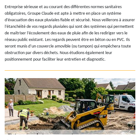
Entreprise sérieuse et au courant des différentes normes sanitaires
obligatoires, Groupe Claude est apte à mettre en place un système
d’évacuation des eaux pluviales fiable et sécurisé. Nous veillerons à assurer
l’étanchéité de vos regards pluviales qui sont des systèmes qui permettent
de maîtriser l’écoulement des eaux de pluie afin de les rediriger vers le
réseau public existant. Les regards peuvent être en béton ou en PVC. Ils
seront munis d’un couvercle amovible (ou tampon) qui empêchera toute
obstruction par divers déchets. Nous étudions également leur
positionnement pour faciliter leur entretien et diagnostic.