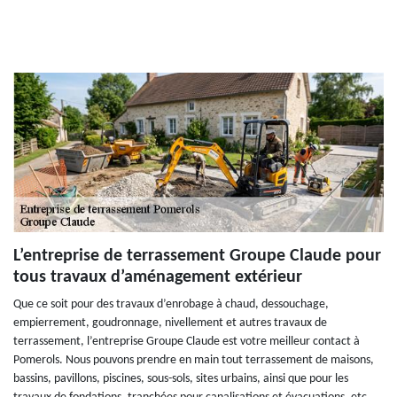
L’entreprise de terrassement Groupe Claude pour
tous travaux d’aménagement extérieur
Que ce soit pour des travaux d’enrobage à chaud, dessouchage,
empierrement, goudronnage, nivellement et autres travaux de
terrassement, l’entreprise Groupe Claude est votre meilleur contact à
Pomerols. Nous pouvons prendre en main tout terrassement de maisons,
bassins, pavillons, piscines, sous-sols, sites urbains, ainsi que pour les