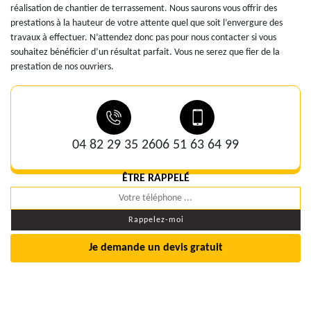
réalisation de chantier de terrassement. Nous saurons vous offrir des
prestations à la hauteur de votre attente quel que soit l’envergure des
travaux à effectuer. N’attendez donc pas pour nous contacter si vous
souhaitez bénéficier d’un résultat parfait. Vous ne serez que fier de la
prestation de nos ouvriers.
04 82 29 35 26
06 51 63 64 99
ÊTRE RAPPELÉ
Je demande un devis gratuit