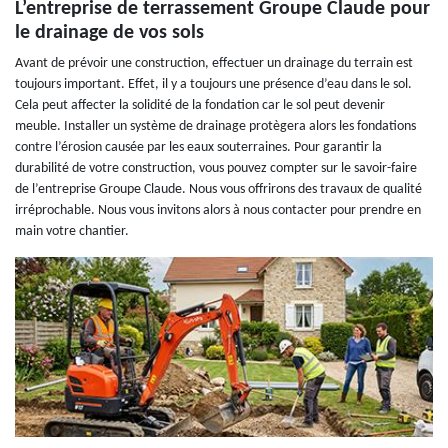
L’entreprise de terrassement Groupe Claude pour
le drainage de vos sols
Avant de prévoir une construction, effectuer un drainage du terrain est
toujours important. Effet, il y a toujours une présence d’eau dans le sol.
Cela peut affecter la solidité de la fondation car le sol peut devenir
meuble. Installer un système de drainage protègera alors les fondations
contre l’érosion causée par les eaux souterraines. Pour garantir la
durabilité de votre construction, vous pouvez compter sur le savoir-faire
de l’entreprise Groupe Claude. Nous vous offrirons des travaux de qualité
irréprochable. Nous vous invitons alors à nous contacter pour prendre en
main votre chantier.