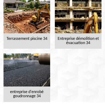
Terrassement piscine 34
Entreprise démolition et
évacuation 34
entreprise d'enrobé
goudronnage 34