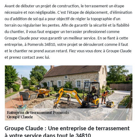
Avant de débuter un projet de construction, le terrassement un étape
nécessaire et non négligeable. C’est l’étape de déplacement, d’élimination
ou d’addition de sol qui a pour objectif de régler la topographie d'un
terrain ou régulariser les pentes. Afin de garantir la sécurité et la fiabilité
du chantier, il vous faut engager un terrassier professionnel comme
Groupe Claude pour vous garantir un meilleur service. En se fiant à cette
entreprise, à Pomerols 34810, votre projet se dérouleront comme il faut
et le chantier ne prend aucun retard. Fiez vous vous donc à Groupe Claude
et prenez contact avec lui.
Groupe Claude : Une entreprise de terrassement
à votre service dans tout le 34810