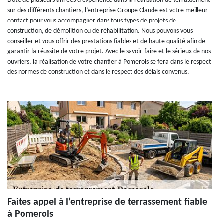
Doté de plusieurs années d’expérience dans la réalisation de terrassement
sur des différents chantiers, l’entreprise Groupe Claude est votre meilleur
contact pour vous accompagner dans tous types de projets de
construction, de démolition ou de réhabilitation. Nous pouvons vous
conseiller et vous offrir des prestations fiables et de haute qualité afin de
garantir la réussite de votre projet. Avec le savoir-faire et le sérieux de nos
ouvriers, la réalisation de votre chantier à Pomerols se fera dans le respect
des normes de construction et dans le respect des délais convenus.
Faites appel à l’entreprise de terrassement fiable
à Pomerols