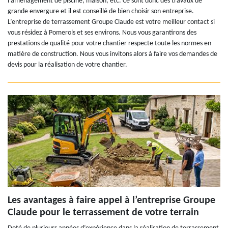
l’aménagement de piscine, maison, etc. Ce sont donc des travaux de
grande envergure et il est conseillé de bien choisir son entreprise.
L’entreprise de terrassement Groupe Claude est votre meilleur contact si
vous résidez à Pomerols et ses environs. Nous vous garantirons des
prestations de qualité pour votre chantier respecte toute les normes en
matière de construction. Nous vous invitons alors à faire vos demandes de
devis pour la réalisation de votre chantier.
Les avantages à faire appel à l’entreprise Groupe
Claude pour le terrassement de votre terrain