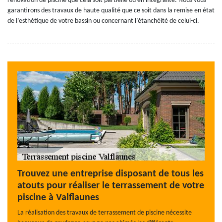
rénovation de piscine que cela soit partielle ou en intégralité. Nous vous
garantirons des travaux de haute qualité que ce soit dans la remise en état
de l’esthétique de votre bassin ou concernant l’étanchéité de celui-ci.
Trouvez une entreprise disposant de tous les
atouts pour réaliser le terrassement de votre
piscine à Valflaunes
La réalisation des travaux de terrassement de piscine nécessite