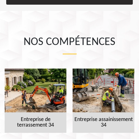
NOS COMPÉTENCES
Entreprise de
Entreprise assainissement
terrassement 34
34