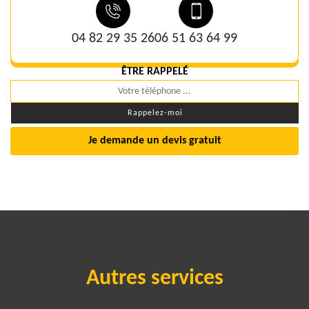
04 82 29 35 26
06 51 63 64 99
ÊTRE RAPPELÉ
Je demande un devis gratuit
Autres services