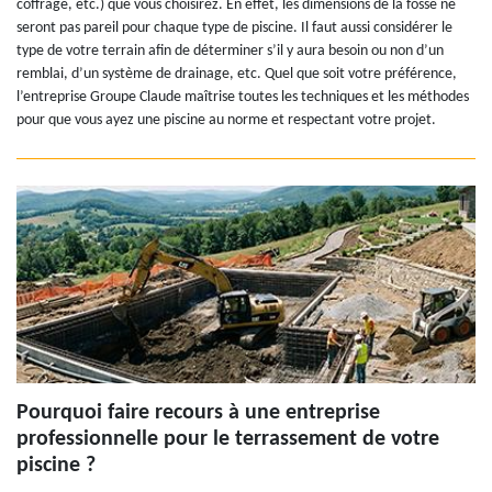
coffrage, etc.) que vous choisirez. En effet, les dimensions de la fosse ne
seront pas pareil pour chaque type de piscine. Il faut aussi considérer le
type de votre terrain afin de déterminer s’il y aura besoin ou non d’un
remblai, d’un système de drainage, etc. Quel que soit votre préférence,
l’entreprise Groupe Claude maîtrise toutes les techniques et les méthodes
pour que vous ayez une piscine au norme et respectant votre projet.
Pourquoi faire recours à une entreprise
professionnelle pour le terrassement de votre
piscine ?