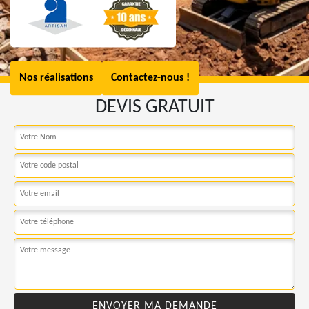
Nos réalisations
Contactez-nous !
DEVIS GRATUIT