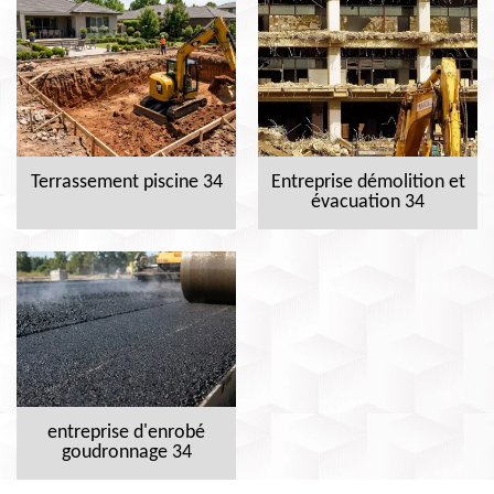
Terrassement piscine 34
Entreprise démolition et
évacuation 34
entreprise d'enrobé
goudronnage 34