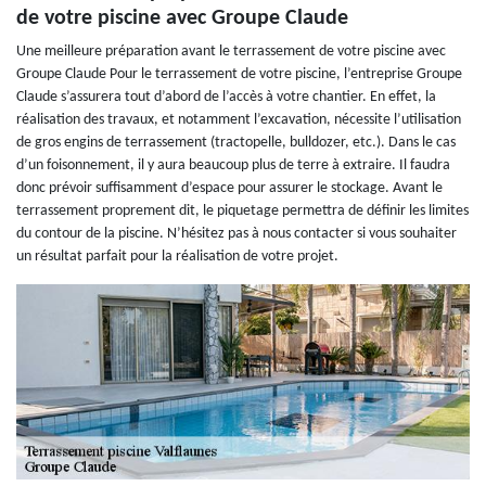
de votre piscine avec Groupe Claude
Une meilleure préparation avant le terrassement de votre piscine avec
Groupe Claude Pour le terrassement de votre piscine, l’entreprise Groupe
Claude s’assurera tout d’abord de l’accès à votre chantier. En effet, la
réalisation des travaux, et notamment l’excavation, nécessite l’utilisation
de gros engins de terrassement (tractopelle, bulldozer, etc.). Dans le cas
d’un foisonnement, il y aura beaucoup plus de terre à extraire. Il faudra
donc prévoir suffisamment d’espace pour assurer le stockage. Avant le
terrassement proprement dit, le piquetage permettra de définir les limites
du contour de la piscine. N’hésitez pas à nous contacter si vous souhaiter
un résultat parfait pour la réalisation de votre projet.