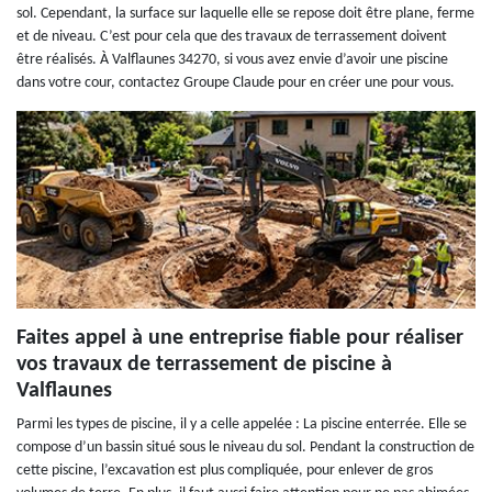
sol. Cependant, la surface sur laquelle elle se repose doit être plane, ferme
et de niveau. C’est pour cela que des travaux de terrassement doivent
être réalisés. À Valflaunes 34270, si vous avez envie d’avoir une piscine
dans votre cour, contactez Groupe Claude pour en créer une pour vous.
Faites appel à une entreprise fiable pour réaliser
vos travaux de terrassement de piscine à
Valflaunes
Parmi les types de piscine, il y a celle appelée : La piscine enterrée. Elle se
compose d’un bassin situé sous le niveau du sol. Pendant la construction de
cette piscine, l’excavation est plus compliquée, pour enlever de gros