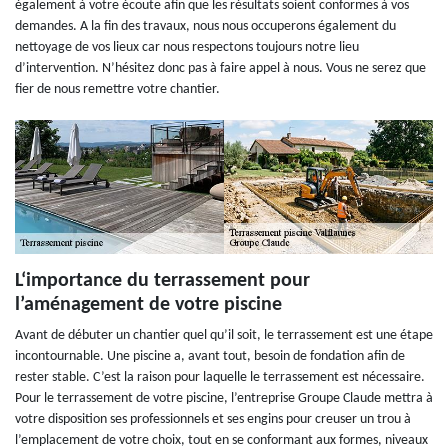
également à votre écoute afin que les résultats soient conformes à vos
demandes. A la fin des travaux, nous nous occuperons également du
nettoyage de vos lieux car nous respectons toujours notre lieu
d’intervention. N’hésitez donc pas à faire appel à nous. Vous ne serez que
fier de nous remettre votre chantier.
L‘importance du terrassement pour
l’aménagement de votre piscine
Avant de débuter un chantier quel qu’il soit, le terrassement est une étape
incontournable. Une piscine a, avant tout, besoin de fondation afin de
rester stable. C’est la raison pour laquelle le terrassement est nécessaire.
Pour le terrassement de votre piscine, l’entreprise Groupe Claude mettra à
votre disposition ses professionnels et ses engins pour creuser un trou à
l’emplacement de votre choix, tout en se conformant aux formes, niveaux