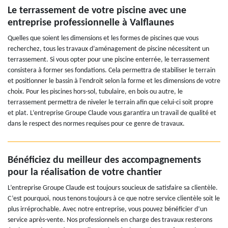
Le terrassement de votre piscine avec une
entreprise professionnelle à Valflaunes
Quelles que soient les dimensions et les formes de piscines que vous
recherchez, tous les travaux d’aménagement de piscine nécessitent un
terrassement. Si vous opter pour une piscine enterrée, le terrassement
consistera à former ses fondations. Cela permettra de stabiliser le terrain
et positionner le bassin à l’endroit selon la forme et les dimensions de votre
choix. Pour les piscines hors-sol, tubulaire, en bois ou autre, le
terrassement permettra de niveler le terrain afin que celui-ci soit propre
et plat. L’entreprise Groupe Claude vous garantira un travail de qualité et
dans le respect des normes requises pour ce genre de travaux.
Bénéficiez du meilleur des accompagnements
pour la réalisation de votre chantier
L’entreprise Groupe Claude est toujours soucieux de satisfaire sa clientèle.
C’est pourquoi, nous tenons toujours à ce que notre service clientèle soit le
plus irréprochable. Avec notre entreprise, vous pouvez bénéficier d’un
service après-vente. Nos professionnels en charge des travaux resterons