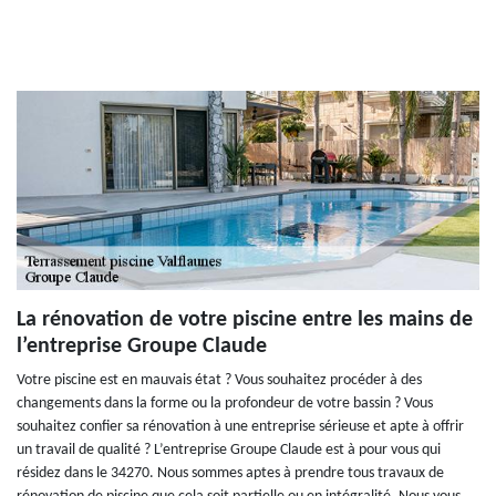
La rénovation de votre piscine entre les mains de
l’entreprise Groupe Claude
Votre piscine est en mauvais état ? Vous souhaitez procéder à des
changements dans la forme ou la profondeur de votre bassin ? Vous
souhaitez confier sa rénovation à une entreprise sérieuse et apte à offrir
un travail de qualité ? L’entreprise Groupe Claude est à pour vous qui
résidez dans le 34270. Nous sommes aptes à prendre tous travaux de