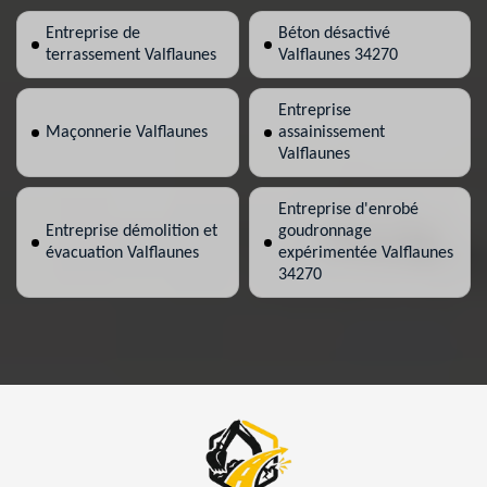
Entreprise de
Béton désactivé
terrassement Valflaunes
Valflaunes 34270
Entreprise
Maçonnerie Valflaunes
assainissement
Valflaunes
Entreprise d'enrobé
Entreprise démolition et
goudronnage
évacuation Valflaunes
expérimentée Valflaunes
34270