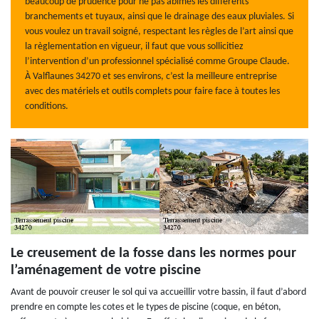
beaucoup de prudence pour ne pas abimés les différents
branchements et tuyaux, ainsi que le drainage des eaux pluviales. Si
vous voulez un travail soigné, respectant les règles de l’art ainsi que
la règlementation en vigueur, il faut que vous sollicitiez
l’intervention d’un professionnel spécialisé comme Groupe Claude.
À Valflaunes 34270 et ses environs, c’est la meilleure entreprise
avec des matériels et outils complets pour faire face à toutes les
conditions.
Le creusement de la fosse dans les normes pour
l’aménagement de votre piscine
Avant de pouvoir creuser le sol qui va accueillir votre bassin, il faut d’abord
prendre en compte les cotes et le types de piscine (coque, en béton,