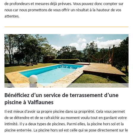
de profondeurs et mesures déjà prévues. Vous pouvez donc compter sur
nous car nous promettons de vous offrir un résultat à la hauteur de vos
attentes.
Bénéficiez d’un service de terrassement d’une
piscine à Valflaunes
Il est mieux d’avoir sa propre piscine dans sa propriété. Cela vous permet
de se détendre et de se rafraîchir au moment voulu tout en gardant votre
intimité. Il y a deux types de piscines. Parmi elles, la piscine hors sol et la
piscine enterrée. La piscine hors sol est celle qui se pose directement sur le