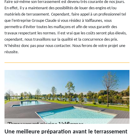
Faire soi-même son terrassement est devenu très courante de nos jours.
En effet, il y a maintenant des possibilités de louer des engins et/ou
matériels de terrassement. Cependant, faire appel à un professionnel tel
que l’entreprise Groupe Claude si vous résidez à Valflaunes, vous
permettra d’éviter toutes les malfaçons et afin de vous garantir des
travaux respectant les normes. Il est vrai que les coûts seront plus élevés,
cependant, nous travaillons sur la qualité et la concurrence des prix.
N’hésitez donc pas pour nous contacter. Nous ferons de votre projet une
réussite.
Une meilleure préparation avant le terrassement