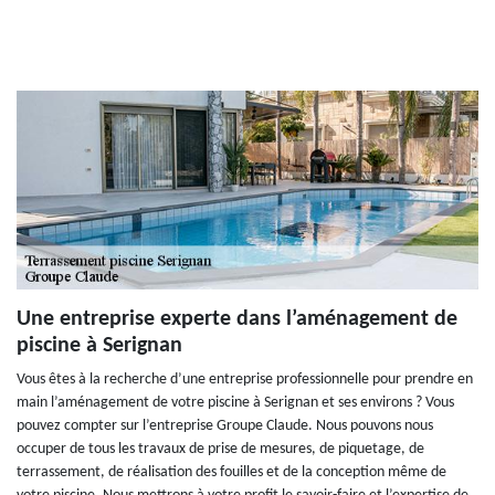
Une entreprise experte dans l’aménagement de
piscine à Serignan
Vous êtes à la recherche d’une entreprise professionnelle pour prendre en
main l’aménagement de votre piscine à Serignan et ses environs ? Vous
pouvez compter sur l’entreprise Groupe Claude. Nous pouvons nous
occuper de tous les travaux de prise de mesures, de piquetage, de
terrassement, de réalisation des fouilles et de la conception même de