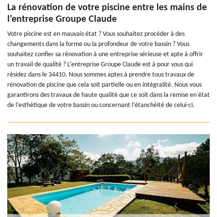
La rénovation de votre piscine entre les mains de
l’entreprise Groupe Claude
Votre piscine est en mauvais état ? Vous souhaitez procéder à des
changements dans la forme ou la profondeur de votre bassin ? Vous
souhaitez confier sa rénovation à une entreprise sérieuse et apte à offrir
un travail de qualité ? L’entreprise Groupe Claude est à pour vous qui
résidez dans le 34410. Nous sommes aptes à prendre tous travaux de
rénovation de piscine que cela soit partielle ou en intégralité. Nous vous
garantirons des travaux de haute qualité que ce soit dans la remise en état
de l’esthétique de votre bassin ou concernant l’étanchéité de celui-ci.