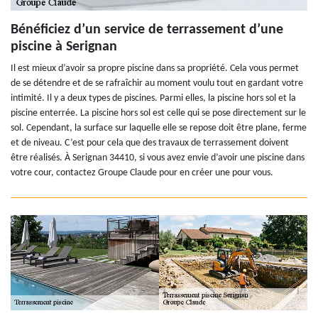
Bénéficiez d’un service de terrassement d’une
piscine à Serignan
Il est mieux d’avoir sa propre piscine dans sa propriété. Cela vous permet
de se détendre et de se rafraîchir au moment voulu tout en gardant votre
intimité. Il y a deux types de piscines. Parmi elles, la piscine hors sol et la
piscine enterrée. La piscine hors sol est celle qui se pose directement sur le
sol. Cependant, la surface sur laquelle elle se repose doit être plane, ferme
et de niveau. C’est pour cela que des travaux de terrassement doivent
être réalisés. À Serignan 34410, si vous avez envie d’avoir une piscine dans
votre cour, contactez Groupe Claude pour en créer une pour vous.