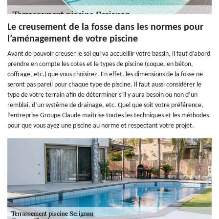
Le creusement de la fosse dans les normes pour
l’aménagement de votre piscine
Avant de pouvoir creuser le sol qui va accueillir votre bassin, il faut d’abord
prendre en compte les cotes et le types de piscine (coque, en béton,
coffrage, etc.) que vous choisirez. En effet, les dimensions de la fosse ne
seront pas pareil pour chaque type de piscine. Il faut aussi considérer le
type de votre terrain afin de déterminer s’il y aura besoin ou non d’un
remblai, d’un système de drainage, etc. Quel que soit votre préférence,
l’entreprise Groupe Claude maîtrise toutes les techniques et les méthodes
pour que vous ayez une piscine au norme et respectant votre projet.