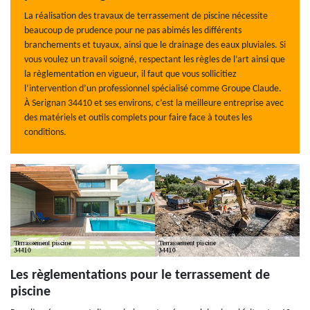
La réalisation des travaux de terrassement de piscine nécessite
beaucoup de prudence pour ne pas abimés les différents
branchements et tuyaux, ainsi que le drainage des eaux pluviales. Si
vous voulez un travail soigné, respectant les règles de l’art ainsi que
la règlementation en vigueur, il faut que vous sollicitiez
l’intervention d’un professionnel spécialisé comme Groupe Claude.
À Serignan 34410 et ses environs, c’est la meilleure entreprise avec
des matériels et outils complets pour faire face à toutes les
conditions.
Les règlementations pour le terrassement de
piscine