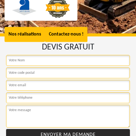
Nos réalisations
Contactez-nous !
DEVIS GRATUIT