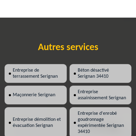
Autres services
Entreprise de
Béton désactivé
terrassement Serignan
Serignan 34410
Entreprise
Maçonnerie Serignan
assainissement Serignan
Entreprise d'enrobé
Entreprise démolition et
goudronnage
évacuation Serignan
expérimentée Serignan
34410