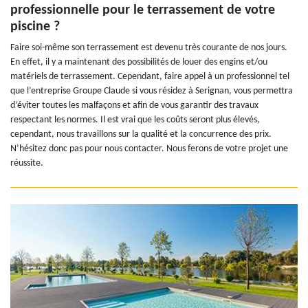
professionnelle pour le terrassement de votre
piscine ?
Faire soi-même son terrassement est devenu très courante de nos jours.
En effet, il y a maintenant des possibilités de louer des engins et/ou
matériels de terrassement. Cependant, faire appel à un professionnel tel
que l’entreprise Groupe Claude si vous résidez à Serignan, vous permettra
d’éviter toutes les malfaçons et afin de vous garantir des travaux
respectant les normes. Il est vrai que les coûts seront plus élevés,
cependant, nous travaillons sur la qualité et la concurrence des prix.
N’hésitez donc pas pour nous contacter. Nous ferons de votre projet une
réussite.