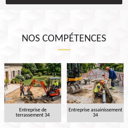
NOS COMPÉTENCES
Entreprise de
Entreprise assainissement
terrassement 34
34