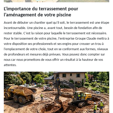
L‘importance du terrassement pour
l’aménagement de votre piscine
Avant de débuter un chantier quel qu’il soit, le terrassement est une étape
incontournable. Une piscine a, avant tout, besoin de fondation afin de
rester stable. C’est la raison pour laquelle le terrassement est nécessaire.
Pour le terrassement de votre piscine, l’entreprise Groupe Claude mettra à
votre disposition ses professionnels et ses engins pour creuser un trou à
l’emplacement de votre choix, tout en se conformant aux formes, niveaux
de profondeurs et mesures déjà prévues. Vous pouvez donc compter sur
nous car nous promettons de vous offrir un résultat à la hauteur de vos
attentes.