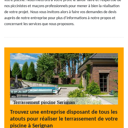
votre piscine. Nous mettrons à votre profit le savoir-faire et l’expertise de
nos piccinistes et maçons professionnels pour mener à bien la réalisation
de votre projet. Nous vous invitons alors à faire vos demandes de devis
auprès de notre entreprise pour plus d’informations à notre propos et
concernant les services que nous proposons.
Trouvez une entreprise disposant de tous les
atouts pour réaliser le terrassement de votre
piscine à Serignan