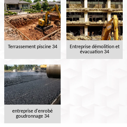
Terrassement piscine 34
Entreprise démolition et
évacuation 34
entreprise d'enrobé
goudronnage 34