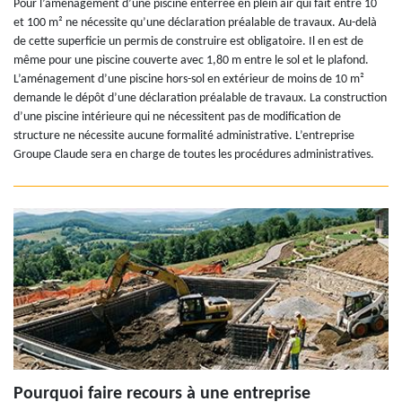
Pour l’aménagement d’une piscine enterrée en plein air qui fait entre 10
et 100 m² ne nécessite qu’une déclaration préalable de travaux. Au-delà
de cette superficie un permis de construire est obligatoire. Il en est de
même pour une piscine couverte avec 1,80 m entre le sol et le plafond.
L’aménagement d’une piscine hors-sol en extérieur de moins de 10 m²
demande le dépôt d’une déclaration préalable de travaux. La construction
d’une piscine intérieure qui ne nécessitent pas de modification de
structure ne nécessite aucune formalité administrative. L’entreprise
Groupe Claude sera en charge de toutes les procédures administratives.
Pourquoi faire recours à une entreprise