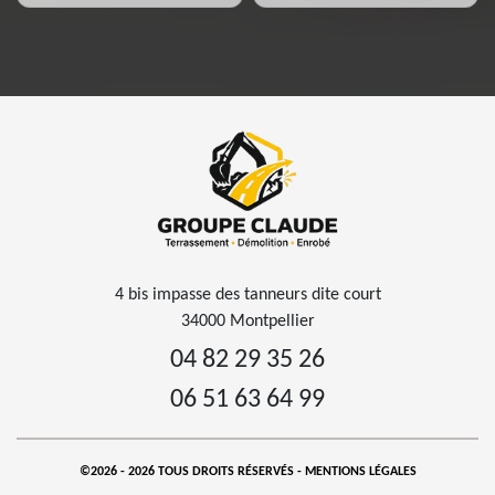
4 bis impasse des tanneurs dite court
34000 Montpellier
04 82 29 35 26
06 51 63 64 99
©2026 - 2026 TOUS DROITS RÉSERVÉS -
MENTIONS LÉGALES