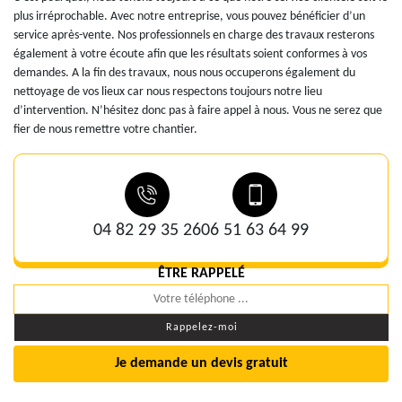
plus irréprochable. Avec notre entreprise, vous pouvez bénéficier d’un
service après-vente. Nos professionnels en charge des travaux resterons
également à votre écoute afin que les résultats soient conformes à vos
demandes. A la fin des travaux, nous nous occuperons également du
nettoyage de vos lieux car nous respectons toujours notre lieu
d’intervention. N’hésitez donc pas à faire appel à nous. Vous ne serez que
fier de nous remettre votre chantier.
04 82 29 35 26
06 51 63 64 99
ÊTRE RAPPELÉ
Je demande un devis gratuit