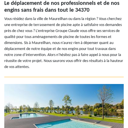
Le déplacement de nos professionnels et de nos
engins sans frais dans tout le 34370
Vous résidez dans la ville de Maureilhan ou dans la région ? Vous cherchez
une entreprise de terrassement de piscine apte à satisfaire vos demandes
près de chez vous ? L’entreprise Groupe Claude vous offre ses services de
qualité pour tous aménagements de piscine de toutes les formes et
dimensions. Sis à Maureilhan, nous n’aurez rien à dépenser quant au
déplacement de notre équipe et de nos engins pour tout travaux dans
notre zone d’intervention. Alors n’hésitez pas à faire appel à nous pour la
réussite de votre projet. Nous saurons vous offrir des résultats à la hauteur
de vos attentes.