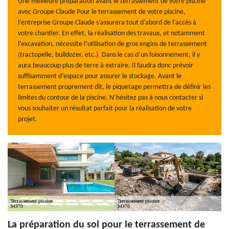
Une meilleure préparation avant le terrassement de votre piscine
avec Groupe Claude Pour le terrassement de votre piscine,
l’entreprise Groupe Claude s’assurera tout d’abord de l’accès à
votre chantier. En effet, la réalisation des travaux, et notamment
l’excavation, nécessite l’utilisation de gros engins de terrassement
(tractopelle, bulldozer, etc.). Dans le cas d’un foisonnement, il y
aura beaucoup plus de terre à extraire. Il faudra donc prévoir
suffisamment d’espace pour assurer le stockage. Avant le
terrassement proprement dit, le piquetage permettra de définir les
limites du contour de la piscine. N’hésitez pas à nous contacter si
vous souhaiter un résultat parfait pour la réalisation de votre
projet.
La préparation du sol pour le terrassement de