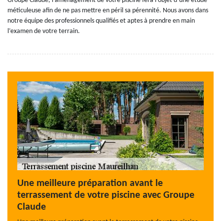
Groupe Claude, l’aménagement de votre piscine fera l’objet d’une étude
méticuleuse afin de ne pas mettre en péril sa pérennité. Nous avons dans
notre équipe des professionnels qualifiés et aptes à prendre en main
l’examen de votre terrain.
Une meilleure préparation avant le
terrassement de votre piscine avec Groupe
Claude