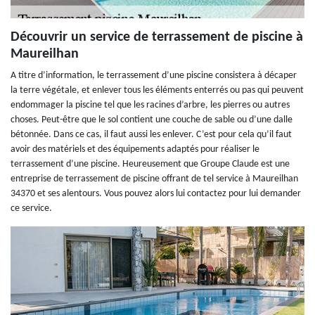
Découvrir un service de terrassement de piscine à
Maureilhan
A titre d’information, le terrassement d’une piscine consistera à décaper
la terre végétale, et enlever tous les éléments enterrés ou pas qui peuvent
endommager la piscine tel que les racines d’arbre, les pierres ou autres
choses. Peut-être que le sol contient une couche de sable ou d’une dalle
bétonnée. Dans ce cas, il faut aussi les enlever. C’est pour cela qu’il faut
avoir des matériels et des équipements adaptés pour réaliser le
terrassement d’une piscine. Heureusement que Groupe Claude est une
entreprise de terrassement de piscine offrant de tel service à Maureilhan
34370 et ses alentours. Vous pouvez alors lui contactez pour lui demander
ce service.