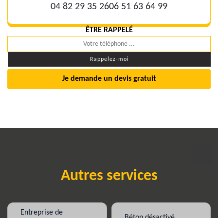
04 82 29 35 26
06 51 63 64 99
ÊTRE RAPPELÉ
Je demande un devis gratuit
Autres services
Entreprise de
Béton désactivé