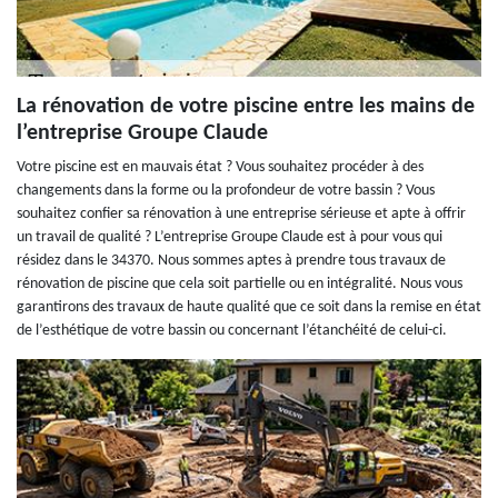
La rénovation de votre piscine entre les mains de
l’entreprise Groupe Claude
Votre piscine est en mauvais état ? Vous souhaitez procéder à des
changements dans la forme ou la profondeur de votre bassin ? Vous
souhaitez confier sa rénovation à une entreprise sérieuse et apte à offrir
un travail de qualité ? L’entreprise Groupe Claude est à pour vous qui
résidez dans le 34370. Nous sommes aptes à prendre tous travaux de
rénovation de piscine que cela soit partielle ou en intégralité. Nous vous
garantirons des travaux de haute qualité que ce soit dans la remise en état
de l’esthétique de votre bassin ou concernant l’étanchéité de celui-ci.