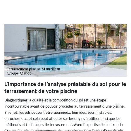
L’importance de l’analyse préalable du sol pour le
terrassement de votre piscine
Diagnostiquer la qualité et la composition du sol est une étape
incontournable avant de pouvoir procéder au terrassement d’une piscine.
En effet, les sols peuvent être spongieux, humides, secs, instables,
enrochés, etc. et cela peut affecter sur les engins à utiliser ainsi que les
méthodes et techniques de terrassement. Avec l’expertise de l’entreprise