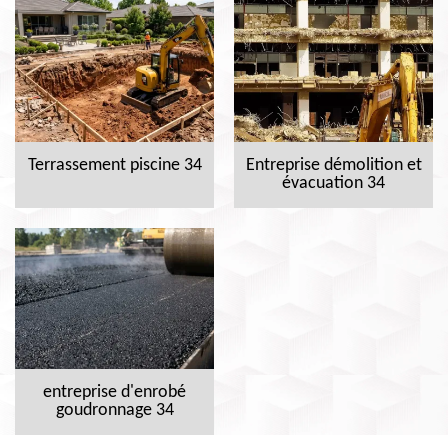
Terrassement piscine 34
Entreprise démolition et
évacuation 34
entreprise d'enrobé
goudronnage 34