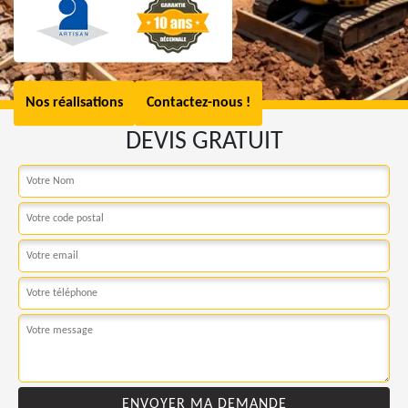
Nos réalisations
Contactez-nous !
DEVIS GRATUIT