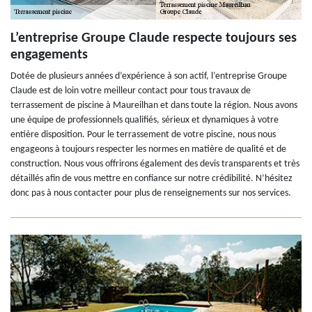
L’entreprise Groupe Claude respecte toujours ses
engagements
Dotée de plusieurs années d’expérience à son actif, l’entreprise Groupe
Claude est de loin votre meilleur contact pour tous travaux de
terrassement de piscine à Maureilhan et dans toute la région. Nous avons
une équipe de professionnels qualifiés, sérieux et dynamiques à votre
entière disposition. Pour le terrassement de votre piscine, nous nous
engageons à toujours respecter les normes en matière de qualité et de
construction. Nous vous offrirons également des devis transparents et très
détaillés afin de vous mettre en confiance sur notre crédibilité. N’hésitez
donc pas à nous contacter pour plus de renseignements sur nos services.