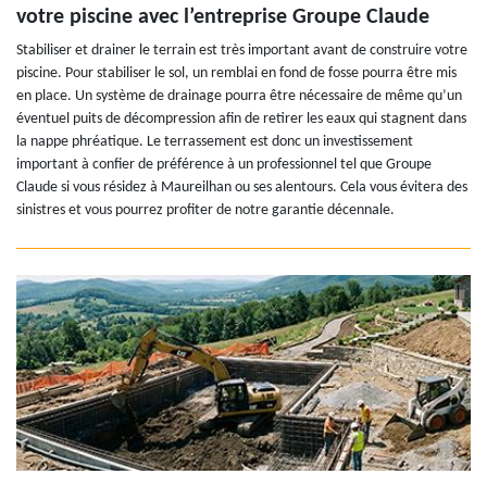
votre piscine avec l’entreprise Groupe Claude
Stabiliser et drainer le terrain est très important avant de construire votre
piscine. Pour stabiliser le sol, un remblai en fond de fosse pourra être mis
en place. Un système de drainage pourra être nécessaire de même qu’un
éventuel puits de décompression afin de retirer les eaux qui stagnent dans
la nappe phréatique. Le terrassement est donc un investissement
important à confier de préférence à un professionnel tel que Groupe
Claude si vous résidez à Maureilhan ou ses alentours. Cela vous évitera des
sinistres et vous pourrez profiter de notre garantie décennale.