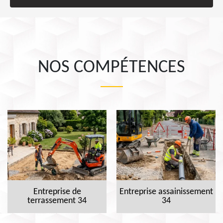
NOS COMPÉTENCES
Entreprise de
Entreprise assainissement
terrassement 34
34