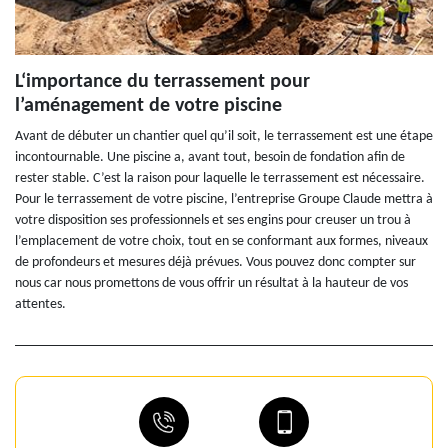
L‘importance du terrassement pour
l’aménagement de votre piscine
Avant de débuter un chantier quel qu’il soit, le terrassement est une étape
incontournable. Une piscine a, avant tout, besoin de fondation afin de
rester stable. C’est la raison pour laquelle le terrassement est nécessaire.
Pour le terrassement de votre piscine, l’entreprise Groupe Claude mettra à
votre disposition ses professionnels et ses engins pour creuser un trou à
l’emplacement de votre choix, tout en se conformant aux formes, niveaux
de profondeurs et mesures déjà prévues. Vous pouvez donc compter sur
nous car nous promettons de vous offrir un résultat à la hauteur de vos
attentes.