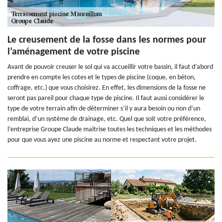
Le creusement de la fosse dans les normes pour
l’aménagement de votre piscine
Avant de pouvoir creuser le sol qui va accueillir votre bassin, il faut d’abord
prendre en compte les cotes et le types de piscine (coque, en béton,
coffrage, etc.) que vous choisirez. En effet, les dimensions de la fosse ne
seront pas pareil pour chaque type de piscine. Il faut aussi considérer le
type de votre terrain afin de déterminer s’il y aura besoin ou non d’un
remblai, d’un système de drainage, etc. Quel que soit votre préférence,
l’entreprise Groupe Claude maîtrise toutes les techniques et les méthodes
pour que vous ayez une piscine au norme et respectant votre projet.