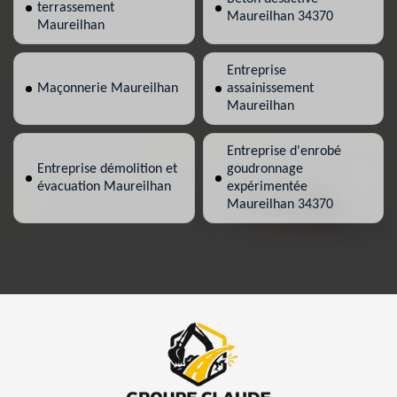
terrassement
Maureilhan 34370
Maureilhan
Entreprise
Maçonnerie Maureilhan
assainissement
Maureilhan
Entreprise d'enrobé
Entreprise démolition et
goudronnage
évacuation Maureilhan
expérimentée
Maureilhan 34370