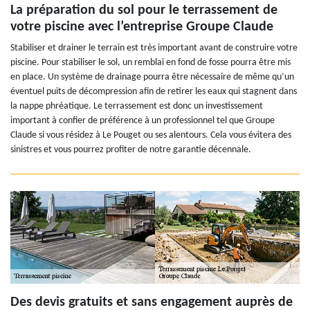
La préparation du sol pour le terrassement de
votre piscine avec l’entreprise Groupe Claude
Stabiliser et drainer le terrain est très important avant de construire votre
piscine. Pour stabiliser le sol, un remblai en fond de fosse pourra être mis
en place. Un système de drainage pourra être nécessaire de même qu’un
éventuel puits de décompression afin de retirer les eaux qui stagnent dans
la nappe phréatique. Le terrassement est donc un investissement
important à confier de préférence à un professionnel tel que Groupe
Claude si vous résidez à Le Pouget ou ses alentours. Cela vous évitera des
sinistres et vous pourrez profiter de notre garantie décennale.
Des devis gratuits et sans engagement auprès de