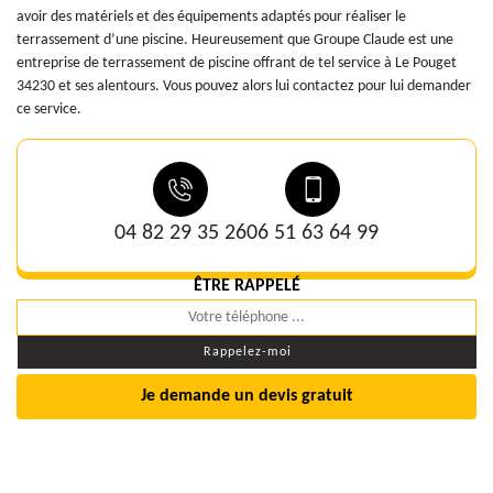
avoir des matériels et des équipements adaptés pour réaliser le
terrassement d’une piscine. Heureusement que Groupe Claude est une
entreprise de terrassement de piscine offrant de tel service à Le Pouget
34230 et ses alentours. Vous pouvez alors lui contactez pour lui demander
ce service.
04 82 29 35 26
06 51 63 64 99
ÊTRE RAPPELÉ
Je demande un devis gratuit