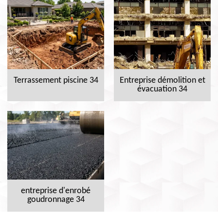
Terrassement piscine 34
Entreprise démolition et
évacuation 34
entreprise d'enrobé
goudronnage 34