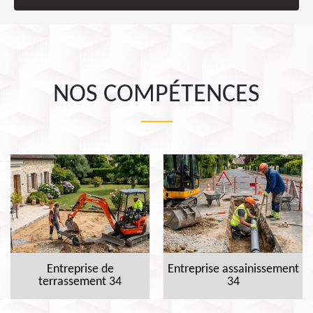
NOS COMPÉTENCES
Entreprise de
Entreprise assainissement
terrassement 34
34