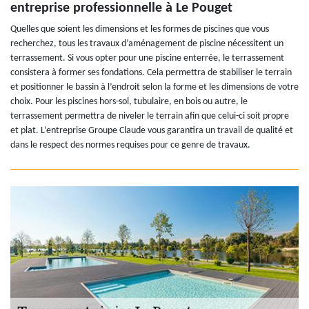
entreprise professionnelle à Le Pouget
Quelles que soient les dimensions et les formes de piscines que vous
recherchez, tous les travaux d’aménagement de piscine nécessitent un
terrassement. Si vous opter pour une piscine enterrée, le terrassement
consistera à former ses fondations. Cela permettra de stabiliser le terrain
et positionner le bassin à l’endroit selon la forme et les dimensions de votre
choix. Pour les piscines hors-sol, tubulaire, en bois ou autre, le
terrassement permettra de niveler le terrain afin que celui-ci soit propre
et plat. L’entreprise Groupe Claude vous garantira un travail de qualité et
dans le respect des normes requises pour ce genre de travaux.