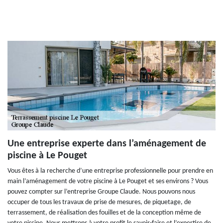
Une entreprise experte dans l’aménagement de
piscine à Le Pouget
Vous êtes à la recherche d’une entreprise professionnelle pour prendre en
main l’aménagement de votre piscine à Le Pouget et ses environs ? Vous
pouvez compter sur l’entreprise Groupe Claude. Nous pouvons nous
occuper de tous les travaux de prise de mesures, de piquetage, de
terrassement, de réalisation des fouilles et de la conception même de