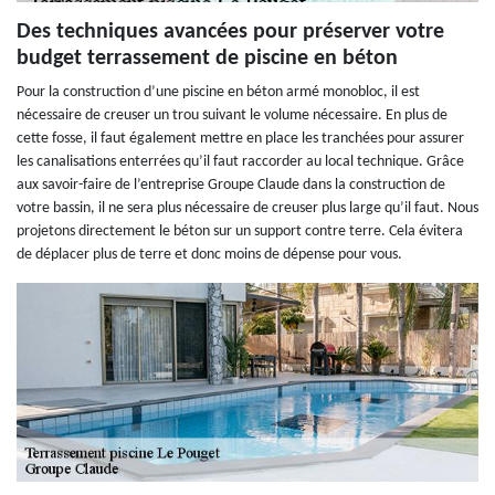
Des techniques avancées pour préserver votre
budget terrassement de piscine en béton
Pour la construction d’une piscine en béton armé monobloc, il est
nécessaire de creuser un trou suivant le volume nécessaire. En plus de
cette fosse, il faut également mettre en place les tranchées pour assurer
les canalisations enterrées qu’il faut raccorder au local technique. Grâce
aux savoir-faire de l’entreprise Groupe Claude dans la construction de
votre bassin, il ne sera plus nécessaire de creuser plus large qu’il faut. Nous
projetons directement le béton sur un support contre terre. Cela évitera
de déplacer plus de terre et donc moins de dépense pour vous.