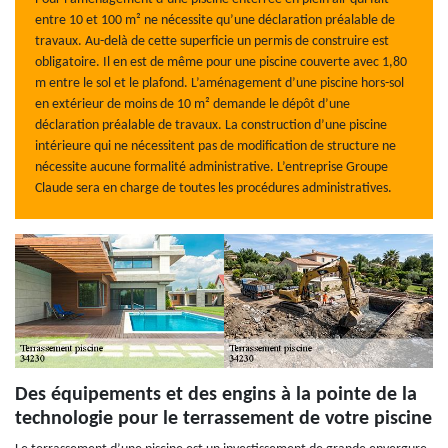
entre 10 et 100 m² ne nécessite qu’une déclaration préalable de
travaux. Au-delà de cette superficie un permis de construire est
obligatoire. Il en est de même pour une piscine couverte avec 1,80
m entre le sol et le plafond. L’aménagement d’une piscine hors-sol
en extérieur de moins de 10 m² demande le dépôt d’une
déclaration préalable de travaux. La construction d’une piscine
intérieure qui ne nécessitent pas de modification de structure ne
nécessite aucune formalité administrative. L’entreprise Groupe
Claude sera en charge de toutes les procédures administratives.
Des équipements et des engins à la pointe de la
technologie pour le terrassement de votre piscine