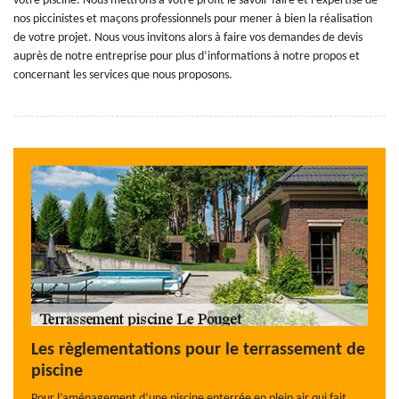
votre piscine. Nous mettrons à votre profit le savoir-faire et l’expertise de
nos piccinistes et maçons professionnels pour mener à bien la réalisation
de votre projet. Nous vous invitons alors à faire vos demandes de devis
auprès de notre entreprise pour plus d’informations à notre propos et
concernant les services que nous proposons.
Les règlementations pour le terrassement de
piscine
Pour l’aménagement d’une piscine enterrée en plein air qui fait