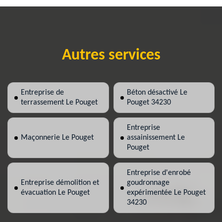
Autres services
Entreprise de
Béton désactivé Le
terrassement Le Pouget
Pouget 34230
Entreprise
Maçonnerie Le Pouget
assainissement Le
Pouget
Entreprise d'enrobé
Entreprise démolition et
goudronnage
évacuation Le Pouget
expérimentée Le Pouget
34230