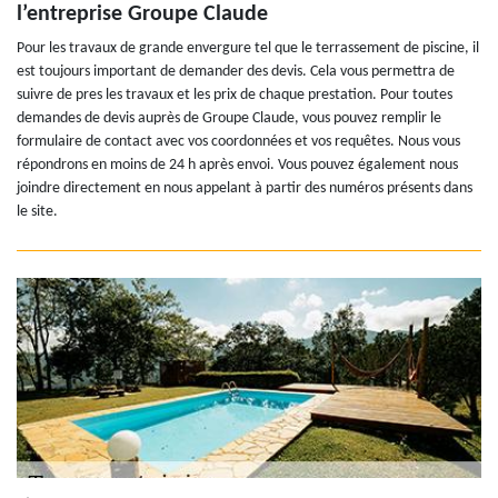
l’entreprise Groupe Claude
Pour les travaux de grande envergure tel que le terrassement de piscine, il
est toujours important de demander des devis. Cela vous permettra de
suivre de pres les travaux et les prix de chaque prestation. Pour toutes
demandes de devis auprès de Groupe Claude, vous pouvez remplir le
formulaire de contact avec vos coordonnées et vos requêtes. Nous vous
répondrons en moins de 24 h après envoi. Vous pouvez également nous
joindre directement en nous appelant à partir des numéros présents dans
le site.