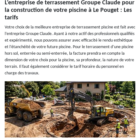
L’entreprise de terrassement Groupe Claude pour
la construction de votre piscine à Le Pouget : Les
tarifs
Votre choix de la meilleure entreprise de terrassement piscine est fait avec
l’entreprise Groupe Claude. Ayant à notre actif des professionnels qualifiés
et expérimenté, nous pouvons assurer avec efficacité le rendu esthétique
et l’étanchéité de votre future piscine. Pour le terrassement d’une piscine
hors sol, enterrée ou semi-enterrée, la facture prendra en compte la
dimension de votre choix pour la piscine, sa profondeur, la nature de votre
terrain. Il faut également considérer le tarif horaire du personnel en
charge des travaux.