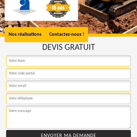
Nos réalisations
Contactez-nous !
DEVIS GRATUIT