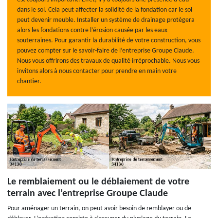
dans le sol. Cela peut affecter la solidité de la fondation car le sol
peut devenir meuble. Installer un système de drainage protègera
alors les fondations contre l’érosion causée par les eaux
souterraines. Pour garantir la durabilité de votre construction, vous
pouvez compter sur le savoir-faire de l’entreprise Groupe Claude.
Nous vous offrirons des travaux de qualité irréprochable. Nous vous
invitons alors à nous contacter pour prendre en main votre
chantier.
Le remblaiement ou le déblaiement de votre
terrain avec l’entreprise Groupe Claude
Pour aménager un terrain, on peut avoir besoin de remblayer ou de