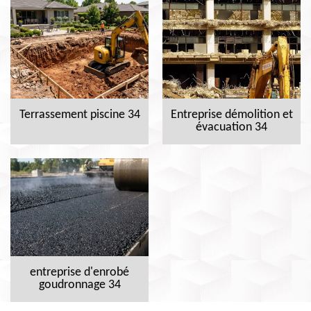
Terrassement piscine 34
Entreprise démolition et
évacuation 34
entreprise d'enrobé
goudronnage 34