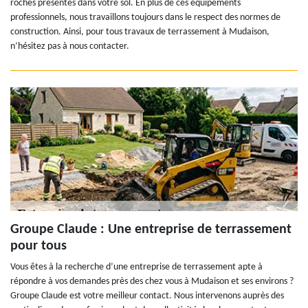
roches présentes dans votre sol. En plus de ces équipements
professionnels, nous travaillons toujours dans le respect des normes de
construction. Ainsi, pour tous travaux de terrassement à Mudaison,
n’hésitez pas à nous contacter.
Groupe Claude : Une entreprise de terrassement
pour tous
Vous êtes à la recherche d’une entreprise de terrassement apte à
répondre à vos demandes près des chez vous à Mudaison et ses environs ?
Groupe Claude est votre meilleur contact. Nous intervenons auprès des