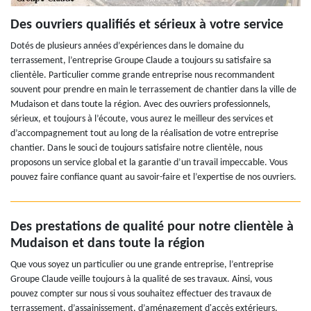
Des ouvriers qualifiés et sérieux à votre service
Dotés de plusieurs années d’expériences dans le domaine du
terrassement, l’entreprise Groupe Claude a toujours su satisfaire sa
clientèle. Particulier comme grande entreprise nous recommandent
souvent pour prendre en main le terrassement de chantier dans la ville de
Mudaison et dans toute la région. Avec des ouvriers professionnels,
sérieux, et toujours à l’écoute, vous aurez le meilleur des services et
d’accompagnement tout au long de la réalisation de votre entreprise
chantier. Dans le souci de toujours satisfaire notre clientèle, nous
proposons un service global et la garantie d’un travail impeccable. Vous
pouvez faire confiance quant au savoir-faire et l’expertise de nos ouvriers.
Des prestations de qualité pour notre clientèle à
Mudaison et dans toute la région
Que vous soyez un particulier ou une grande entreprise, l’entreprise
Groupe Claude veille toujours à la qualité de ses travaux. Ainsi, vous
pouvez compter sur nous si vous souhaitez effectuer des travaux de
terrassement, d’assainissement, d’aménagement d'accès extérieurs,