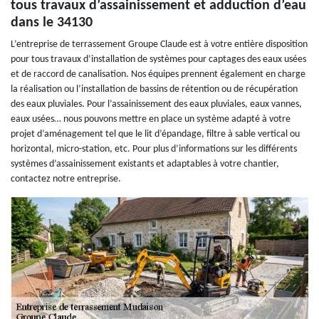
tous travaux d’assainissement et adduction d’eau
dans le 34130
L’entreprise de terrassement Groupe Claude est à votre entière disposition
pour tous travaux d’installation de systèmes pour captages des eaux usées
et de raccord de canalisation. Nos équipes prennent également en charge
la réalisation ou l’installation de bassins de rétention ou de récupération
des eaux pluviales. Pour l’assainissement des eaux pluviales, eaux vannes,
eaux usées… nous pouvons mettre en place un système adapté à votre
projet d’aménagement tel que le lit d’épandage, filtre à sable vertical ou
horizontal, micro-station, etc. Pour plus d’informations sur les différents
systèmes d’assainissement existants et adaptables à votre chantier,
contactez notre entreprise.