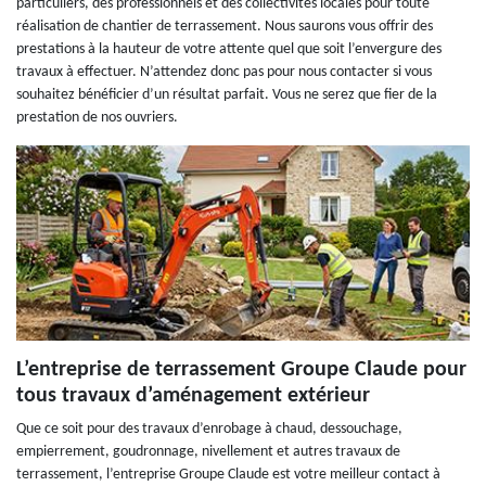
particuliers, des professionnels et des collectivités locales pour toute
réalisation de chantier de terrassement. Nous saurons vous offrir des
prestations à la hauteur de votre attente quel que soit l’envergure des
travaux à effectuer. N’attendez donc pas pour nous contacter si vous
souhaitez bénéficier d’un résultat parfait. Vous ne serez que fier de la
prestation de nos ouvriers.
L’entreprise de terrassement Groupe Claude pour
tous travaux d’aménagement extérieur
Que ce soit pour des travaux d’enrobage à chaud, dessouchage,
empierrement, goudronnage, nivellement et autres travaux de
terrassement, l’entreprise Groupe Claude est votre meilleur contact à