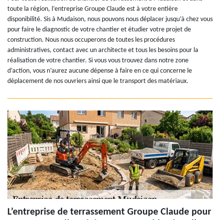
toute la région, l’entreprise Groupe Claude est à votre entière
disponibilité. Sis à Mudaison, nous pouvons nous déplacer jusqu’à chez vous
pour faire le diagnostic de votre chantier et étudier votre projet de
construction. Nous nous occuperons de toutes les procédures
administratives, contact avec un architecte et tous les besoins pour la
réalisation de votre chantier. Si vous vous trouvez dans notre zone
d’action, vous n’aurez aucune dépense à faire en ce qui concerne le
déplacement de nos ouvriers ainsi que le transport des matériaux.
L’entreprise de terrassement Groupe Claude pour