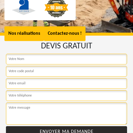
Nos réalisations
Contactez-nous !
DEVIS GRATUIT