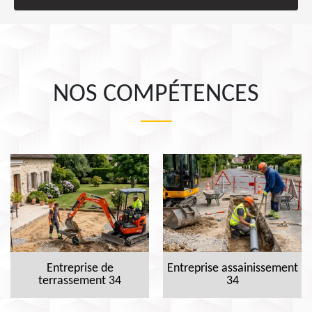
NOS COMPÉTENCES
Entreprise de
Entreprise assainissement
terrassement 34
34