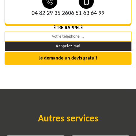
04 82 29 35 26
06 51 63 64 99
ÊTRE RAPPELÉ
Je demande un devis gratuit
Autres services