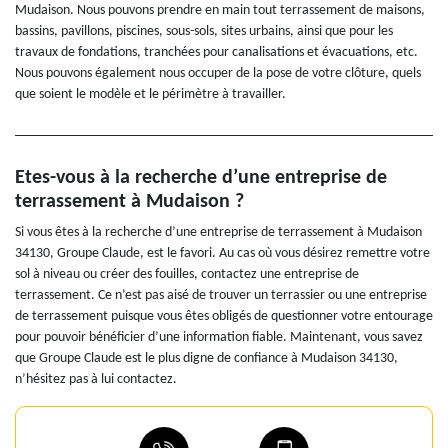
Mudaison. Nous pouvons prendre en main tout terrassement de maisons,
bassins, pavillons, piscines, sous-sols, sites urbains, ainsi que pour les
travaux de fondations, tranchées pour canalisations et évacuations, etc.
Nous pouvons également nous occuper de la pose de votre clôture, quels
que soient le modèle et le périmètre à travailler.
Etes-vous à la recherche d’une entreprise de
terrassement à Mudaison ?
Si vous êtes à la recherche d’une entreprise de terrassement à Mudaison
34130, Groupe Claude, est le favori. Au cas où vous désirez remettre votre
sol à niveau ou créer des fouilles, contactez une entreprise de
terrassement. Ce n’est pas aisé de trouver un terrassier ou une entreprise
de terrassement puisque vous êtes obligés de questionner votre entourage
pour pouvoir bénéficier d’une information fiable. Maintenant, vous savez
que Groupe Claude est le plus digne de confiance à Mudaison 34130,
n’hésitez pas à lui contactez.