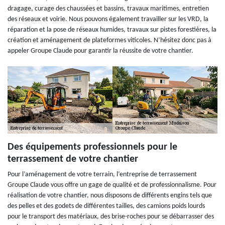
dragage, curage des chaussées et bassins, travaux maritimes, entretien
des réseaux et voirie. Nous pouvons également travailler sur les VRD, la
réparation et la pose de réseaux humides, travaux sur pistes forestières, la
création et aménagement de plateformes viticoles. N’hésitez donc pas à
appeler Groupe Claude pour garantir la réussite de votre chantier.
Des équipements professionnels pour le
terrassement de votre chantier
Pour l’aménagement de votre terrain, l’entreprise de terrassement
Groupe Claude vous offre un gage de qualité et de professionnalisme. Pour
réalisation de votre chantier, nous disposons de différents engins tels que
des pelles et des godets de différentes tailles, des camions poids lourds
pour le transport des matériaux, des brise-roches pour se débarrasser des