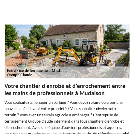
Votre chantier d’enrobé et d’enrochement entre
les mains de professionnels à Mudaison
Vous souhaitez aménager un parking ? Vous devez refaire ou créer une
nouvelle allée devant votre propriété ? Vous souhaitez niveler votre
terrain ? Vous avez un terrain agricole à aménager ? L'entreprise de
terrassement Groupe Claude intervient dans tous chantiers d’enrobé et
d’enrochement. Avec une équipe d’ouvriers professionnels et aguerris,