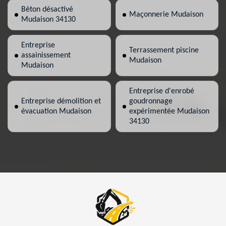
Béton désactivé
Maçonnerie Mudaison
Mudaison 34130
Entreprise
Terrassement piscine
assainissement
Mudaison
Mudaison
Entreprise d'enrobé
Entreprise démolition et
goudronnage
évacuation Mudaison
expérimentée Mudaison
34130