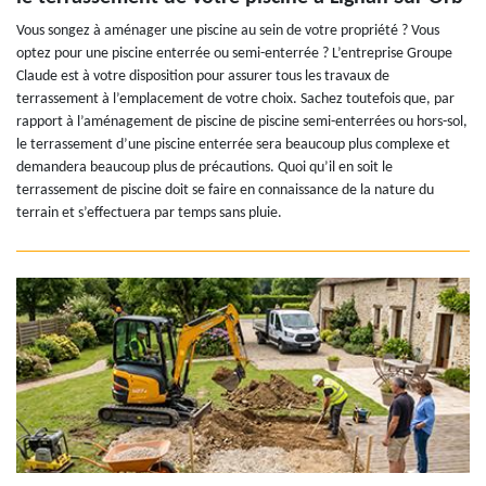
Vous songez à aménager une piscine au sein de votre propriété ? Vous
optez pour une piscine enterrée ou semi-enterrée ? L’entreprise Groupe
Claude est à votre disposition pour assurer tous les travaux de
terrassement à l’emplacement de votre choix. Sachez toutefois que, par
rapport à l’aménagement de piscine de piscine semi-enterrées ou hors-sol,
le terrassement d’une piscine enterrée sera beaucoup plus complexe et
demandera beaucoup plus de précautions. Quoi qu’il en soit le
terrassement de piscine doit se faire en connaissance de la nature du
terrain et s’effectuera par temps sans pluie.