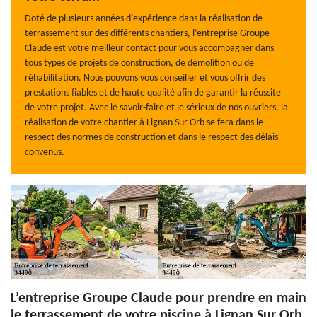
Doté de plusieurs années d’expérience dans la réalisation de
terrassement sur des différents chantiers, l’entreprise Groupe
Claude est votre meilleur contact pour vous accompagner dans
tous types de projets de construction, de démolition ou de
réhabilitation. Nous pouvons vous conseiller et vous offrir des
prestations fiables et de haute qualité afin de garantir la réussite
de votre projet. Avec le savoir-faire et le sérieux de nos ouvriers, la
réalisation de votre chantier à Lignan Sur Orb se fera dans le
respect des normes de construction et dans le respect des délais
convenus.
L’entreprise Groupe Claude pour prendre en main
le terrassement de votre piscine à Lignan Sur Orb