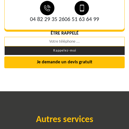
04 82 29 35 26
06 51 63 64 99
ÊTRE RAPPELÉ
Je demande un devis gratuit
Autres services