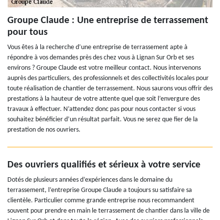
Groupe Claude : Une entreprise de terrassement
pour tous
Vous êtes à la recherche d’une entreprise de terrassement apte à
répondre à vos demandes près des chez vous à Lignan Sur Orb et ses
environs ? Groupe Claude est votre meilleur contact. Nous intervenons
auprès des particuliers, des professionnels et des collectivités locales pour
toute réalisation de chantier de terrassement. Nous saurons vous offrir des
prestations à la hauteur de votre attente quel que soit l’envergure des
travaux à effectuer. N’attendez donc pas pour nous contacter si vous
souhaitez bénéficier d’un résultat parfait. Vous ne serez que fier de la
prestation de nos ouvriers.
Des ouvriers qualifiés et sérieux à votre service
Dotés de plusieurs années d’expériences dans le domaine du
terrassement, l’entreprise Groupe Claude a toujours su satisfaire sa
clientèle. Particulier comme grande entreprise nous recommandent
souvent pour prendre en main le terrassement de chantier dans la ville de