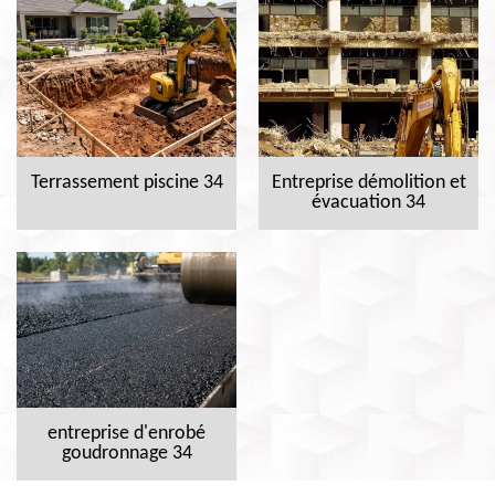
Terrassement piscine 34
Entreprise démolition et
évacuation 34
entreprise d'enrobé
goudronnage 34