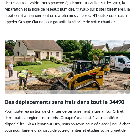
des réseaux et voirie. Nous pouvons également travailler sur les VRD, la
réparation et la pose de réseaux humides, travaux sur pistes forestières, la
création et aménagement de plateformes viticoles. N’hésitez donc pas à
appeler Groupe Claude pour garantir la réussite de votre chantier.
Des déplacements sans frais dans tout le 34490
Pour toute réalisation de chantier de terrassement à Lignan Sur Orb et
dans toute la région, l’entreprise Groupe Claude est à votre entière
disponibilité. Sis à Lignan Sur Orb, nous pouvons nous déplacer jusqu’à chez
vous pour faire le diagnostic de votre chantier et étudier votre projet de