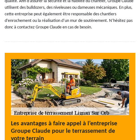
qualité. Afin d’assurer la sécurité et la fiabilité du chantier, Groupe Claude
utilisent des bulldozers, des niveleuses ou dameuses mécaniques. En plus,
cette entreprise peut également être responsable des chantiers
d’enrochement ou la réalisation d’un mur de soutènement. N’hésitez pas
donc à contactez Groupe Claude en cas de besoin.
Les avantages à faire appel à l’entreprise
Groupe Claude pour le terrassement de
votre terrain