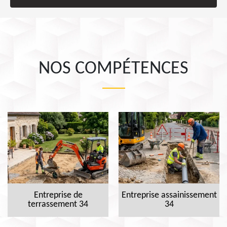
NOS COMPÉTENCES
Entreprise de
Entreprise assainissement
terrassement 34
34