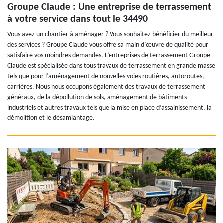
Groupe Claude : Une entreprise de terrassement
à votre service dans tout le 34490
Vous avez un chantier à aménager ? Vous souhaitez bénéficier du meilleur
des services ? Groupe Claude vous offre sa main d’œuvre de qualité pour
satisfaire vos moindres demandes. L’entreprises de terrassement Groupe
Claude est spécialisée dans tous travaux de terrassement en grande masse
tels que pour l’aménagement de nouvelles voies routières, autoroutes,
carrières. Nous nous occupons également des travaux de terrassement
généraux, de la dépollution de sols, aménagement de bâtiments
industriels et autres travaux tels que la mise en place d’assainissement, la
démolition et le désamiantage.