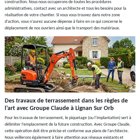
construction. Nous nous occuperons de toutes les procédures
administratives, contact avec un architecte et tous les besoins pour la
réalisation de votre chantier. Si vous vous trouvez dans notre zone
d’action, vous n’aurez aucune dépense à faire en ce qui concerne le
déplacement de nos ouvriers ainsi que le transport des matériaux.
Des travaux de terrassement dans les règles de
l’art avec Groupe Claude à Lignan Sur Orb
Pour les travaux de terrassement, le piquetage (ou l’implantation) sert à
délimiter l’emplacement de la future construction. Avec Groupe Claude,
cette opération doit être précise et conforme aux plans de l’architecte.
Nous veillerons également à faire attention aux réseaux existants et