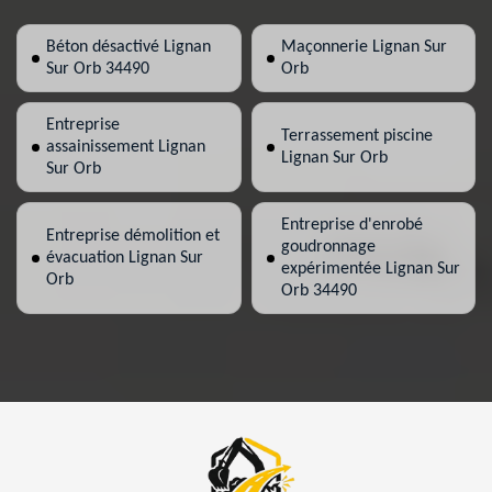
Béton désactivé Lignan
Maçonnerie Lignan Sur
Sur Orb 34490
Orb
Entreprise
Terrassement piscine
assainissement Lignan
Lignan Sur Orb
Sur Orb
Entreprise d'enrobé
Entreprise démolition et
goudronnage
évacuation Lignan Sur
expérimentée Lignan Sur
Orb
Orb 34490