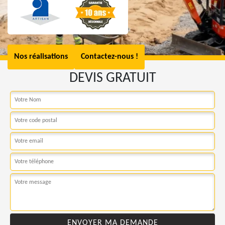
Nos réalisations
Contactez-nous !
DEVIS GRATUIT