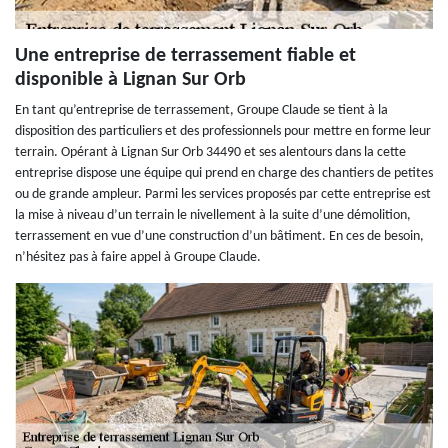
Une entreprise de terrassement fiable et
disponible à Lignan Sur Orb
En tant qu’entreprise de terrassement, Groupe Claude se tient à la
disposition des particuliers et des professionnels pour mettre en forme leur
terrain. Opérant à Lignan Sur Orb 34490 et ses alentours dans la cette
entreprise dispose une équipe qui prend en charge des chantiers de petites
ou de grande ampleur. Parmi les services proposés par cette entreprise est
la mise à niveau d’un terrain le nivellement à la suite d’une démolition,
terrassement en vue d’une construction d’un bâtiment. En ces de besoin,
n’hésitez pas à faire appel à Groupe Claude.