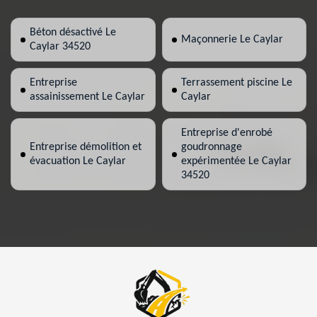
Béton désactivé Le
Maçonnerie Le Caylar
Caylar 34520
Entreprise
Terrassement piscine Le
assainissement Le Caylar
Caylar
Entreprise d'enrobé
Entreprise démolition et
goudronnage
évacuation Le Caylar
expérimentée Le Caylar
34520