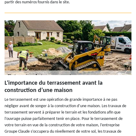
partir des numéros fournis dans le site.
L’importance du terrassement avant la
construction d’une maison
Le terrassement est une opération de grande importance à ne pas
négliger avant de songer à la construction d’une maison. Les travaux de
terrassement servent à préparer le terrain et les fondations afin que
l’ouvrage puisse parfaitement tenir en place. Pour le terrassement de
votre terrain en vue de la construction de votre maison, l’entreprise
Groupe Claude s’occupera du nivellement de votre sol, les travaux de