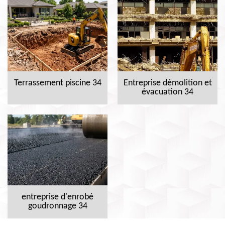
Terrassement piscine 34
Entreprise démolition et
évacuation 34
entreprise d'enrobé
goudronnage 34