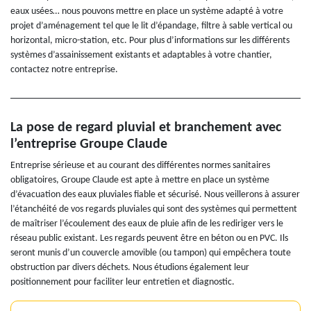
eaux usées… nous pouvons mettre en place un système adapté à votre
projet d’aménagement tel que le lit d’épandage, filtre à sable vertical ou
horizontal, micro-station, etc. Pour plus d’informations sur les différents
systèmes d’assainissement existants et adaptables à votre chantier,
contactez notre entreprise.
La pose de regard pluvial et branchement avec
l’entreprise Groupe Claude
Entreprise sérieuse et au courant des différentes normes sanitaires
obligatoires, Groupe Claude est apte à mettre en place un système
d’évacuation des eaux pluviales fiable et sécurisé. Nous veillerons à assurer
l’étanchéité de vos regards pluviales qui sont des systèmes qui permettent
de maîtriser l’écoulement des eaux de pluie afin de les rediriger vers le
réseau public existant. Les regards peuvent être en béton ou en PVC. Ils
seront munis d’un couvercle amovible (ou tampon) qui empêchera toute
obstruction par divers déchets. Nous étudions également leur
positionnement pour faciliter leur entretien et diagnostic.