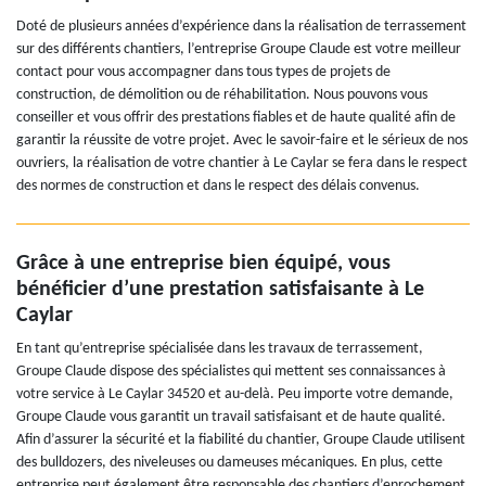
Doté de plusieurs années d’expérience dans la réalisation de terrassement
sur des différents chantiers, l’entreprise Groupe Claude est votre meilleur
contact pour vous accompagner dans tous types de projets de
construction, de démolition ou de réhabilitation. Nous pouvons vous
conseiller et vous offrir des prestations fiables et de haute qualité afin de
garantir la réussite de votre projet. Avec le savoir-faire et le sérieux de nos
ouvriers, la réalisation de votre chantier à Le Caylar se fera dans le respect
des normes de construction et dans le respect des délais convenus.
Grâce à une entreprise bien équipé, vous
bénéficier d’une prestation satisfaisante à Le
Caylar
En tant qu’entreprise spécialisée dans les travaux de terrassement,
Groupe Claude dispose des spécialistes qui mettent ses connaissances à
votre service à Le Caylar 34520 et au-delà. Peu importe votre demande,
Groupe Claude vous garantit un travail satisfaisant et de haute qualité.
Afin d’assurer la sécurité et la fiabilité du chantier, Groupe Claude utilisent
des bulldozers, des niveleuses ou dameuses mécaniques. En plus, cette
entreprise peut également être responsable des chantiers d’enrochement