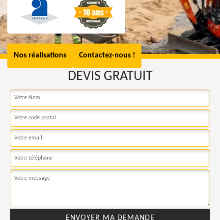
Nos réalisations
Contactez-nous !
DEVIS GRATUIT