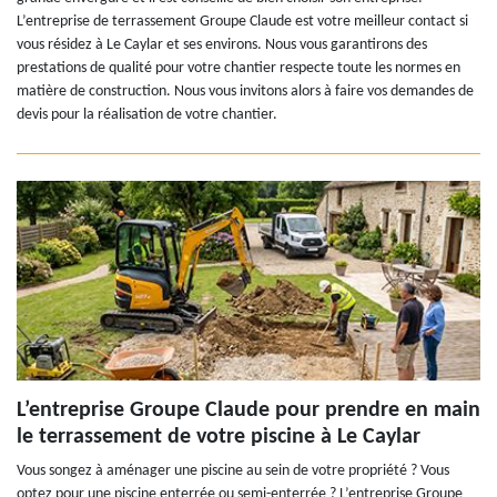
L’entreprise de terrassement Groupe Claude est votre meilleur contact si
vous résidez à Le Caylar et ses environs. Nous vous garantirons des
prestations de qualité pour votre chantier respecte toute les normes en
matière de construction. Nous vous invitons alors à faire vos demandes de
devis pour la réalisation de votre chantier.
L’entreprise Groupe Claude pour prendre en main
le terrassement de votre piscine à Le Caylar
Vous songez à aménager une piscine au sein de votre propriété ? Vous
optez pour une piscine enterrée ou semi-enterrée ? L’entreprise Groupe