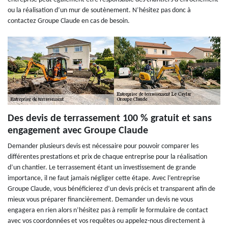
ou la réalisation d’un mur de soutènement. N’hésitez pas donc à
contactez Groupe Claude en cas de besoin.
Des devis de terrassement 100 % gratuit et sans
engagement avec Groupe Claude
Demander plusieurs devis est nécessaire pour pouvoir comparer les
différentes prestations et prix de chaque entreprise pour la réalisation
d’un chantier. Le terrassement étant un investissement de grande
importance, il ne faut jamais négliger cette étape. Avec l’entreprise
Groupe Claude, vous bénéficierez d’un devis précis et transparent afin de
mieux vous préparer financièrement. Demander un devis ne vous
engagera en rien alors n’hésitez pas à remplir le formulaire de contact
avec vos coordonnées et vos requêtes ou appelez-nous directement à