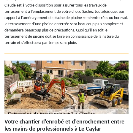
Claude est à votre disposition pour assurer tous les travaux de
terrassement à l’emplacement de votre choix. Sachez toutefois que, par
rapport à l’aménagement de piscine de piscine semi-enterrées ou hors-sol,
le terrassement d’une piscine enterrée sera beaucoup plus complexe et
demandera beaucoup plus de précautions. Quoi qu’il en soit le
terrassement de piscine doit se faire en connaissance de la nature du
terrain et s’effectuera par temps sans pluie.
Votre chantier d’enrobé et d’enrochement entre
les mains de professionnels à Le Caylar