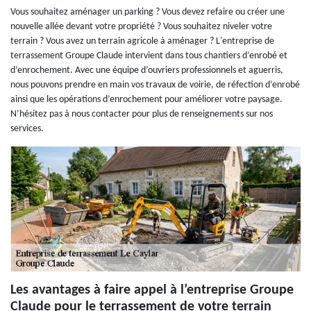
Vous souhaitez aménager un parking ? Vous devez refaire ou créer une
nouvelle allée devant votre propriété ? Vous souhaitez niveler votre
terrain ? Vous avez un terrain agricole à aménager ? L'entreprise de
terrassement Groupe Claude intervient dans tous chantiers d’enrobé et
d’enrochement. Avec une équipe d’ouvriers professionnels et aguerris,
nous pouvons prendre en main vos travaux de voirie, de réfection d’enrobé
ainsi que les opérations d’enrochement pour améliorer votre paysage.
N’hésitez pas à nous contacter pour plus de renseignements sur nos
services.
Les avantages à faire appel à l’entreprise Groupe
Claude pour le terrassement de votre terrain