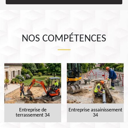
NOS COMPÉTENCES
Entreprise de
Entreprise assainissement
terrassement 34
34