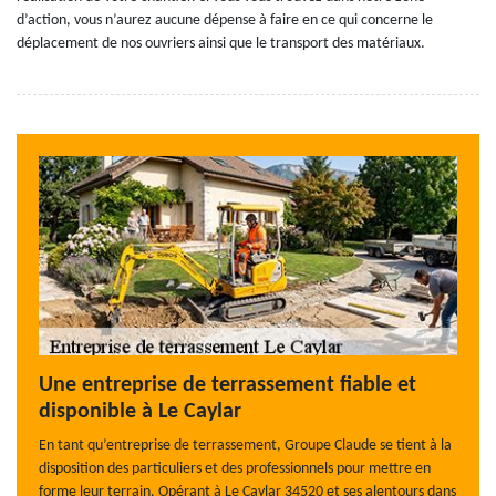
d’action, vous n’aurez aucune dépense à faire en ce qui concerne le
déplacement de nos ouvriers ainsi que le transport des matériaux.
Une entreprise de terrassement fiable et
disponible à Le Caylar
En tant qu’entreprise de terrassement, Groupe Claude se tient à la
disposition des particuliers et des professionnels pour mettre en
forme leur terrain. Opérant à Le Caylar 34520 et ses alentours dans