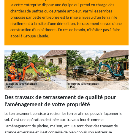
la cette entreprise dispose une équipe qui prend en charge des
chantiers de petites ou de grande ampleur. Parmi les services
proposés par cette entreprise est la mise à niveau d’un terrain le
nivellement à la suite d’une démolition, terrassement en vue d’une
construction d’un bâtiment. En ces de besoin, n’hésitez pas à faire
appel à Groupe Claude.
Des travaux de terrassement de qualité pour
l’aménagement de votre propriété
Le terrassement consiste à retirer les terres afin de pouvoir façonner le
sol. C’est une opération destinée aux travaux lourds comme
l’aménagement de piscine, maison, etc. Ce sont donc des travaux de
grande envergure et il est conseillé de bien choisir son entreprise.