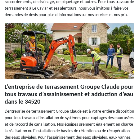
raccordements, de drainage, de piquetage et autres. Pour tous travaux de
terrassement à Le Caylar et ses alentours, nous vous invitons à faire vos
demandes de devis pour plus d’informations sur nos services et nos prix.
L’entreprise de terrassement Groupe Claude pour
tous travaux d’assainissement et adduction d’eau
dans le 34520
L’entreprise de terrassement Groupe Claude est à votre entière disposition
pour tous travaux d’installation de systèmes pour captages des eaux usées
et de raccord de canalisation. Nos équipes prennent également en charge
la réalisation ou l’installation de bassins de rétention ou de récupération
des eaux pluviales. Pour l’assainissement des eaux pluviales, eaux vannes,