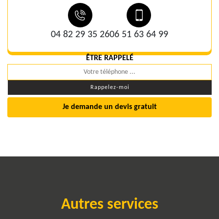
04 82 29 35 26
06 51 63 64 99
ÊTRE RAPPELÉ
Je demande un devis gratuit
Autres services