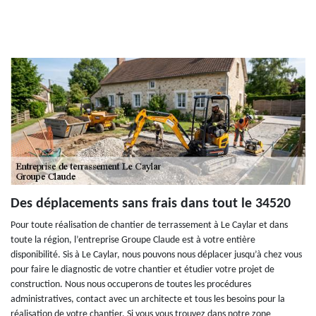
Des déplacements sans frais dans tout le 34520
Pour toute réalisation de chantier de terrassement à Le Caylar et dans
toute la région, l’entreprise Groupe Claude est à votre entière
disponibilité. Sis à Le Caylar, nous pouvons nous déplacer jusqu’à chez vous
pour faire le diagnostic de votre chantier et étudier votre projet de
construction. Nous nous occuperons de toutes les procédures
administratives, contact avec un architecte et tous les besoins pour la
réalisation de votre chantier. Si vous vous trouvez dans notre zone