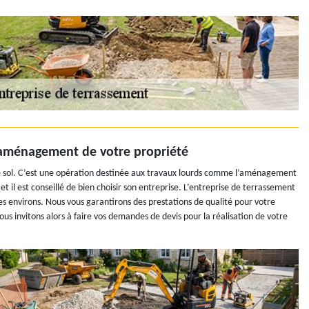
l’aménagement de votre propriété
 le sol. C’est une opération destinée aux travaux lourds comme l’aménagement
 il est conseillé de bien choisir son entreprise. L’entreprise de terrassement
es environs. Nous vous garantirons des prestations de qualité pour votre
s invitons alors à faire vos demandes de devis pour la réalisation de votre