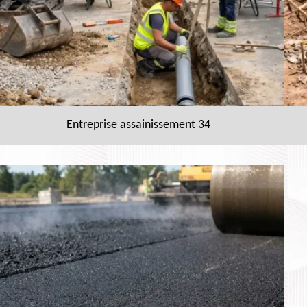
Entreprise assainissement 34