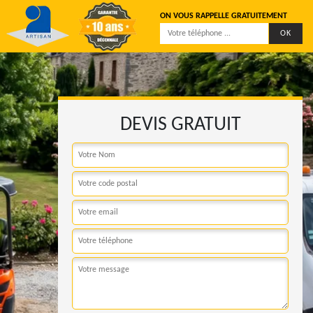
ON VOUS RAPPELLE GRATUITEMENT
DEVIS GRATUIT