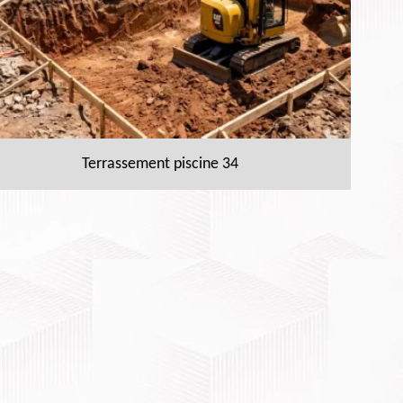
Terrassement piscine 34