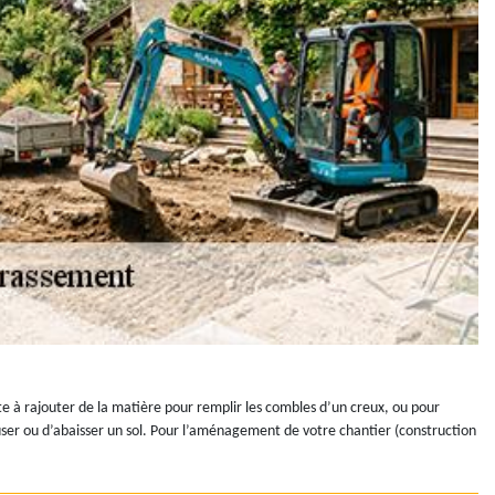
e à rajouter de la matière pour remplir les combles d’un creux, ou pour
reuser ou d’abaisser un sol. Pour l’aménagement de votre chantier (construction