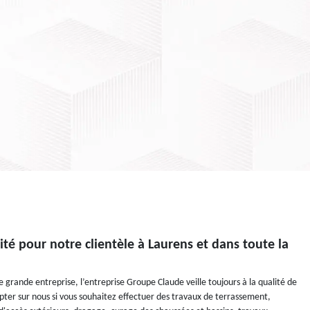
ité pour notre clientèle à Laurens et dans toute la
 grande entreprise, l’entreprise Groupe Claude veille toujours à la qualité de
pter sur nous si vous souhaitez effectuer des travaux de terrassement,