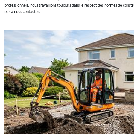
professionnels, nous travaillons toujours dans le respect des normes de constr
pas à nous contacter.