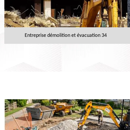
Entreprise démolition et évacuation 34