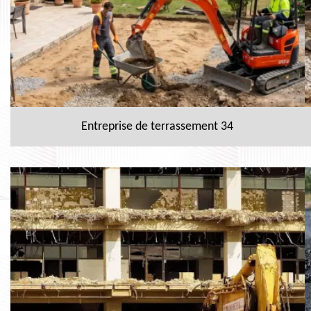
Entreprise de terrassement 34