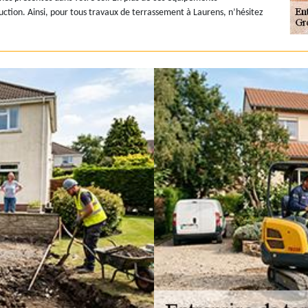
uction. Ainsi, pour tous travaux de terrassement à Laurens, n’hésitez