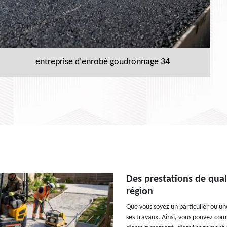
entreprise d'enrobé goudronnage 34
Des prestations de qual
région
Que vous soyez un particulier ou une
ses travaux. Ainsi, vous pouvez com