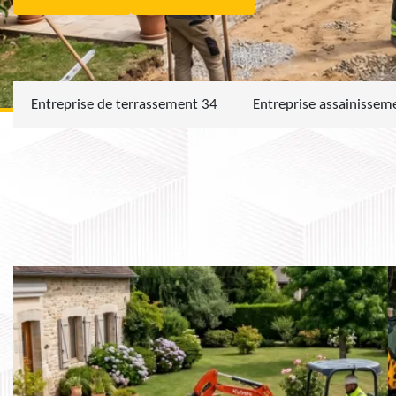
Entreprise de terrassement 34
Entreprise assainissem