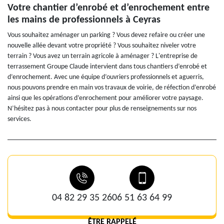
Votre chantier d’enrobé et d’enrochement entre
les mains de professionnels à Ceyras
Vous souhaitez aménager un parking ? Vous devez refaire ou créer une
nouvelle allée devant votre propriété ? Vous souhaitez niveler votre
terrain ? Vous avez un terrain agricole à aménager ? L'entreprise de
terrassement Groupe Claude intervient dans tous chantiers d’enrobé et
d’enrochement. Avec une équipe d’ouvriers professionnels et aguerris,
nous pouvons prendre en main vos travaux de voirie, de réfection d’enrobé
ainsi que les opérations d’enrochement pour améliorer votre paysage.
N’hésitez pas à nous contacter pour plus de renseignements sur nos
services.
04 82 29 35 26
06 51 63 64 99
ÊTRE RAPPELÉ