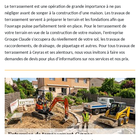
Le terrassement est une opération de grande importance à ne pas
négliger avant de songer à la construction d’une maison. Les travaux de
terrassement servent à préparer le terrain et les fondations afin que
l’ouvrage puisse parfaitement tenir en place. Pour le terrassement de
votre terrain en vue de la construction de votre maison, l’entreprise
Groupe Claude s’occupera du nivellement de votre sol, les travaux de
raccordements, de drainage, de piquetage et autres. Pour tous travaux de
terrassement à Ceyras et ses alentours, nous vous invitons à faire vos
demandes de devis pour plus d’informations sur nos services et nos prix.