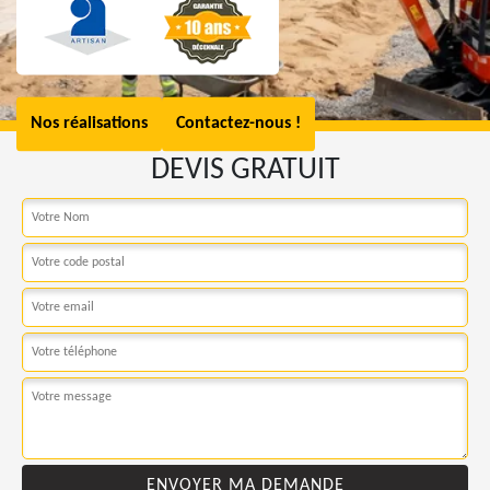
Nos réalisations
Contactez-nous !
DEVIS GRATUIT