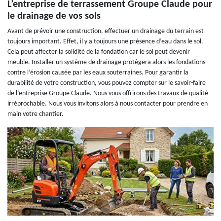
L’entreprise de terrassement Groupe Claude pour
le drainage de vos sols
Avant de prévoir une construction, effectuer un drainage du terrain est
toujours important. Effet, il y a toujours une présence d’eau dans le sol.
Cela peut affecter la solidité de la fondation car le sol peut devenir
meuble. Installer un système de drainage protègera alors les fondations
contre l’érosion causée par les eaux souterraines. Pour garantir la
durabilité de votre construction, vous pouvez compter sur le savoir-faire
de l’entreprise Groupe Claude. Nous vous offrirons des travaux de qualité
irréprochable. Nous vous invitons alors à nous contacter pour prendre en
main votre chantier.