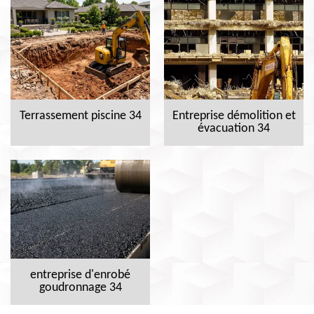
Terrassement piscine 34
Entreprise démolition et
évacuation 34
entreprise d'enrobé
goudronnage 34