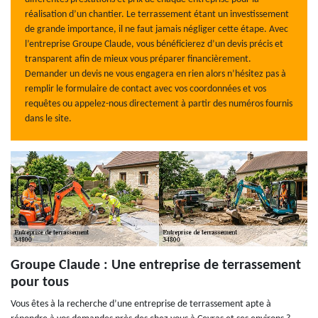
réalisation d’un chantier. Le terrassement étant un investissement
de grande importance, il ne faut jamais négliger cette étape. Avec
l’entreprise Groupe Claude, vous bénéficierez d’un devis précis et
transparent afin de mieux vous préparer financièrement.
Demander un devis ne vous engagera en rien alors n’hésitez pas à
remplir le formulaire de contact avec vos coordonnées et vos
requêtes ou appelez-nous directement à partir des numéros fournis
dans le site.
Groupe Claude : Une entreprise de terrassement
pour tous
Vous êtes à la recherche d’une entreprise de terrassement apte à