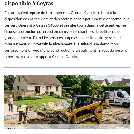
disponible à Ceyras
En tant qu’entreprise de terrassement, Groupe Claude se tient à la
disposition des particuliers et des professionnels pour mettre en forme leur
terrain. Opérant à Ceyras 34800 et ses alentours dans la cette entreprise
dispose une équipe qui prend en charge des chantiers de petites ou de
grande ampleur. Parmi les services proposés par cette entreprise est la
mise à niveau d’un terrain le nivellement à la suite d’une démolition,
terrassement en vue d’une construction d’un bâtiment. En ces de besoin,
n’hésitez pas à faire appel à Groupe Claude.