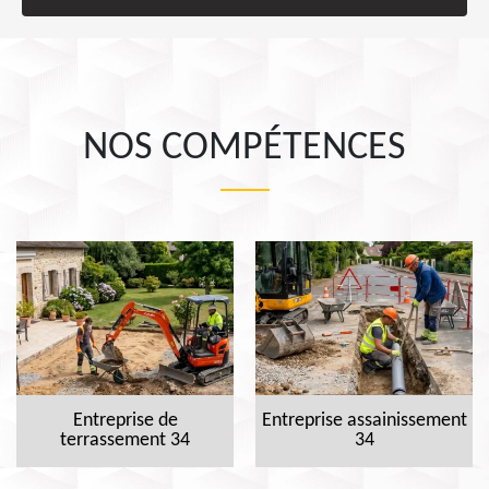
NOS COMPÉTENCES
Entreprise de
Entreprise assainissement
terrassement 34
34