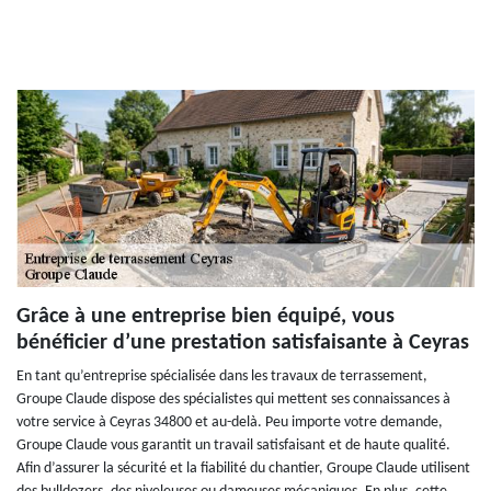
Grâce à une entreprise bien équipé, vous
bénéficier d’une prestation satisfaisante à Ceyras
En tant qu’entreprise spécialisée dans les travaux de terrassement,
Groupe Claude dispose des spécialistes qui mettent ses connaissances à
votre service à Ceyras 34800 et au-delà. Peu importe votre demande,
Groupe Claude vous garantit un travail satisfaisant et de haute qualité.
Afin d’assurer la sécurité et la fiabilité du chantier, Groupe Claude utilisent