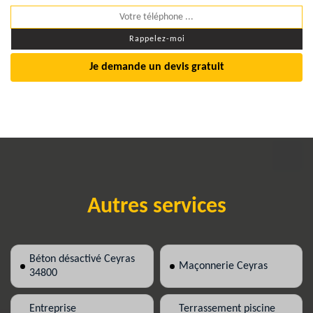
Je demande un devis gratuit
Autres services
Béton désactivé Ceyras
Maçonnerie Ceyras
34800
Entreprise
Terrassement piscine