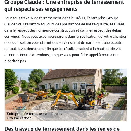
Groupe Claude : Une entreprise de terrassement
qui respecte ses engagements
Pour tous travaux de terrassement dans le 34800, l’entreprise Groupe
Claude vous garantira toujours des prestations de haute qualité, réalisées
dans le respect des normes de construction et dans le respect des délais
convenus. Nous vous accompagnerons dans la réalisation de votre chantier
quel qu’il soit en vous offrant des services haut de gamme et une écoute
de toutes vos demandes afin que les résultats soient à la hauteur de vos
attentes. Nous n’attendons plus que vous pour faire appel à nous alors
n’hésitez pas.
Des travaux de terrassement dans les règles de