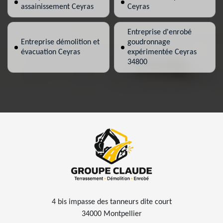
assainissement Ceyras
Ceyras
Entreprise d'enrobé
Entreprise démolition et
goudronnage
évacuation Ceyras
expérimentée Ceyras
34800
4 bis impasse des tanneurs dite court
34000 Montpellier