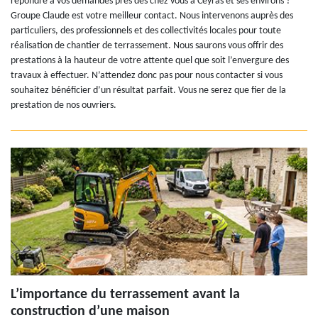
répondre à vos demandes près des chez vous à Ceyras et ses environs ?
Groupe Claude est votre meilleur contact. Nous intervenons auprès des
particuliers, des professionnels et des collectivités locales pour toute
réalisation de chantier de terrassement. Nous saurons vous offrir des
prestations à la hauteur de votre attente quel que soit l’envergure des
travaux à effectuer. N’attendez donc pas pour nous contacter si vous
souhaitez bénéficier d’un résultat parfait. Vous ne serez que fier de la
prestation de nos ouvriers.
L’importance du terrassement avant la
construction d’une maison