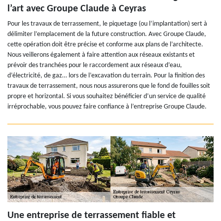
l’art avec Groupe Claude à Ceyras
Pour les travaux de terrassement, le piquetage (ou l’implantation) sert à
délimiter l’emplacement de la future construction. Avec Groupe Claude,
cette opération doit être précise et conforme aux plans de l’architecte.
Nous veillerons également à faire attention aux réseaux existants et
prévoir des tranchées pour le raccordement aux réseaux d’eau,
d’électricité, de gaz… lors de l’excavation du terrain. Pour la finition des
travaux de terrassement, nous nous assurerons que le fond de fouilles soit
propre et horizontal. Si vous souhaitez bénéficier d’un service de qualité
irréprochable, vous pouvez faire confiance à l’entreprise Groupe Claude.
Une entreprise de terrassement fiable et