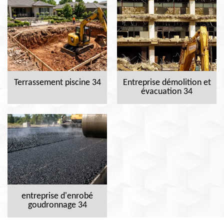
Terrassement piscine 34
Entreprise démolition et
évacuation 34
entreprise d'enrobé
goudronnage 34