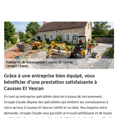
Grâce à une entreprise bien équipé, vous
bénéficier d’une prestation satisfaisante à
Causses Et Veyran
En tant qu’entreprise spécialisée dans les travaux de terrassement,
Groupe Claude dispose des spécialistes qui mettent ses connaissances à
votre service à Causses Et Veyran 34490 et au-delà. Peu importe votre
demande, Groupe Claude vous garantit un travail satisfaisant et de haute