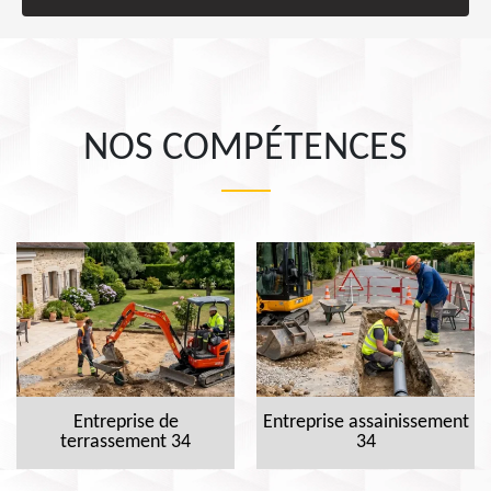
NOS COMPÉTENCES
Entreprise de
Entreprise assainissement
terrassement 34
34