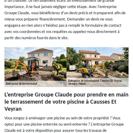
d’un chantier. Le terrassement étant un investissement de grande
importance, il ne faut jamais négliger cette étape. Avec l’entreprise
Groupe Claude, vous bénéficierez d’un devis précis et transparent afin de
mieux vous préparer financièrement. Demander un devis ne vous
engagera en rien alors n’hésitez pas à remplir le formulaire de contact
avec vos coordonnées et vos requêtes ou appelez-nous directement à
partir des numéros fournis dans le site.
L’entreprise Groupe Claude pour prendre en main
le terrassement de votre piscine à Causses Et
Veyran
Vous songez à aménager une piscine au sein de votre propriété ? Vous
optez pour une piscine enterrée ou semi-enterrée ? L’entreprise Groupe
Claude est à votre disposition pour assurer tous les travaux de