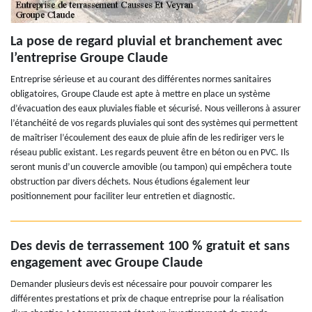
La pose de regard pluvial et branchement avec
l’entreprise Groupe Claude
Entreprise sérieuse et au courant des différentes normes sanitaires
obligatoires, Groupe Claude est apte à mettre en place un système
d’évacuation des eaux pluviales fiable et sécurisé. Nous veillerons à assurer
l’étanchéité de vos regards pluviales qui sont des systèmes qui permettent
de maîtriser l’écoulement des eaux de pluie afin de les rediriger vers le
réseau public existant. Les regards peuvent être en béton ou en PVC. Ils
seront munis d’un couvercle amovible (ou tampon) qui empêchera toute
obstruction par divers déchets. Nous étudions également leur
positionnement pour faciliter leur entretien et diagnostic.
Des devis de terrassement 100 % gratuit et sans
engagement avec Groupe Claude
Demander plusieurs devis est nécessaire pour pouvoir comparer les
différentes prestations et prix de chaque entreprise pour la réalisation