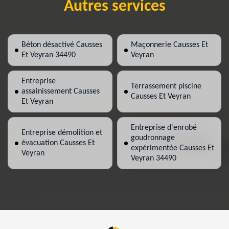
Autres services
Béton désactivé Causses
Maçonnerie Causses Et
Et Veyran 34490
Veyran
Entreprise
Terrassement piscine
assainissement Causses
Causses Et Veyran
Et Veyran
Entreprise d'enrobé
Entreprise démolition et
goudronnage
évacuation Causses Et
expérimentée Causses Et
Veyran
Veyran 34490