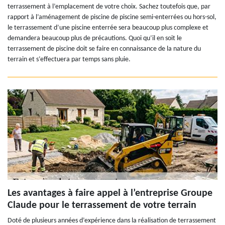
terrassement à l’emplacement de votre choix. Sachez toutefois que, par
rapport à l’aménagement de piscine de piscine semi-enterrées ou hors-sol,
le terrassement d’une piscine enterrée sera beaucoup plus complexe et
demandera beaucoup plus de précautions. Quoi qu’il en soit le
terrassement de piscine doit se faire en connaissance de la nature du
terrain et s’effectuera par temps sans pluie.
Les avantages à faire appel à l’entreprise Groupe
Claude pour le terrassement de votre terrain
Doté de plusieurs années d’expérience dans la réalisation de terrassement