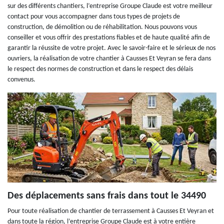
sur des différents chantiers, l’entreprise Groupe Claude est votre meilleur
contact pour vous accompagner dans tous types de projets de
construction, de démolition ou de réhabilitation. Nous pouvons vous
conseiller et vous offrir des prestations fiables et de haute qualité afin de
garantir la réussite de votre projet. Avec le savoir-faire et le sérieux de nos
ouvriers, la réalisation de votre chantier à Causses Et Veyran se fera dans
le respect des normes de construction et dans le respect des délais
convenus.
Des déplacements sans frais dans tout le 34490
Pour toute réalisation de chantier de terrassement à Causses Et Veyran et
dans toute la région, l’entreprise Groupe Claude est à votre entière