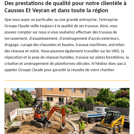
Des prestations de qualité pour notre clientèle à
Causses Et Veyran et dans toute la région
Que vous soyez un particulier ou une grande entreprise, l’entreprise
Groupe Claude veille toujours à la qualité de ses travaux. Ainsi, vous
pouvez compter sur nous si vous souhaitez effectuer des travaux de
terrassement, d’assainissement, d’aménagement d'accès extérieurs,
dragage, curage des chaussées et bassins, travaux maritimes, entretien
des réseaux et voirie. Nous pouvons également travailler sur les VRD, la
réparation et la pose de réseaux humides, travaux sur pistes forestières, la
création et aménagement de plateformes viticoles. N’hésitez donc pas à
appeler Groupe Claude pour garantir la réussite de votre chantier.