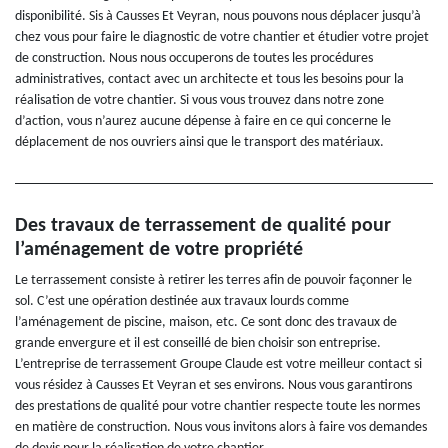
disponibilité. Sis à Causses Et Veyran, nous pouvons nous déplacer jusqu’à
chez vous pour faire le diagnostic de votre chantier et étudier votre projet
de construction. Nous nous occuperons de toutes les procédures
administratives, contact avec un architecte et tous les besoins pour la
réalisation de votre chantier. Si vous vous trouvez dans notre zone
d’action, vous n’aurez aucune dépense à faire en ce qui concerne le
déplacement de nos ouvriers ainsi que le transport des matériaux.
Des travaux de terrassement de qualité pour
l’aménagement de votre propriété
Le terrassement consiste à retirer les terres afin de pouvoir façonner le
sol. C’est une opération destinée aux travaux lourds comme
l’aménagement de piscine, maison, etc. Ce sont donc des travaux de
grande envergure et il est conseillé de bien choisir son entreprise.
L’entreprise de terrassement Groupe Claude est votre meilleur contact si
vous résidez à Causses Et Veyran et ses environs. Nous vous garantirons
des prestations de qualité pour votre chantier respecte toute les normes
en matière de construction. Nous vous invitons alors à faire vos demandes