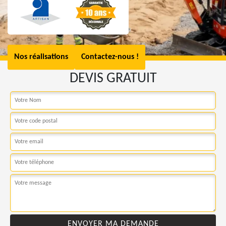
Nos réalisations
Contactez-nous !
DEVIS GRATUIT