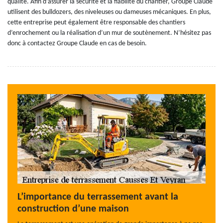
qualité. Afin d’assurer la sécurité et la fiabilité du chantier, Groupe Claude
utilisent des bulldozers, des niveleuses ou dameuses mécaniques. En plus,
cette entreprise peut également être responsable des chantiers
d’enrochement ou la réalisation d’un mur de soutènement. N’hésitez pas
donc à contactez Groupe Claude en cas de besoin.
L’importance du terrassement avant la
construction d’une maison