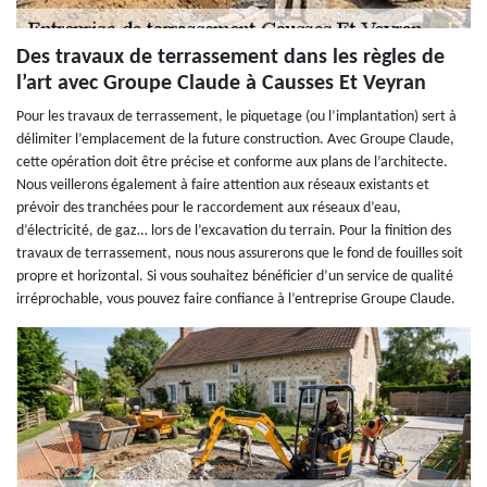
Des travaux de terrassement dans les règles de
l’art avec Groupe Claude à Causses Et Veyran
Pour les travaux de terrassement, le piquetage (ou l’implantation) sert à
délimiter l’emplacement de la future construction. Avec Groupe Claude,
cette opération doit être précise et conforme aux plans de l’architecte.
Nous veillerons également à faire attention aux réseaux existants et
prévoir des tranchées pour le raccordement aux réseaux d’eau,
d’électricité, de gaz… lors de l’excavation du terrain. Pour la finition des
travaux de terrassement, nous nous assurerons que le fond de fouilles soit
propre et horizontal. Si vous souhaitez bénéficier d’un service de qualité
irréprochable, vous pouvez faire confiance à l’entreprise Groupe Claude.