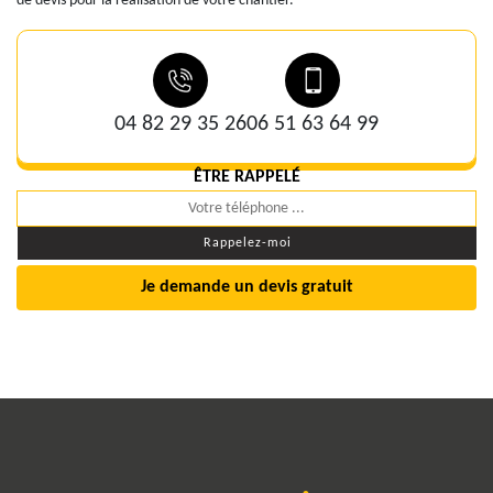
de devis pour la réalisation de votre chantier.
04 82 29 35 26
06 51 63 64 99
ÊTRE RAPPELÉ
Je demande un devis gratuit