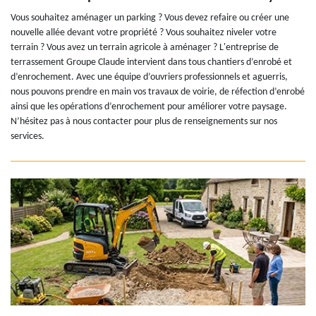
Vous souhaitez aménager un parking ? Vous devez refaire ou créer une
nouvelle allée devant votre propriété ? Vous souhaitez niveler votre
terrain ? Vous avez un terrain agricole à aménager ? L'entreprise de
terrassement Groupe Claude intervient dans tous chantiers d’enrobé et
d’enrochement. Avec une équipe d’ouvriers professionnels et aguerris,
nous pouvons prendre en main vos travaux de voirie, de réfection d’enrobé
ainsi que les opérations d’enrochement pour améliorer votre paysage.
N’hésitez pas à nous contacter pour plus de renseignements sur nos
services.