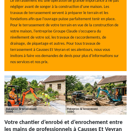
Le terrassement est une opération de grande importance à ne pas
négliger avant de songer à la construction d’une maison. Les
travaux de terrassement servent à préparer le terrain et les
fondations afin que l’ouvrage puisse parfaitement tenir en place.
Pour le terrassement de votre terrain en vue de la construction de
votre maison, l’entreprise Groupe Claude s’occupera du
nivellement de votre sol, les travaux de raccordements, de
drainage, de piquetage et autres. Pour tous travaux de
terrassement à Causses Et Veyran et ses alentours, nous vous
invitons à faire vos demandes de devis pour plus d’informations sur
nos services et nos prix.
Votre chantier d’enrobé et d’enrochement entre
les mains de professionnels à Causses Et Veyran