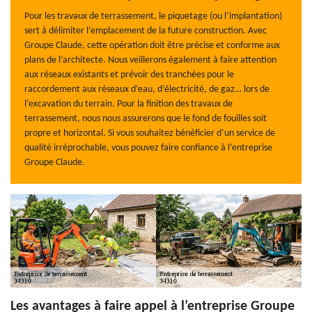
Pour les travaux de terrassement, le piquetage (ou l’implantation)
sert à délimiter l’emplacement de la future construction. Avec
Groupe Claude, cette opération doit être précise et conforme aux
plans de l’architecte. Nous veillerons également à faire attention
aux réseaux existants et prévoir des tranchées pour le
raccordement aux réseaux d’eau, d’électricité, de gaz… lors de
l’excavation du terrain. Pour la finition des travaux de
terrassement, nous nous assurerons que le fond de fouilles soit
propre et horizontal. Si vous souhaitez bénéficier d’un service de
qualité irréprochable, vous pouvez faire confiance à l’entreprise
Groupe Claude.
Les avantages à faire appel à l’entreprise Groupe