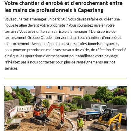
Votre chantier d’enrobé et d’enrochement entre
les mains de professionnels à Capestang
Vous souhaitez aménager un parking ? Vous devez refaire ou créer une
nouvelle allée devant votre propriété ? Vous souhaitez niveler votre
terrain ? Vous avez un terrain agricole à aménager ? L'entreprise de
terrassement Groupe Claude intervient dans tous chantiers d’enrobé et
d’enrochement. Avec une équipe d’ouvriers professionnels et aguerris,
nous pouvons prendre en main vos travaux de voirie, de réfection d’enrobé
ainsi que les opérations d’enrochement pour améliorer votre paysage.
N’hésitez pas à nous contacter pour plus de renseignements sur nos
services.