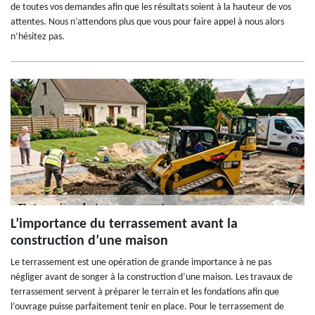
de toutes vos demandes afin que les résultats soient à la hauteur de vos
attentes. Nous n’attendons plus que vous pour faire appel à nous alors
n’hésitez pas.
L’importance du terrassement avant la
construction d’une maison
Le terrassement est une opération de grande importance à ne pas
négliger avant de songer à la construction d’une maison. Les travaux de
terrassement servent à préparer le terrain et les fondations afin que
l’ouvrage puisse parfaitement tenir en place. Pour le terrassement de