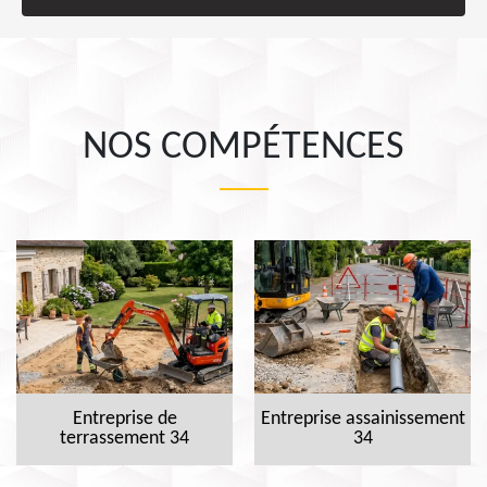
NOS COMPÉTENCES
Entreprise de
Entreprise assainissement
terrassement 34
34