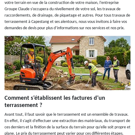
votre terrain en vue de la construction de votre maison, l’entreprise
Groupe Claude s’occupera du nivellement de votre sol, les travaux de
raccordements, de drainage, de piquetage et autres. Pour tous travaux de
terrassement à Capestang et ses alentours, nous vous invitons à faire vos
demandes de devis pour plus d’informations sur nos services et nos prix.
Comment s’établissent les factures d’un
terrassement ?
Avant tout, il faut savoir que le terrassement est un ensemble de travaux.
En effet, il s’agit d’effectuer une extraction des matériaux, du transport de
ces derniers et la finition de la surface du terrain pour qu’elle soit propre et
plane. Le prix du terrassement peut varier pour ces différentes étapes.