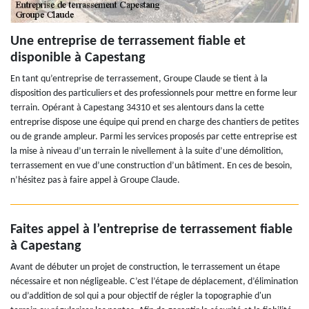
Une entreprise de terrassement fiable et
disponible à Capestang
En tant qu’entreprise de terrassement, Groupe Claude se tient à la
disposition des particuliers et des professionnels pour mettre en forme leur
terrain. Opérant à Capestang 34310 et ses alentours dans la cette
entreprise dispose une équipe qui prend en charge des chantiers de petites
ou de grande ampleur. Parmi les services proposés par cette entreprise est
la mise à niveau d’un terrain le nivellement à la suite d’une démolition,
terrassement en vue d’une construction d’un bâtiment. En ces de besoin,
n’hésitez pas à faire appel à Groupe Claude.
Faites appel à l’entreprise de terrassement fiable
à Capestang
Avant de débuter un projet de construction, le terrassement un étape
nécessaire et non négligeable. C’est l’étape de déplacement, d’élimination
ou d’addition de sol qui a pour objectif de régler la topographie d'un