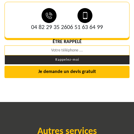
04 82 29 35 26
06 51 63 64 99
ÊTRE RAPPELÉ
Je demande un devis gratuit
Autres services