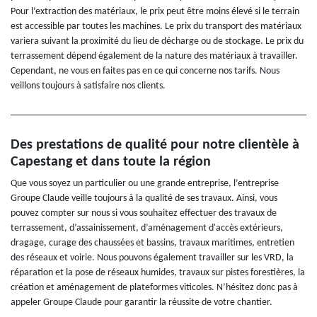
Pour l’extraction des matériaux, le prix peut être moins élevé si le terrain
est accessible par toutes les machines. Le prix du transport des matériaux
variera suivant la proximité du lieu de décharge ou de stockage. Le prix du
terrassement dépend également de la nature des matériaux à travailler.
Cependant, ne vous en faites pas en ce qui concerne nos tarifs. Nous
veillons toujours à satisfaire nos clients.
Des prestations de qualité pour notre clientèle à
Capestang et dans toute la région
Que vous soyez un particulier ou une grande entreprise, l’entreprise
Groupe Claude veille toujours à la qualité de ses travaux. Ainsi, vous
pouvez compter sur nous si vous souhaitez effectuer des travaux de
terrassement, d’assainissement, d’aménagement d'accès extérieurs,
dragage, curage des chaussées et bassins, travaux maritimes, entretien
des réseaux et voirie. Nous pouvons également travailler sur les VRD, la
réparation et la pose de réseaux humides, travaux sur pistes forestières, la
création et aménagement de plateformes viticoles. N’hésitez donc pas à
appeler Groupe Claude pour garantir la réussite de votre chantier.