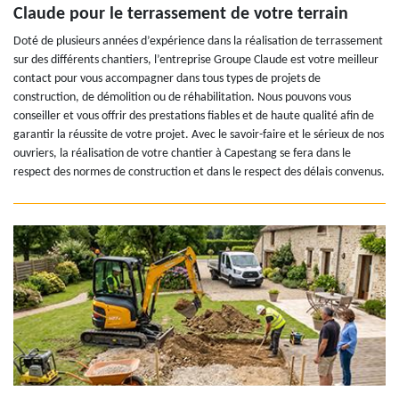
Claude pour le terrassement de votre terrain
Doté de plusieurs années d’expérience dans la réalisation de terrassement
sur des différents chantiers, l’entreprise Groupe Claude est votre meilleur
contact pour vous accompagner dans tous types de projets de
construction, de démolition ou de réhabilitation. Nous pouvons vous
conseiller et vous offrir des prestations fiables et de haute qualité afin de
garantir la réussite de votre projet. Avec le savoir-faire et le sérieux de nos
ouvriers, la réalisation de votre chantier à Capestang se fera dans le
respect des normes de construction et dans le respect des délais convenus.