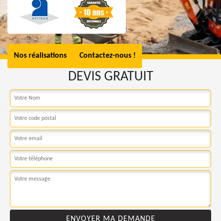
Nos réalisations
Contactez-nous !
DEVIS GRATUIT