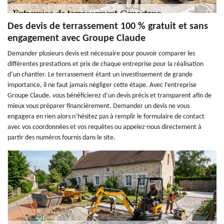
Des devis de terrassement 100 % gratuit et sans
engagement avec Groupe Claude
Demander plusieurs devis est nécessaire pour pouvoir comparer les
différentes prestations et prix de chaque entreprise pour la réalisation
d’un chantier. Le terrassement étant un investissement de grande
importance, il ne faut jamais négliger cette étape. Avec l’entreprise
Groupe Claude, vous bénéficierez d’un devis précis et transparent afin de
mieux vous préparer financièrement. Demander un devis ne vous
engagera en rien alors n’hésitez pas à remplir le formulaire de contact
avec vos coordonnées et vos requêtes ou appelez-nous directement à
partir des numéros fournis dans le site.