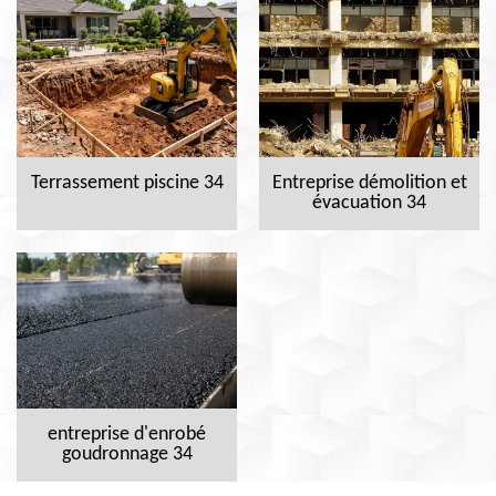
Terrassement piscine 34
Entreprise démolition et
évacuation 34
entreprise d'enrobé
goudronnage 34