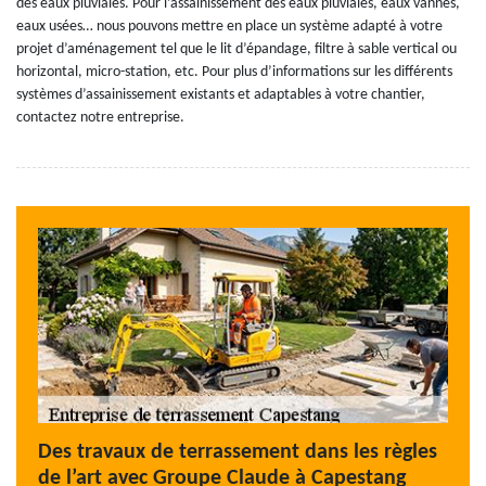
des eaux pluviales. Pour l’assainissement des eaux pluviales, eaux vannes,
eaux usées… nous pouvons mettre en place un système adapté à votre
projet d’aménagement tel que le lit d’épandage, filtre à sable vertical ou
horizontal, micro-station, etc. Pour plus d’informations sur les différents
systèmes d’assainissement existants et adaptables à votre chantier,
contactez notre entreprise.
Des travaux de terrassement dans les règles
de l’art avec Groupe Claude à Capestang