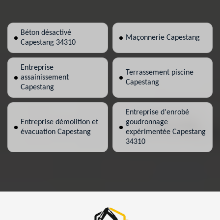
Béton désactivé
Maçonnerie Capestang
Capestang 34310
Entreprise
Terrassement piscine
assainissement
Capestang
Capestang
Entreprise d'enrobé
Entreprise démolition et
goudronnage
évacuation Capestang
expérimentée Capestang
34310