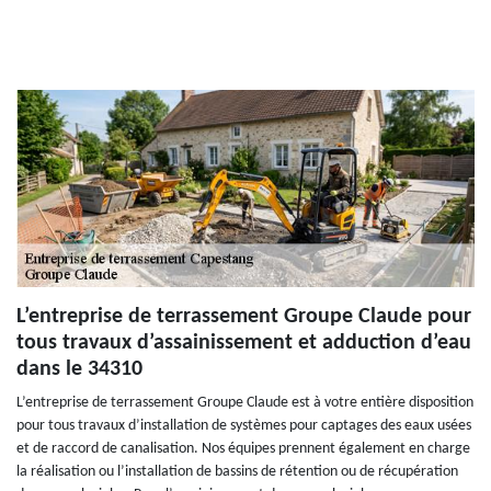
L’entreprise de terrassement Groupe Claude pour
tous travaux d’assainissement et adduction d’eau
dans le 34310
L’entreprise de terrassement Groupe Claude est à votre entière disposition
pour tous travaux d’installation de systèmes pour captages des eaux usées
et de raccord de canalisation. Nos équipes prennent également en charge
la réalisation ou l’installation de bassins de rétention ou de récupération