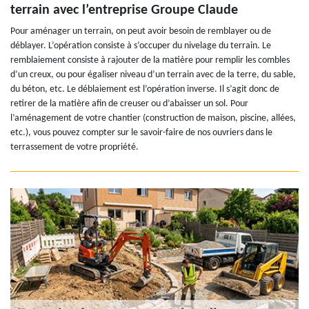
terrain avec l’entreprise Groupe Claude
Pour aménager un terrain, on peut avoir besoin de remblayer ou de
déblayer. L’opération consiste à s’occuper du nivelage du terrain. Le
remblaiement consiste à rajouter de la matière pour remplir les combles
d’un creux, ou pour égaliser niveau d’un terrain avec de la terre, du sable,
du béton, etc. Le déblaiement est l’opération inverse. Il s’agit donc de
retirer de la matière afin de creuser ou d’abaisser un sol. Pour
l’aménagement de votre chantier (construction de maison, piscine, allées,
etc.), vous pouvez compter sur le savoir-faire de nos ouvriers dans le
terrassement de votre propriété.