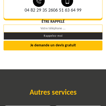
04 82 29 35 26
06 51 63 64 99
ÊTRE RAPPELÉ
Je demande un devis gratuit
Autres services