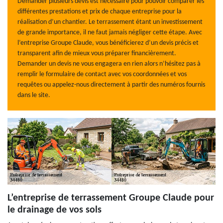
Demander plusieurs devis est nécessaire pour pouvoir comparer les
différentes prestations et prix de chaque entreprise pour la
réalisation d’un chantier. Le terrassement étant un investissement
de grande importance, il ne faut jamais négliger cette étape. Avec
l’entreprise Groupe Claude, vous bénéficierez d’un devis précis et
transparent afin de mieux vous préparer financièrement.
Demander un devis ne vous engagera en rien alors n’hésitez pas à
remplir le formulaire de contact avec vos coordonnées et vos
requêtes ou appelez-nous directement à partir des numéros fournis
dans le site.
L’entreprise de terrassement Groupe Claude pour
le drainage de vos sols