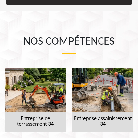
NOS COMPÉTENCES
Entreprise de
Entreprise assainissement
terrassement 34
34