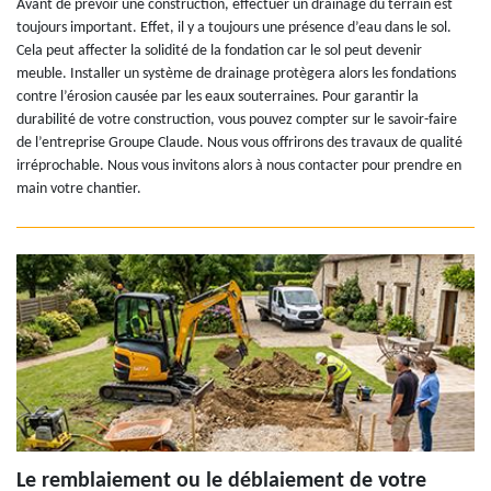
Avant de prévoir une construction, effectuer un drainage du terrain est
toujours important. Effet, il y a toujours une présence d’eau dans le sol.
Cela peut affecter la solidité de la fondation car le sol peut devenir
meuble. Installer un système de drainage protègera alors les fondations
contre l’érosion causée par les eaux souterraines. Pour garantir la
durabilité de votre construction, vous pouvez compter sur le savoir-faire
de l’entreprise Groupe Claude. Nous vous offrirons des travaux de qualité
irréprochable. Nous vous invitons alors à nous contacter pour prendre en
main votre chantier.
Le remblaiement ou le déblaiement de votre