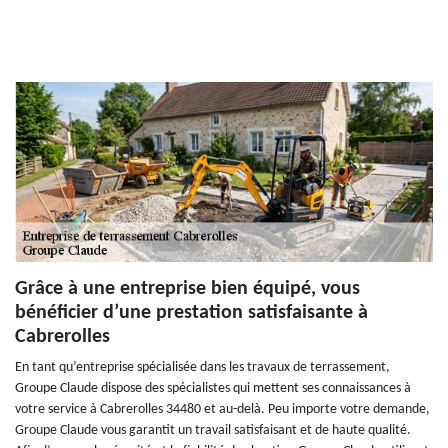
Grâce à une entreprise bien équipé, vous
bénéficier d’une prestation satisfaisante à
Cabrerolles
En tant qu’entreprise spécialisée dans les travaux de terrassement,
Groupe Claude dispose des spécialistes qui mettent ses connaissances à
votre service à Cabrerolles 34480 et au-delà. Peu importe votre demande,
Groupe Claude vous garantit un travail satisfaisant et de haute qualité.