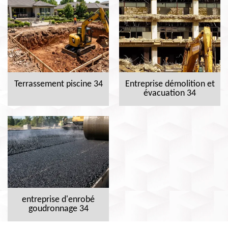
Terrassement piscine 34
Entreprise démolition et
évacuation 34
entreprise d'enrobé
goudronnage 34