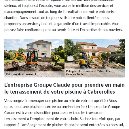
sérieux, et toujours à l’écoute, vous aurez le meilleur des services et
d’accompagnement tout au long de la réalisation de votre entreprise
chantier. Dans le souci de toujours satisfaire notre clientèle, nous
proposons un service global et la garantie d’un travail impeccable. Vous
pouvez faire confiance quant au savoir-faire et l’expertise de nos ouvriers.
L’entreprise Groupe Claude pour prendre en main
le terrassement de votre piscine à Cabrerolles
Vous songez à aménager une piscine au sein de votre propriété ? Vous
optez pour une piscine enterrée ou semi-enterrée ? L’entreprise Groupe
Claude est à votre disposition pour assurer tous les travaux de
terrassement à l’emplacement de votre choix. Sachez toutefois que, par
rapport à l’aménagement de piscine de piscine semi-enterrées ou hors-sol,