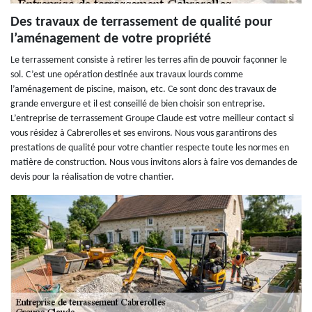
Des travaux de terrassement de qualité pour
l’aménagement de votre propriété
Le terrassement consiste à retirer les terres afin de pouvoir façonner le
sol. C’est une opération destinée aux travaux lourds comme
l’aménagement de piscine, maison, etc. Ce sont donc des travaux de
grande envergure et il est conseillé de bien choisir son entreprise.
L’entreprise de terrassement Groupe Claude est votre meilleur contact si
vous résidez à Cabrerolles et ses environs. Nous vous garantirons des
prestations de qualité pour votre chantier respecte toute les normes en
matière de construction. Nous vous invitons alors à faire vos demandes de
devis pour la réalisation de votre chantier.