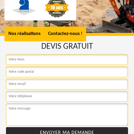
Nos réalisations
Contactez-nous !
DEVIS GRATUIT