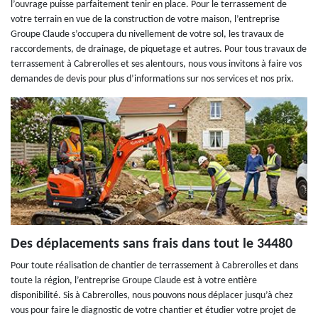
l’ouvrage puisse parfaitement tenir en place. Pour le terrassement de
votre terrain en vue de la construction de votre maison, l’entreprise
Groupe Claude s’occupera du nivellement de votre sol, les travaux de
raccordements, de drainage, de piquetage et autres. Pour tous travaux de
terrassement à Cabrerolles et ses alentours, nous vous invitons à faire vos
demandes de devis pour plus d’informations sur nos services et nos prix.
Des déplacements sans frais dans tout le 34480
Pour toute réalisation de chantier de terrassement à Cabrerolles et dans
toute la région, l’entreprise Groupe Claude est à votre entière
disponibilité. Sis à Cabrerolles, nous pouvons nous déplacer jusqu’à chez
vous pour faire le diagnostic de votre chantier et étudier votre projet de