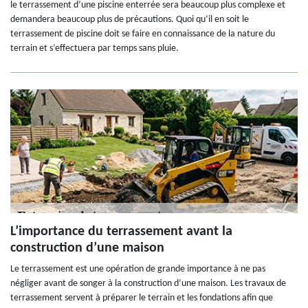
le terrassement d’une piscine enterrée sera beaucoup plus complexe et
demandera beaucoup plus de précautions. Quoi qu’il en soit le
terrassement de piscine doit se faire en connaissance de la nature du
terrain et s’effectuera par temps sans pluie.
L’importance du terrassement avant la
construction d’une maison
Le terrassement est une opération de grande importance à ne pas
négliger avant de songer à la construction d’une maison. Les travaux de
terrassement servent à préparer le terrain et les fondations afin que