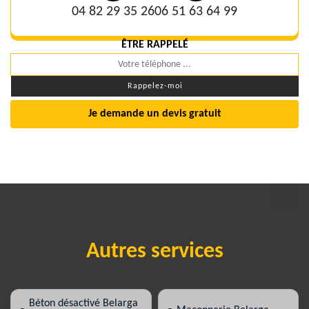
04 82 29 35 26
06 51 63 64 99
ÊTRE RAPPELÉ
Je demande un devis gratuit
Autres services
Béton désactivé Belarga