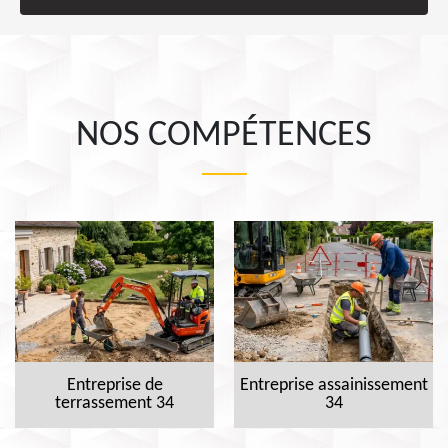
NOS COMPÉTENCES
Entreprise de
Entreprise assainissement
terrassement 34
34