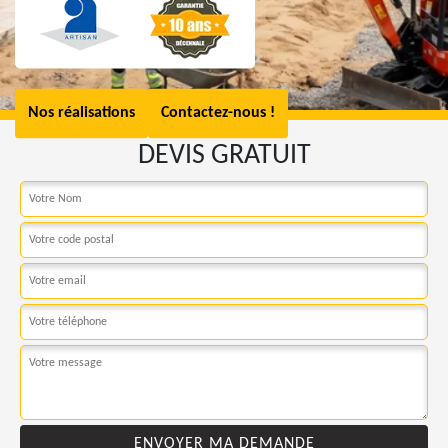
Nos réalisations
Contactez-nous !
DEVIS GRATUIT