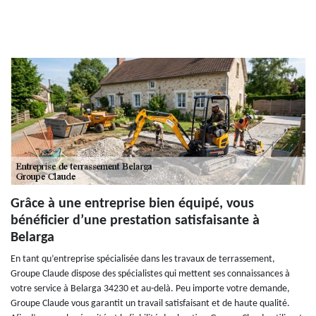
Grâce à une entreprise bien équipé, vous
bénéficier d’une prestation satisfaisante à
Belarga
En tant qu’entreprise spécialisée dans les travaux de terrassement,
Groupe Claude dispose des spécialistes qui mettent ses connaissances à
votre service à Belarga 34230 et au-delà. Peu importe votre demande,
Groupe Claude vous garantit un travail satisfaisant et de haute qualité.