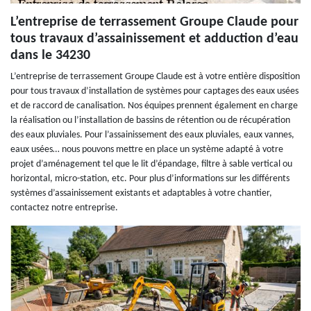
L’entreprise de terrassement Groupe Claude pour
tous travaux d’assainissement et adduction d’eau
dans le 34230
L’entreprise de terrassement Groupe Claude est à votre entière disposition
pour tous travaux d’installation de systèmes pour captages des eaux usées
et de raccord de canalisation. Nos équipes prennent également en charge
la réalisation ou l’installation de bassins de rétention ou de récupération
des eaux pluviales. Pour l’assainissement des eaux pluviales, eaux vannes,
eaux usées… nous pouvons mettre en place un système adapté à votre
projet d’aménagement tel que le lit d’épandage, filtre à sable vertical ou
horizontal, micro-station, etc. Pour plus d’informations sur les différents
systèmes d’assainissement existants et adaptables à votre chantier,
contactez notre entreprise.