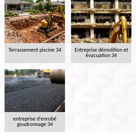
Terrassement piscine 34
Entreprise démolition et
évacuation 34
entreprise d'enrobé
goudronnage 34