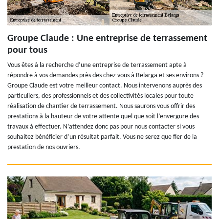
Groupe Claude : Une entreprise de terrassement
pour tous
Vous êtes à la recherche d’une entreprise de terrassement apte à
répondre à vos demandes près des chez vous à Belarga et ses environs ?
Groupe Claude est votre meilleur contact. Nous intervenons auprès des
particuliers, des professionnels et des collectivités locales pour toute
réalisation de chantier de terrassement. Nous saurons vous offrir des
prestations à la hauteur de votre attente quel que soit l’envergure des
travaux à effectuer. N’attendez donc pas pour nous contacter si vous
souhaitez bénéficier d’un résultat parfait. Vous ne serez que fier de la
prestation de nos ouvriers.