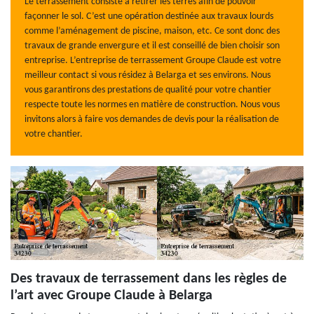
Le terrassement consiste à retirer les terres afin de pouvoir
façonner le sol. C’est une opération destinée aux travaux lourds
comme l’aménagement de piscine, maison, etc. Ce sont donc des
travaux de grande envergure et il est conseillé de bien choisir son
entreprise. L’entreprise de terrassement Groupe Claude est votre
meilleur contact si vous résidez à Belarga et ses environs. Nous
vous garantirons des prestations de qualité pour votre chantier
respecte toute les normes en matière de construction. Nous vous
invitons alors à faire vos demandes de devis pour la réalisation de
votre chantier.
Des travaux de terrassement dans les règles de
l’art avec Groupe Claude à Belarga