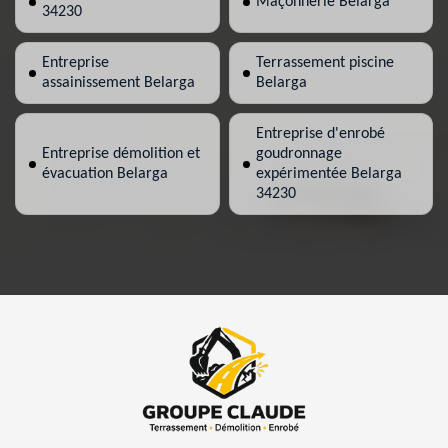
Maçonnerie Belarga
34230
Entreprise
Terrassement piscine
assainissement Belarga
Belarga
Entreprise d'enrobé
Entreprise démolition et
goudronnage
évacuation Belarga
expérimentée Belarga
34230