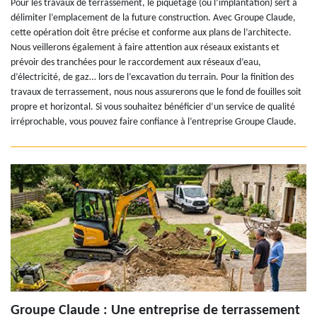
Pour les travaux de terrassement, le piquetage (ou l’implantation) sert à
délimiter l’emplacement de la future construction. Avec Groupe Claude,
cette opération doit être précise et conforme aux plans de l’architecte.
Nous veillerons également à faire attention aux réseaux existants et
prévoir des tranchées pour le raccordement aux réseaux d’eau,
d’électricité, de gaz… lors de l’excavation du terrain. Pour la finition des
travaux de terrassement, nous nous assurerons que le fond de fouilles soit
propre et horizontal. Si vous souhaitez bénéficier d’un service de qualité
irréprochable, vous pouvez faire confiance à l’entreprise Groupe Claude.
Groupe Claude : Une entreprise de terrassement