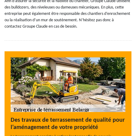
Afin d’assurer la sécurité et la fiabilité du chantier, Groupe Claude utilisent
des bulldozers, des niveleuses ou dameuses mécaniques. En plus, cette
entreprise peut également être responsable des chantiers d’enrochement
ou la réalisation d’un mur de soutènement. N’hésitez pas donc à
contactez Groupe Claude en cas de besoin.
Des travaux de terrassement de qualité pour
l’aménagement de votre propriété