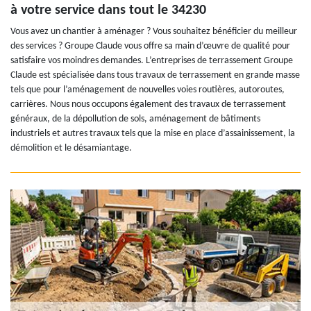
à votre service dans tout le 34230
Vous avez un chantier à aménager ? Vous souhaitez bénéficier du meilleur
des services ? Groupe Claude vous offre sa main d’œuvre de qualité pour
satisfaire vos moindres demandes. L’entreprises de terrassement Groupe
Claude est spécialisée dans tous travaux de terrassement en grande masse
tels que pour l’aménagement de nouvelles voies routières, autoroutes,
carrières. Nous nous occupons également des travaux de terrassement
généraux, de la dépollution de sols, aménagement de bâtiments
industriels et autres travaux tels que la mise en place d’assainissement, la
démolition et le désamiantage.