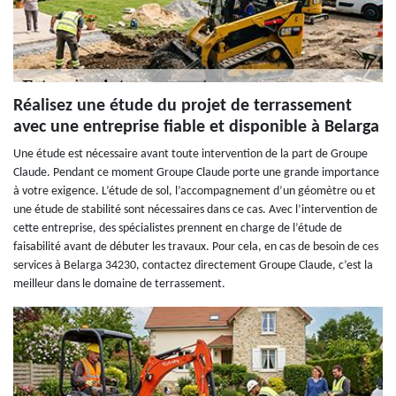
Réalisez une étude du projet de terrassement
avec une entreprise fiable et disponible à Belarga
Une étude est nécessaire avant toute intervention de la part de Groupe
Claude. Pendant ce moment Groupe Claude porte une grande importance
à votre exigence. L’étude de sol, l’accompagnement d’un géomètre ou et
une étude de stabilité sont nécessaires dans ce cas. Avec l’intervention de
cette entreprise, des spécialistes prennent en charge de l’étude de
faisabilité avant de débuter les travaux. Pour cela, en cas de besoin de ces
services à Belarga 34230, contactez directement Groupe Claude, c’est la
meilleur dans le domaine de terrassement.