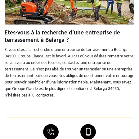
Etes-vous à la recherche d’une entreprise de
terrassement à Belarga ?
Si vous êtes à la recherche d’une entreprise de terrassement à Belarga
34230, Groupe Claude, est le favori. Au cas où vous désirez remettre votre
sol à niveau ou créer des fouilles, contactez une entreprise de
terrassement. Ce n’est pas aisé de trouver un terrassier ou une entreprise
de terrassement puisque vous êtes obligés de questionner votre entourage
pour pouvoir bénéficier d’une information fiable. Maintenant, vous savez
que Groupe Claude est le plus digne de confiance à Belarga 34230,
n’hésitez pas à lui contactez.