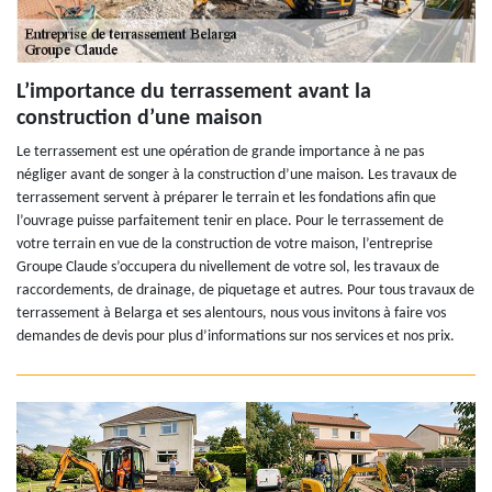
L’importance du terrassement avant la
construction d’une maison
Le terrassement est une opération de grande importance à ne pas
négliger avant de songer à la construction d’une maison. Les travaux de
terrassement servent à préparer le terrain et les fondations afin que
l’ouvrage puisse parfaitement tenir en place. Pour le terrassement de
votre terrain en vue de la construction de votre maison, l’entreprise
Groupe Claude s’occupera du nivellement de votre sol, les travaux de
raccordements, de drainage, de piquetage et autres. Pour tous travaux de
terrassement à Belarga et ses alentours, nous vous invitons à faire vos
demandes de devis pour plus d’informations sur nos services et nos prix.