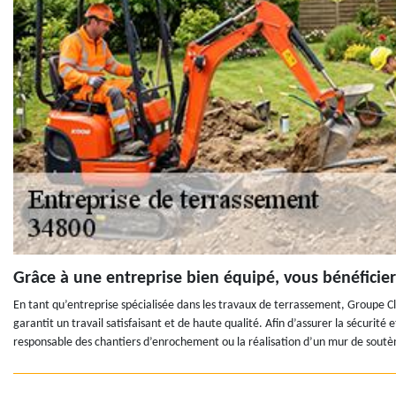
Grâce à une entreprise bien équipé, vous bénéficier
En tant qu’entreprise spécialisée dans les travaux de terrassement, Groupe C
garantit un travail satisfaisant et de haute qualité. Afin d’assurer la sécurit
responsable des chantiers d’enrochement ou la réalisation d’un mur de sout