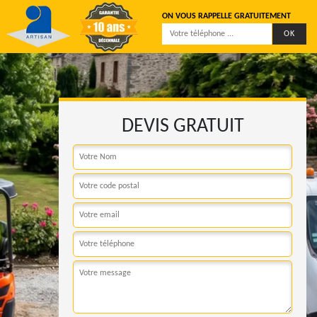
ON VOUS RAPPELLE GRATUITEMENT
DEVIS GRATUIT