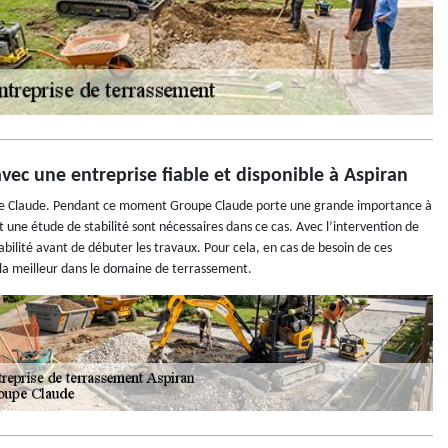
vec une entreprise fiable et disponible à Aspiran
oupe Claude. Pendant ce moment Groupe Claude porte une grande importance à
une étude de stabilité sont nécessaires dans ce cas. Avec l’intervention de
abilité avant de débuter les travaux. Pour cela, en cas de besoin de ces
la meilleur dans le domaine de terrassement.