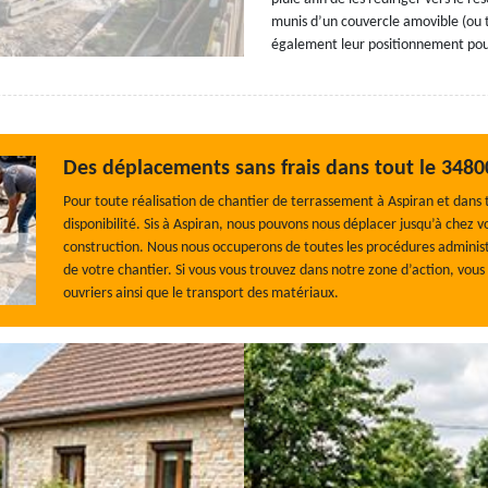
munis d’un couvercle amovible (ou 
également leur positionnement pour 
Des déplacements sans frais dans tout le 3480
Pour toute réalisation de chantier de terrassement à Aspiran et dans t
disponibilité. Sis à Aspiran, nous pouvons nous déplacer jusqu’à chez v
construction. Nous nous occuperons de toutes les procédures administra
de votre chantier. Si vous vous trouvez dans notre zone d’action, vou
ouvriers ainsi que le transport des matériaux.