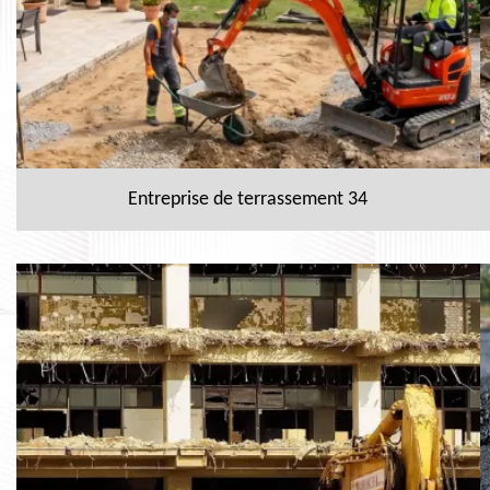
Entreprise de terrassement 34