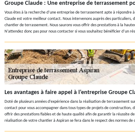
Groupe Claude : Une entreprise de terrassement p
Vous êtes à la recherche d’une entreprise de terrassement apte à répondre à
Claude est votre meilleur contact. Nous intervenons auprès des particuliers, de
chantier de terrassement. Nous saurons vous offrir des prestations à la hauteu
N’attendez donc pas pour nous contacter si vous souhaitez bénéficier d’un résu
Les avantages à faire appel à l’entreprise Groupe C
Doté de plusieurs années d’expérience dans la réalisation de terrassement sur
contact pour vous accompagner dans tous types de projets de construction, de
offrir des prestations fiables et de haute qualité afin de garantir la réussite de
réalisation de votre chantier à Aspiran se fera dans le respect des normes de 