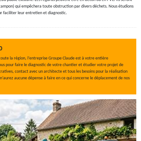
tampon) qui empêchera toute obstruction par divers déchets. Nous étudions
faciliter leur entretien et diagnostic.
0
oute la région, l’entreprise Groupe Claude est à votre entière
ous pour faire le diagnostic de votre chantier et étudier votre projet de
tives, contact avec un architecte et tous les besoins pour la réalisation
s n’aurez aucune dépense à faire en ce qui concerne le déplacement de nos