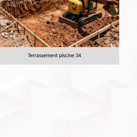
Terrassement piscine 34