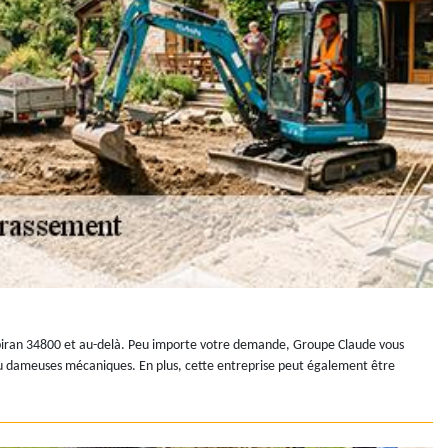
 Aspiran 34800 et au-delà. Peu importe votre demande, Groupe Claude vous
ses ou dameuses mécaniques. En plus, cette entreprise peut également être