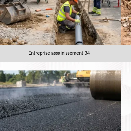
Entreprise assainissement 34