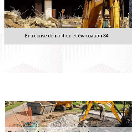
Entreprise démolition et évacuation 34