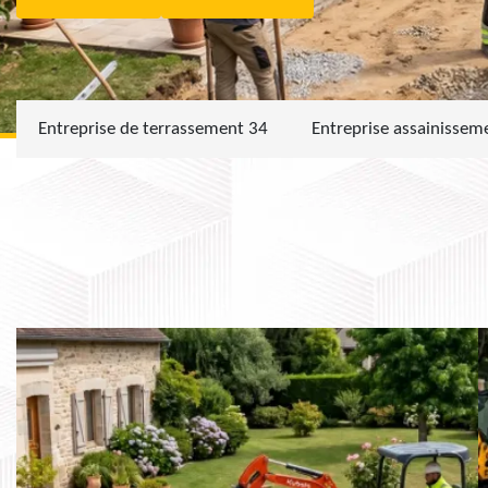
Entreprise de terrassement 34
Entreprise assainissem