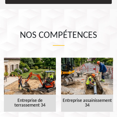
NOS COMPÉTENCES
Entreprise de
Entreprise assainissement
terrassement 34
34