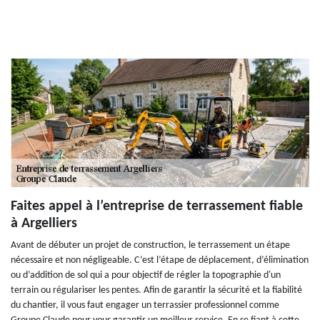
Faites appel à l’entreprise de terrassement fiable
à Argelliers
Avant de débuter un projet de construction, le terrassement un étape
nécessaire et non négligeable. C’est l’étape de déplacement, d’élimination
ou d’addition de sol qui a pour objectif de régler la topographie d'un
terrain ou régulariser les pentes. Afin de garantir la sécurité et la fiabilité
du chantier, il vous faut engager un terrassier professionnel comme