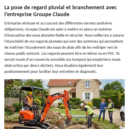
La pose de regard pluvial et branchement avec
l’entreprise Groupe Claude
Entreprise sérieuse et au courant des différentes normes sanitaires
obligatoires, Groupe Claude est apte à mettre en place un système
d’évacuation des eaux pluviales fiable et sécurisé. Nous veillerons à assurer
l’étanchéité de vos regards pluviales qui sont des systèmes qui permettent
de maîtriser l’écoulement des eaux de pluie afin de les rediriger vers le
réseau public existant. Les regards peuvent être en béton ou en PVC. Ils
seront munis d’un couvercle amovible (ou tampon) qui empêchera toute
obstruction par divers déchets. Nous étudions également leur
positionnement pour faciliter leur entretien et diagnostic.