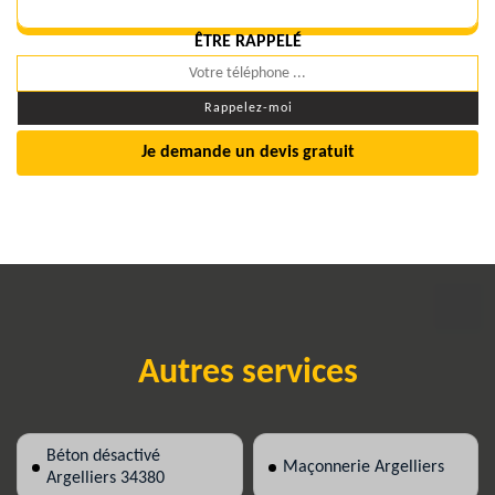
ÊTRE RAPPELÉ
Je demande un devis gratuit
Autres services
Béton désactivé
Maçonnerie Argelliers
Argelliers 34380