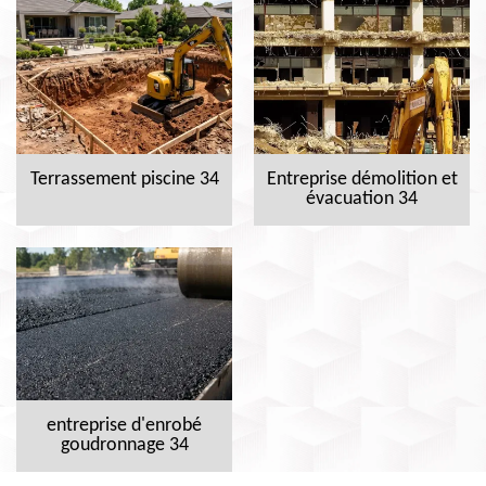
Terrassement piscine 34
Entreprise démolition et
évacuation 34
entreprise d'enrobé
goudronnage 34