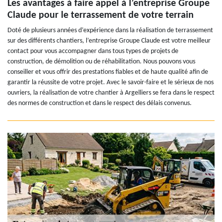
Les avantages à faire appel à l’entreprise Groupe
Claude pour le terrassement de votre terrain
Doté de plusieurs années d’expérience dans la réalisation de terrassement
sur des différents chantiers, l’entreprise Groupe Claude est votre meilleur
contact pour vous accompagner dans tous types de projets de
construction, de démolition ou de réhabilitation. Nous pouvons vous
conseiller et vous offrir des prestations fiables et de haute qualité afin de
garantir la réussite de votre projet. Avec le savoir-faire et le sérieux de nos
ouvriers, la réalisation de votre chantier à Argelliers se fera dans le respect
des normes de construction et dans le respect des délais convenus.