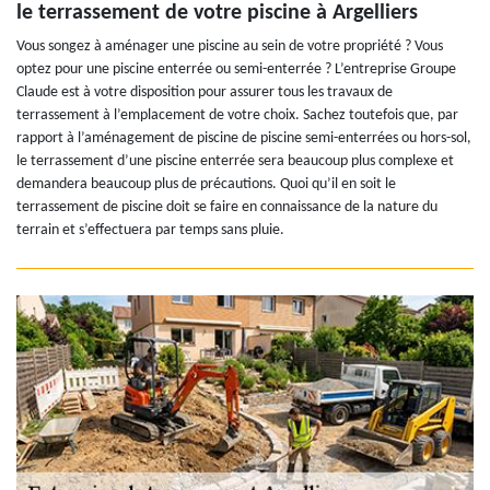
le terrassement de votre piscine à Argelliers
Vous songez à aménager une piscine au sein de votre propriété ? Vous
optez pour une piscine enterrée ou semi-enterrée ? L’entreprise Groupe
Claude est à votre disposition pour assurer tous les travaux de
terrassement à l’emplacement de votre choix. Sachez toutefois que, par
rapport à l’aménagement de piscine de piscine semi-enterrées ou hors-sol,
le terrassement d’une piscine enterrée sera beaucoup plus complexe et
demandera beaucoup plus de précautions. Quoi qu’il en soit le
terrassement de piscine doit se faire en connaissance de la nature du
terrain et s’effectuera par temps sans pluie.