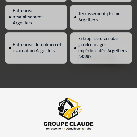
Entreprise
Terrassement piscine
assainissement
Argelliers
Argelliers
Entreprise d'enrobé
Entreprise démolition et
goudronnage
évacuation Argelliers
expérimentée Argelliers
34380