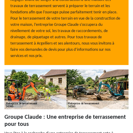
travaux de terrassement servent à préparer le terrain et les
fondations afin que l’ouvrage puisse parfaitement tenir en place.
Pour le terrassement de votre terrain en vue de la construction de
votre maison, l’entreprise Groupe Claude s’occupera du
nivellement de votre sol, les travaux de raccordements, de
drainage, de piquetage et autres. Pour tous travaux de
terrassement à Argelliers et ses alentours, nous vous invitons à
faire vos demandes de devis pour plus d’informations sur nos
services et nos prix.
Groupe Claude : Une entreprise de terrassement
pour tous