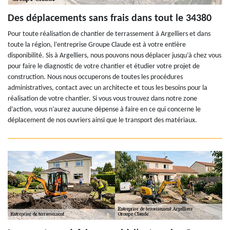
Des déplacements sans frais dans tout le 34380
Pour toute réalisation de chantier de terrassement à Argelliers et dans
toute la région, l’entreprise Groupe Claude est à votre entière
disponibilité. Sis à Argelliers, nous pouvons nous déplacer jusqu’à chez vous
pour faire le diagnostic de votre chantier et étudier votre projet de
construction. Nous nous occuperons de toutes les procédures
administratives, contact avec un architecte et tous les besoins pour la
réalisation de votre chantier. Si vous vous trouvez dans notre zone
d’action, vous n’aurez aucune dépense à faire en ce qui concerne le
déplacement de nos ouvriers ainsi que le transport des matériaux.