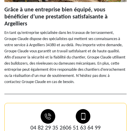
Grâce à une entreprise bien équipé, vous
bénéficier d’une prestation satisfaisante à
Argelliers
En tant qu’entreprise spécialisée dans les travaux de terrassement,
Groupe Claude dispose des spécialistes qui mettent ses connaissances à
votre service à Argelliers 34380 et au-delà. Peu importe votre demande,
Groupe Claude vous garantit un travail satisfaisant et de haute qualité.
Afin d’assurer la sécurité et la fiabilité du chantier, Groupe Claude utilisent
des bulldozers, des niveleuses ou dameuses mécaniques. En plus, cette
entreprise peut également être responsable des chantiers d’enrochement
ou la réalisation d’un mur de soutènement. N’hésitez pas donc à
contactez Groupe Claude en cas de besoin.
04 82 29 35 26
06 51 63 64 99