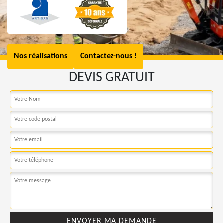
Nos réalisations
Contactez-nous !
DEVIS GRATUIT