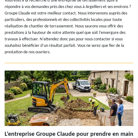
Vous êtes à la recherche d’une entreprise de terrassement apte à
répondre à vos demandes près des chez vous à Argelliers et ses environs ?
Groupe Claude est votre meilleur contact. Nous intervenons auprès des
particuliers, des professionnels et des collectivités locales pour toute
réalisation de chantier de terrassement. Nous saurons vous offrir des
prestations à la hauteur de votre attente quel que soit l’envergure des
travaux à effectuer. N’attendez donc pas pour nous contacter si vous
souhaitez bénéficier d’un résultat parfait. Vous ne serez que fier de la
prestation de nos ouvriers.
L’entreprise Groupe Claude pour prendre en main