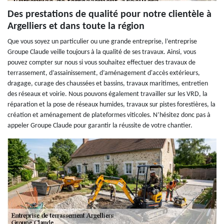
Des prestations de qualité pour notre clientèle à
Argelliers et dans toute la région
Que vous soyez un particulier ou une grande entreprise, l’entreprise
Groupe Claude veille toujours à la qualité de ses travaux. Ainsi, vous
pouvez compter sur nous si vous souhaitez effectuer des travaux de
terrassement, d’assainissement, d’aménagement d'accès extérieurs,
dragage, curage des chaussées et bassins, travaux maritimes, entretien
des réseaux et voirie. Nous pouvons également travailler sur les VRD, la
réparation et la pose de réseaux humides, travaux sur pistes forestières, la
création et aménagement de plateformes viticoles. N’hésitez donc pas à
appeler Groupe Claude pour garantir la réussite de votre chantier.