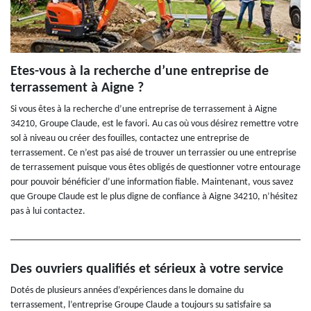
Etes-vous à la recherche d’une entreprise de
terrassement à Aigne ?
Si vous êtes à la recherche d’une entreprise de terrassement à Aigne
34210, Groupe Claude, est le favori. Au cas où vous désirez remettre votre
sol à niveau ou créer des fouilles, contactez une entreprise de
terrassement. Ce n’est pas aisé de trouver un terrassier ou une entreprise
de terrassement puisque vous êtes obligés de questionner votre entourage
pour pouvoir bénéficier d’une information fiable. Maintenant, vous savez
que Groupe Claude est le plus digne de confiance à Aigne 34210, n’hésitez
pas à lui contactez.
Des ouvriers qualifiés et sérieux à votre service
Dotés de plusieurs années d’expériences dans le domaine du
terrassement, l’entreprise Groupe Claude a toujours su satisfaire sa