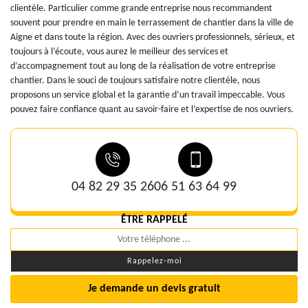
clientèle. Particulier comme grande entreprise nous recommandent
souvent pour prendre en main le terrassement de chantier dans la ville de
Aigne et dans toute la région. Avec des ouvriers professionnels, sérieux, et
toujours à l’écoute, vous aurez le meilleur des services et
d’accompagnement tout au long de la réalisation de votre entreprise
chantier. Dans le souci de toujours satisfaire notre clientèle, nous
proposons un service global et la garantie d’un travail impeccable. Vous
pouvez faire confiance quant au savoir-faire et l’expertise de nos ouvriers.
04 82 29 35 26
06 51 63 64 99
ÊTRE RAPPELÉ
Je demande un devis gratuit