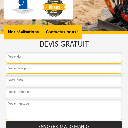
Nos réalisations
Contactez-nous !
DEVIS GRATUIT