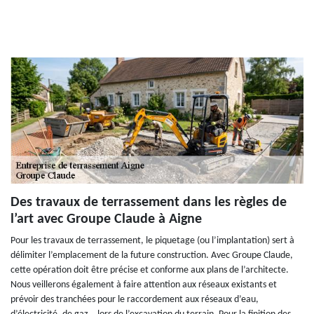
Des travaux de terrassement dans les règles de
l’art avec Groupe Claude à Aigne
Pour les travaux de terrassement, le piquetage (ou l’implantation) sert à
délimiter l’emplacement de la future construction. Avec Groupe Claude,
cette opération doit être précise et conforme aux plans de l’architecte.
Nous veillerons également à faire attention aux réseaux existants et
prévoir des tranchées pour le raccordement aux réseaux d’eau,