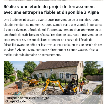
Réalisez une étude du projet de terrassement
avec une entreprise fiable et disponible à Aigne
Une étude est nécessaire avant toute intervention de la part de Groupe
Claude. Pendant ce moment Groupe Claude porte une grande importance
à votre exigence. L’étude de sol, l’accompagnement d’un géomètre ou et
une étude de stabilité sont nécessaires dans ce cas. Avec l’intervention de
cette entreprise, des spécialistes prennent en charge de l’étude de
faisabilité avant de débuter les travaux. Pour cela, en cas de besoin de ces
services à Aigne 34210, contactez directement Groupe Claude, c’est la
meilleur dans le domaine de terrassement.