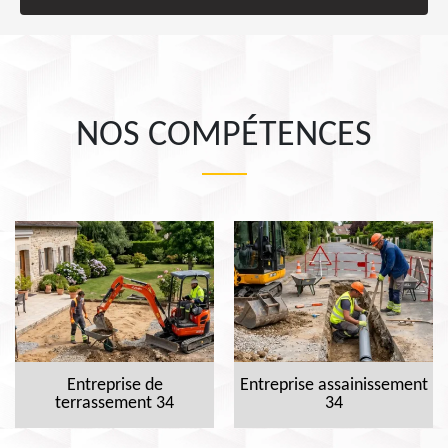
NOS COMPÉTENCES
Entreprise de
Entreprise assainissement
terrassement 34
34