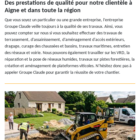
Des prestations de qualité pour notre clientèle à
Aigne et dans toute la région
Que vous soyez un particulier ou une grande entreprise, l’entreprise
Groupe Claude veille toujours à la qualité de ses travaux. Ainsi, vous
pouvez compter sur nous si vous souhaitez effectuer des travaux de
terrassement, d’assainissement, d’aménagement d'accès extérieurs,
dragage, curage des chaussées et bassins, travaux maritimes, entretien
des réseaux et voirie. Nous pouvons également travailler sur les VRD, la
réparation et la pose de réseaux humides, travaux sur pistes forestières, la
création et aménagement de plateformes viticoles. N’hésitez donc pas à
appeler Groupe Claude pour garantir la réussite de votre chantier.