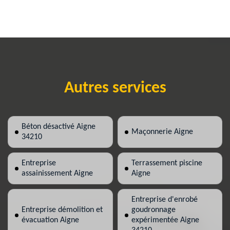
Autres services
Béton désactivé Aigne
Maçonnerie Aigne
34210
Entreprise
Terrassement piscine
assainissement Aigne
Aigne
Entreprise d'enrobé
Entreprise démolition et
goudronnage
évacuation Aigne
expérimentée Aigne