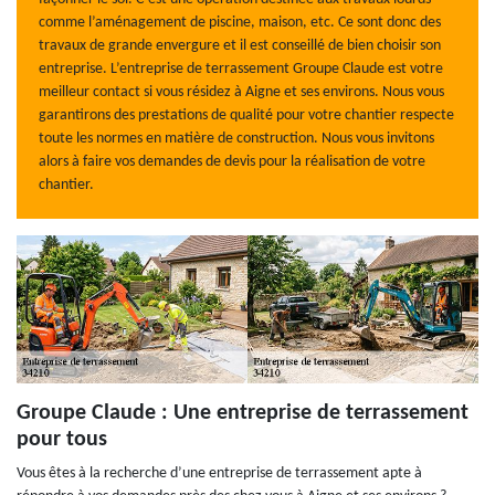
comme l’aménagement de piscine, maison, etc. Ce sont donc des
travaux de grande envergure et il est conseillé de bien choisir son
entreprise. L’entreprise de terrassement Groupe Claude est votre
meilleur contact si vous résidez à Aigne et ses environs. Nous vous
garantirons des prestations de qualité pour votre chantier respecte
toute les normes en matière de construction. Nous vous invitons
alors à faire vos demandes de devis pour la réalisation de votre
chantier.
Groupe Claude : Une entreprise de terrassement
pour tous
Vous êtes à la recherche d’une entreprise de terrassement apte à