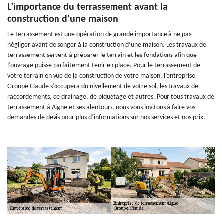
L’importance du terrassement avant la
construction d’une maison
Le terrassement est une opération de grande importance à ne pas
négliger avant de songer à la construction d’une maison. Les travaux de
terrassement servent à préparer le terrain et les fondations afin que
l’ouvrage puisse parfaitement tenir en place. Pour le terrassement de
votre terrain en vue de la construction de votre maison, l’entreprise
Groupe Claude s’occupera du nivellement de votre sol, les travaux de
raccordements, de drainage, de piquetage et autres. Pour tous travaux de
terrassement à Aigne et ses alentours, nous vous invitons à faire vos
demandes de devis pour plus d’informations sur nos services et nos prix.