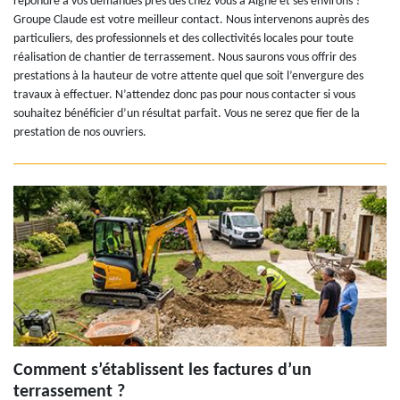
répondre à vos demandes près des chez vous à Aigne et ses environs ?
Groupe Claude est votre meilleur contact. Nous intervenons auprès des
particuliers, des professionnels et des collectivités locales pour toute
réalisation de chantier de terrassement. Nous saurons vous offrir des
prestations à la hauteur de votre attente quel que soit l’envergure des
travaux à effectuer. N’attendez donc pas pour nous contacter si vous
souhaitez bénéficier d’un résultat parfait. Vous ne serez que fier de la
prestation de nos ouvriers.
Comment s’établissent les factures d’un
terrassement ?