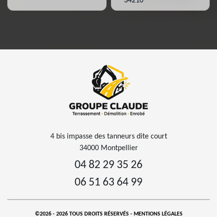
34210
4 bis impasse des tanneurs dite court
34000 Montpellier
04 82 29 35 26
06 51 63 64 99
©2026 - 2026 TOUS DROITS RÉSERVÉS -
MENTIONS LÉGALES