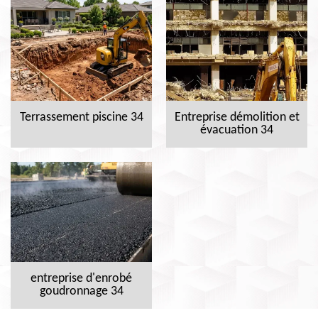
Terrassement piscine 34
Entreprise démolition et
évacuation 34
entreprise d'enrobé
goudronnage 34