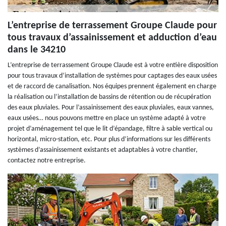
L’entreprise de terrassement Groupe Claude pour
tous travaux d’assainissement et adduction d’eau
dans le 34210
L’entreprise de terrassement Groupe Claude est à votre entière disposition
pour tous travaux d’installation de systèmes pour captages des eaux usées
et de raccord de canalisation. Nos équipes prennent également en charge
la réalisation ou l’installation de bassins de rétention ou de récupération
des eaux pluviales. Pour l’assainissement des eaux pluviales, eaux vannes,
eaux usées… nous pouvons mettre en place un système adapté à votre
projet d’aménagement tel que le lit d’épandage, filtre à sable vertical ou
horizontal, micro-station, etc. Pour plus d’informations sur les différents
systèmes d’assainissement existants et adaptables à votre chantier,
contactez notre entreprise.