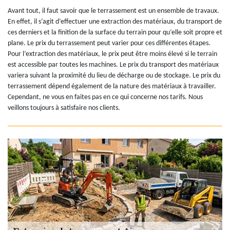
Avant tout, il faut savoir que le terrassement est un ensemble de travaux.
En effet, il s’agit d’effectuer une extraction des matériaux, du transport de
ces derniers et la finition de la surface du terrain pour qu’elle soit propre et
plane. Le prix du terrassement peut varier pour ces différentes étapes.
Pour l’extraction des matériaux, le prix peut être moins élevé si le terrain
est accessible par toutes les machines. Le prix du transport des matériaux
variera suivant la proximité du lieu de décharge ou de stockage. Le prix du
terrassement dépend également de la nature des matériaux à travailler.
Cependant, ne vous en faites pas en ce qui concerne nos tarifs. Nous
veillons toujours à satisfaire nos clients.