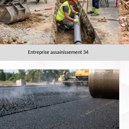
Entreprise assainissement 34