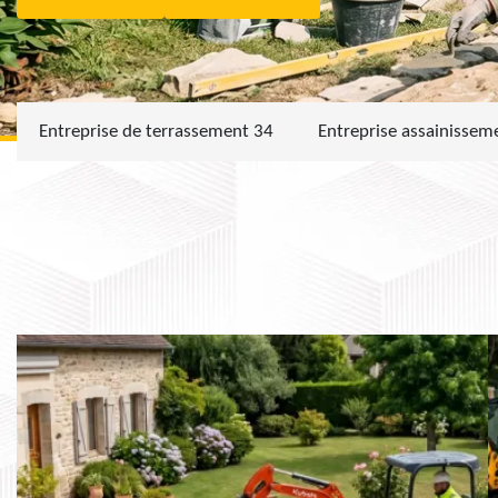
Entreprise de terrassement 34
Entreprise assainissem