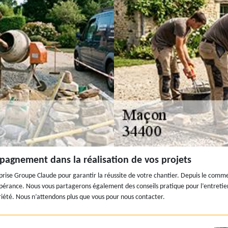
pagnement dans la réalisation de vos projets
reprise Groupe Claude pour garantir la réussite de votre chantier. Depuis le com
e espérance. Nous vous partagerons également des conseils pratique pour l’entre
priété. Nous n’attendons plus que vous pour nous contacter.