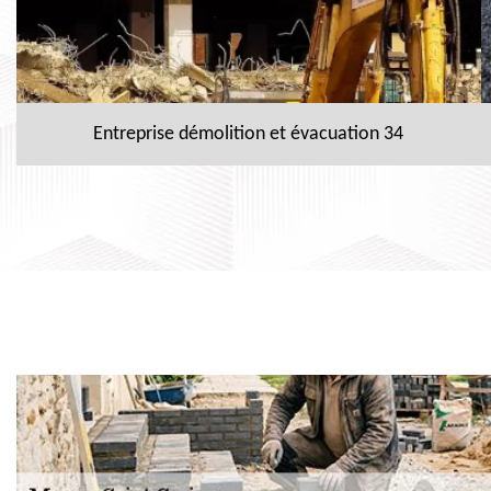
Entreprise démolition et évacuation 34