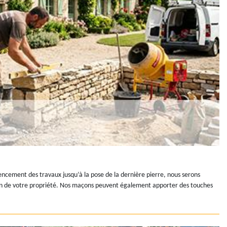
mencement des travaux jusqu’à la pose de la dernière pierre, nous serons
tien de votre propriété. Nos maçons peuvent également apporter des touches