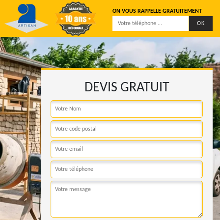
ON VOUS RAPPELLE GRATUITEMENT
DEVIS GRATUIT