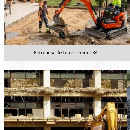
Entreprise de terrassement 34