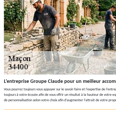
L’entreprise Groupe Claude pour un meilleur accom
Vous pourrez toujours vous appuyer sur le savoir-faire et l’expertise de l’ent
toujours à votre écoute afin de vous offrir un résultat à la hauteur de votr
de personnalisation selon votre choix afin d’augmenter l’attrait de votre pro