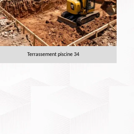
Terrassement piscine 34