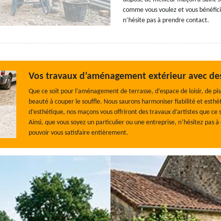
comme vous voulez et vous bénéficie
n’hésite pas à prendre contact.
Vos travaux d’aménagement extérieur avec des
Que ce soit pour l’aménagement de terrasse, d’espace de loisir, de pi
beauté à couper le souffle. Nous saurons harmoniser fiabilité et est
d’esthétique, nos maçons vous offriront des travaux d’artistes que ce 
Ainsi, que vous soyez un particulier ou une entreprise, n’hésitez pas 
pouvoir vous satisfaire entièrement.