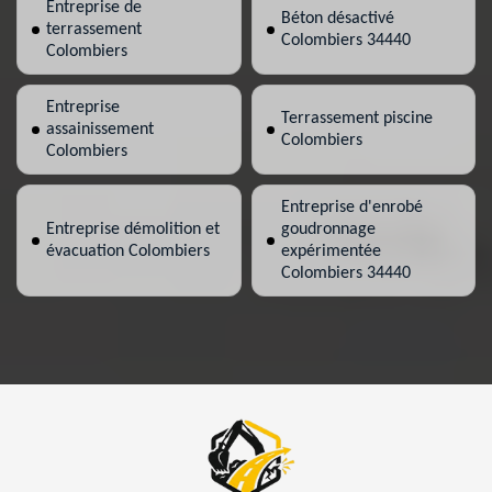
Entreprise de
Béton désactivé
terrassement
Colombiers 34440
Colombiers
Entreprise
Terrassement piscine
assainissement
Colombiers
Colombiers
Entreprise d'enrobé
Entreprise démolition et
goudronnage
évacuation Colombiers
expérimentée
Colombiers 34440