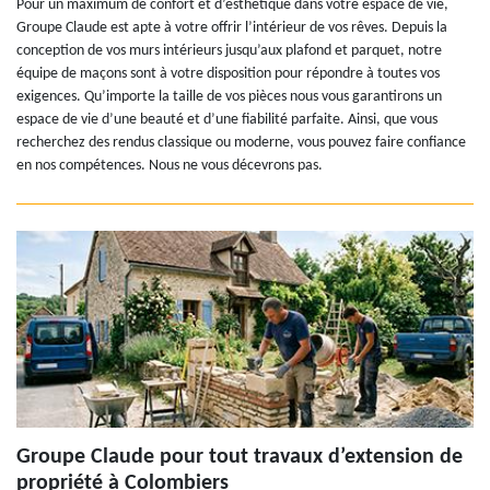
Pour un maximum de confort et d’esthétique dans votre espace de vie,
Groupe Claude est apte à votre offrir l’intérieur de vos rêves. Depuis la
conception de vos murs intérieurs jusqu’aux plafond et parquet, notre
équipe de maçons sont à votre disposition pour répondre à toutes vos
exigences. Qu’importe la taille de vos pièces nous vous garantirons un
espace de vie d’une beauté et d’une fiabilité parfaite. Ainsi, que vous
recherchez des rendus classique ou moderne, vous pouvez faire confiance
en nos compétences. Nous ne vous décevrons pas.
Groupe Claude pour tout travaux d’extension de
propriété à Colombiers