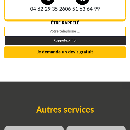
04 82 29 35 26
06 51 63 64 99
ÊTRE RAPPELÉ
Je demande un devis gratuit
Autres services