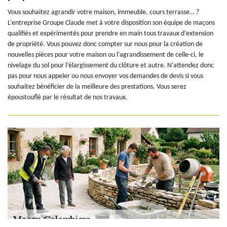
Vous souhaitez agrandir votre maison, immeuble, cours terrasse… ?
L’entreprise Groupe Claude met à votre disposition son équipe de maçons
qualifiés et expérimentés pour prendre en main tous travaux d’extension
de propriété. Vous pouvez donc compter sur nous pour la création de
nouvelles pièces pour votre maison ou l’agrandissement de celle-ci, le
nivelage du sol pour l’élargissement du clôture et autre. N’attendez donc
pas pour nous appeler ou nous envoyer vos demandes de devis si vous
souhaitez bénéficier de la meilleure des prestations. Vous serez
époustouflé par le résultat de nos travaux.