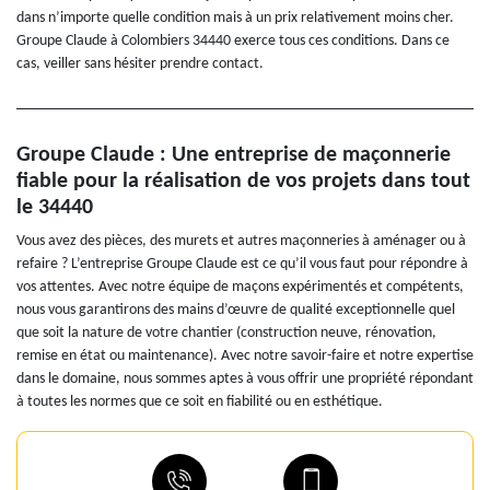
dans n’importe quelle condition mais à un prix relativement moins cher.
Groupe Claude à Colombiers 34440 exerce tous ces conditions. Dans ce
cas, veiller sans hésiter prendre contact.
Groupe Claude : Une entreprise de maçonnerie
fiable pour la réalisation de vos projets dans tout
le 34440
Vous avez des pièces, des murets et autres maçonneries à aménager ou à
refaire ? L’entreprise Groupe Claude est ce qu’il vous faut pour répondre à
vos attentes. Avec notre équipe de maçons expérimentés et compétents,
nous vous garantirons des mains d’œuvre de qualité exceptionnelle quel
que soit la nature de votre chantier (construction neuve, rénovation,
remise en état ou maintenance). Avec notre savoir-faire et notre expertise
dans le domaine, nous sommes aptes à vous offrir une propriété répondant
à toutes les normes que ce soit en fiabilité ou en esthétique.