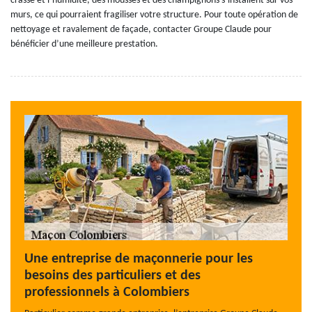
crasse et l’humidité, des mousses et des champignons s’installent sur vos
murs, ce qui pourraient fragiliser votre structure. Pour toute opération de
nettoyage et ravalement de façade, contacter Groupe Claude pour
bénéficier d’une meilleure prestation.
Une entreprise de maçonnerie pour les
besoins des particuliers et des
professionnels à Colombiers