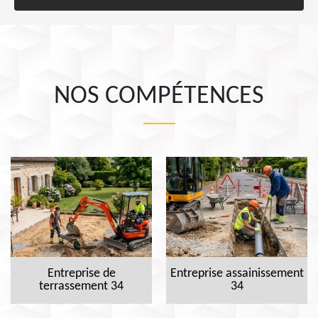
NOS COMPÉTENCES
Entreprise de
Entreprise assainissement
terrassement 34
34