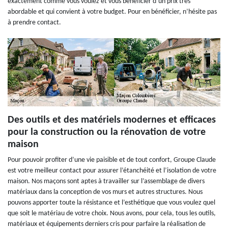
exactement comme vous voulez et vous bénéficier d’un prix très
abordable et qui convient à votre budget. Pour en bénéficier, n’hésite pas
à prendre contact.
Des outils et des matériels modernes et efficaces
pour la construction ou la rénovation de votre
maison
Pour pouvoir profiter d’une vie paisible et de tout confort, Groupe Claude
est votre meilleur contact pour assurer l’étanchéité et l’isolation de votre
maison. Nos maçons sont aptes à travailler sur l’assemblage de divers
matériaux dans la conception de vos murs et autres structures. Nous
pouvons apporter toute la résistance et l’esthétique que vous voulez quel
que soit le matériau de votre choix. Nous avons, pour cela, tous les outils,
matériaux et équipements derniers cris pour parfaire la réalisation de