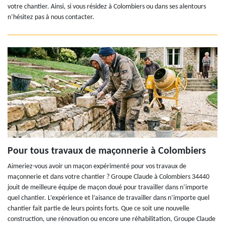
votre chantier. Ainsi, si vous résidez à Colombiers ou dans ses alentours
n’hésitez pas à nous contacter.
Pour tous travaux de maçonnerie à Colombiers
Aimeriez-vous avoir un maçon expérimenté pour vos travaux de
maçonnerie et dans votre chantier ? Groupe Claude à Colombiers 34440
jouit de meilleure équipe de maçon doué pour travailler dans n’importe
quel chantier. L’expérience et l’aisance de travailler dans n’importe quel
chantier fait partie de leurs points forts. Que ce soit une nouvelle
construction, une rénovation ou encore une réhabilitation, Groupe Claude