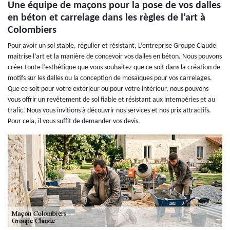
Une équipe de maçons pour la pose de vos dalles
en béton et carrelage dans les règles de l’art à
Colombiers
Pour avoir un sol stable, régulier et résistant, L’entreprise Groupe Claude
maitrise l’art et la manière de concevoir vos dalles en béton. Nous pouvons
créer toute l’esthétique que vous souhaitez que ce soit dans la création de
motifs sur les dalles ou la conception de mosaïques pour vos carrelages.
Que ce soit pour votre extérieur ou pour votre intérieur, nous pouvons
vous offrir un revêtement de sol fiable et résistant aux intempéries et au
trafic. Nous vous invitions à découvrir nos services et nos prix attractifs.
Pour cela, il vous suffit de demander vos devis.