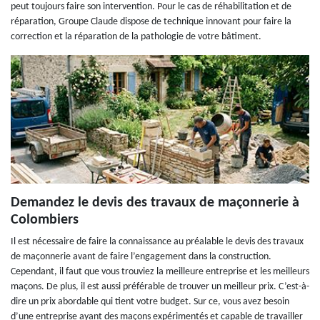
peut toujours faire son intervention. Pour le cas de réhabilitation et de
réparation, Groupe Claude dispose de technique innovant pour faire la
correction et la réparation de la pathologie de votre bâtiment.
Demandez le devis des travaux de maçonnerie à
Colombiers
Il est nécessaire de faire la connaissance au préalable le devis des travaux
de maçonnerie avant de faire l’engagement dans la construction.
Cependant, il faut que vous trouviez la meilleure entreprise et les meilleurs
maçons. De plus, il est aussi préférable de trouver un meilleur prix. C’est-à-
dire un prix abordable qui tient votre budget. Sur ce, vous avez besoin
d’une entreprise ayant des maçons expérimentés et capable de travailler