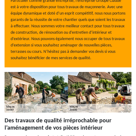
Particulier comme grande entreprise, l’entreprise Groupe Claude
est à votre disposition pour tous travaux de maçonnerie. Avec une
équipe dynamique et doté d’un esprit compétitif, nous nous portons
garants de la réussite de votre chantier quels que soient les travaux
à effectuer. Nous sommes votre meilleur contact pour tous travaux
de construction, de rénovation ou d’entretien d’intérieur et
d’extérieur. Nous pouvons également nous occuper de tous travaux
d’extension si vous souhaitez aménager de nouvelles pièces,
terrasses ou cours. N’hésitez pas à demander vos devis si vous
souhaitez bénéficier de mes services de qualité.
Des travaux de qualité irréprochable pour
l’aménagement de vos pièces intérieur