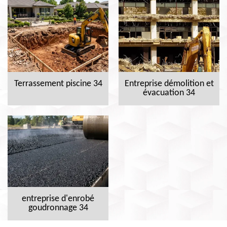
Terrassement piscine 34
Entreprise démolition et
évacuation 34
entreprise d'enrobé
goudronnage 34