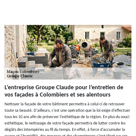
L’entreprise Groupe Claude pour l’entretien de
vos façades à Colombiers et ses alentours
Nettoyer la façade de votre bâtiment permettra à celui-ci de retrouver
toute sa beauté. D’ailleurs, c’est une opération que la loi exige d’effectuer
tous les 10 ans afin de préserver l’esthétique de la région. En plus du souci
esthétique, le nettoyage de votre façade permettra de lutter contre les
dégâts des intempéries au fil du temps. En effet, à force d’accumuler la