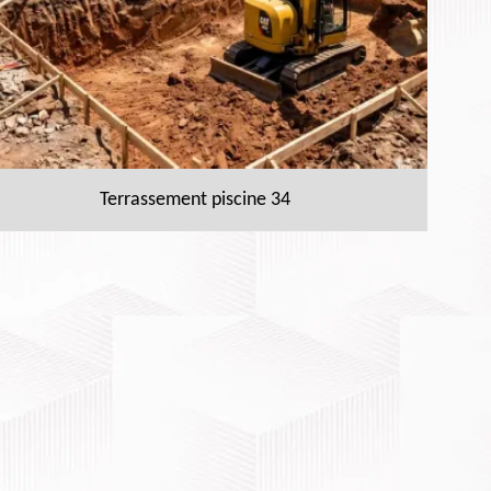
Terrassement piscine 34