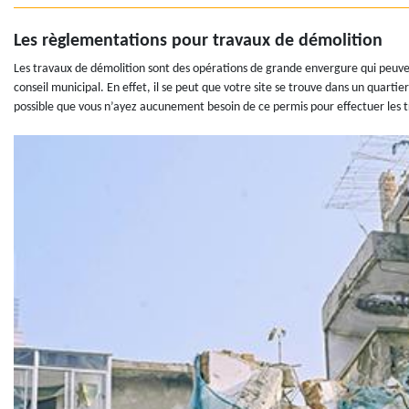
Les règlementations pour travaux de démolition
Les travaux de démolition sont des opérations de grande envergure qui peuven
conseil municipal. En effet, il se peut que votre site se trouve dans un quart
possible que vous n’ayez aucunement besoin de ce permis pour effectuer les 