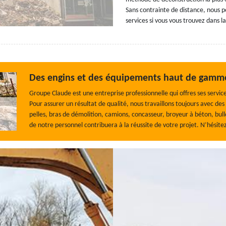
Sans contrainte de distance, nous p
services si vous vous trouvez dans la
Des engins et des équipements haut de gamme 
Groupe Claude est une entreprise professionnelle qui offres ses servi
Pour assurer un résultat de qualité, nous travaillons toujours avec des
pelles, bras de démolition, camions, concasseur, broyeur à béton, bull
de notre personnel contribuera à la réussite de votre projet. N’hésitez