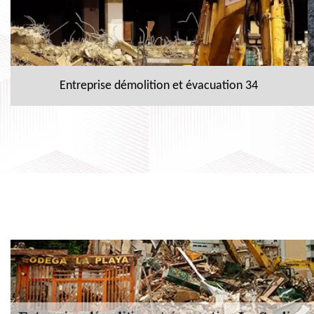
Entreprise démolition et évacuation 34