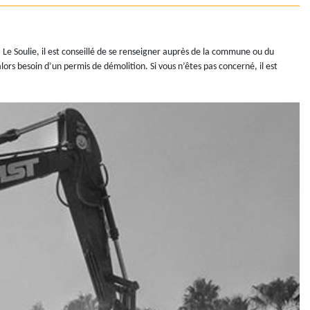
Le Soulie, il est conseillé de se renseigner auprès de la commune ou du
ors besoin d’un permis de démolition. Si vous n’êtes pas concerné, il est