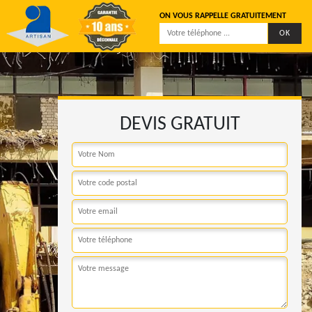
ON VOUS RAPPELLE GRATUITEMENT
DEVIS GRATUIT