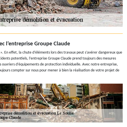
ec l’entreprise Groupe Claude
 ». En effet, la chute d’éléments lors des travaux peut s’avérer dangereux que
ccidents potentiels, l’entreprise Groupe Claude prend toujours des mesures
s ouvriers d’équipements de protection individuelle. Avec notre entreprise,
oujours compter sur nous pour mener à bien la réalisation de votre projet de