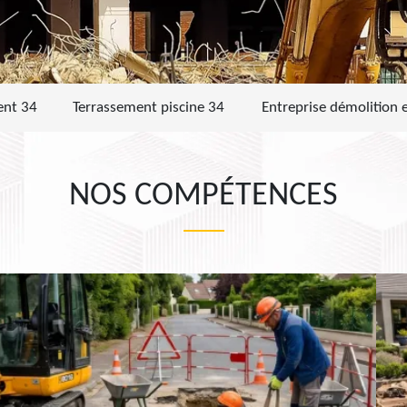
ent 34
Terrassement piscine 34
Entreprise démolition 
NOS COMPÉTENCES