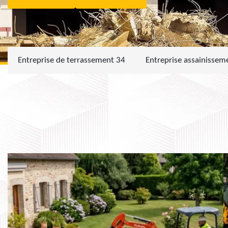
Entreprise de terrassement 34
Entreprise assainissem