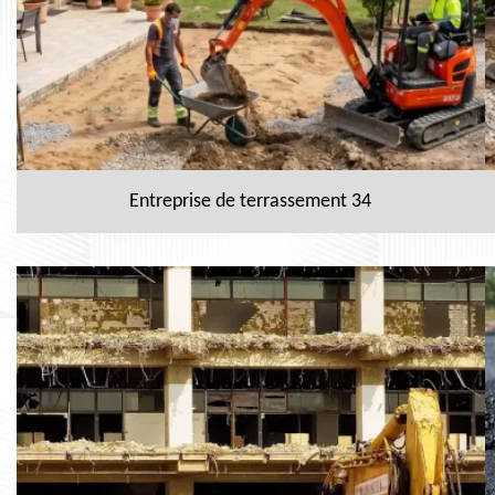
Entreprise de terrassement 34