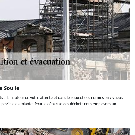
e Soulie
ats à la hauteur de votre attente et dans le respect des normes en vigueur.
e possible d’amiante. Pour le débarras des déchets nous employons un