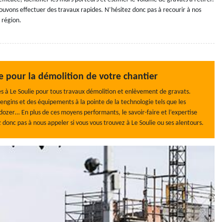
ouvons effectuer des travaux rapides. N’hésitez donc pas à recourir à nos
 région.
pour la démolition de votre chantier
ces à Le Soulie pour tous travaux démolition et enlèvement de gravats.
 engins et des équipements à la pointe de la technologie tels que les
dozer… En plus de ces moyens performants, le savoir-faire et l’expertise
 donc pas à nous appeler si vous vous trouvez à Le Soulie ou ses alentours.