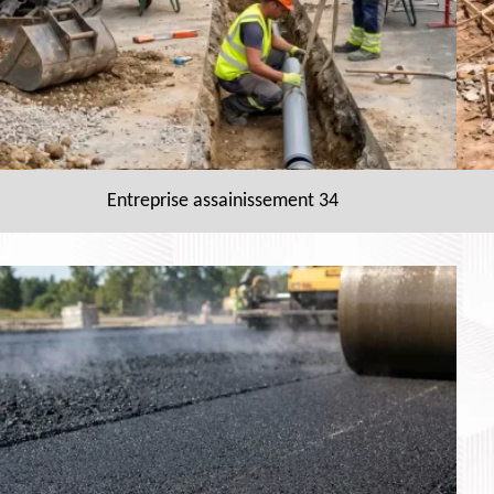
Entreprise assainissement 34