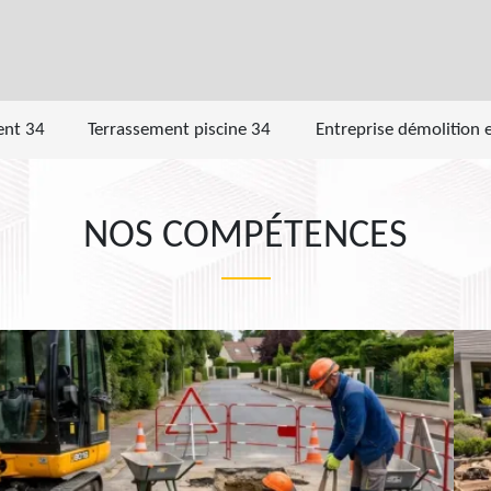
ent 34
Terrassement piscine 34
Entreprise démolition 
NOS COMPÉTENCES