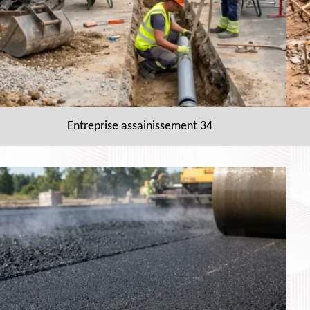
Entreprise assainissement 34