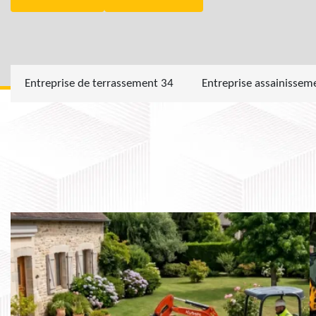
Entreprise de terrassement 34
Entreprise assainissem