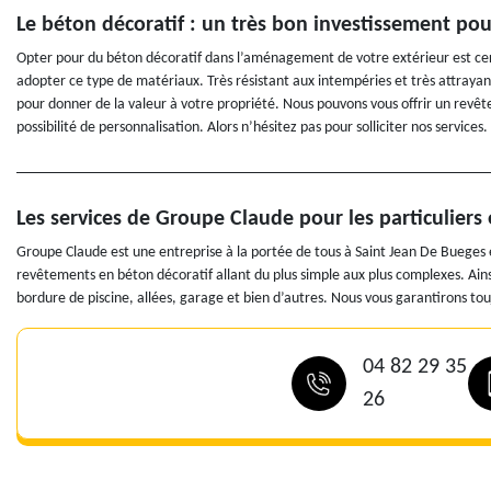
Le béton décoratif : un très bon investissement po
Opter pour du béton décoratif dans l’aménagement de votre extérieur est ce
adopter ce type de matériaux. Très résistant aux intempéries et très attraya
pour donner de la valeur à votre propriété. Nous pouvons vous offrir un revê
possibilité de personnalisation. Alors n’hésitez pas pour solliciter nos services.
Les services de Groupe Claude pour les particuliers 
Groupe Claude est une entreprise à la portée de tous à Saint Jean De Bueges 
revêtements en béton décoratif allant du plus simple aux plus complexes. Ains
bordure de piscine, allées, garage et bien d’autres. Nous vous garantirons to
04 82 29 35
26