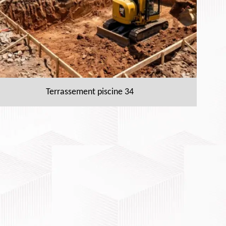
Terrassement piscine 34