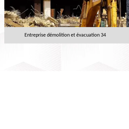
Entreprise démolition et évacuation 34