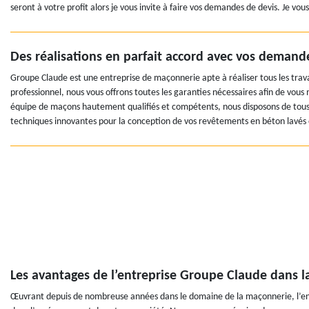
seront à votre profit alors je vous invite à faire vos demandes de devis. Je vous
Des réalisations en parfait accord avec vos demand
Groupe Claude est une entreprise de maçonnerie apte à réaliser tous les trava
professionnel, nous vous offrons toutes les garanties nécessaires afin de vous m
équipe de maçons hautement qualifiés et compétents, nous disposons de tous 
techniques innovantes pour la conception de vos revêtements en béton lavés o
Les avantages de l’entreprise Groupe Claude dans l
Œuvrant depuis de nombreuse années dans le domaine de la maçonnerie, l’en