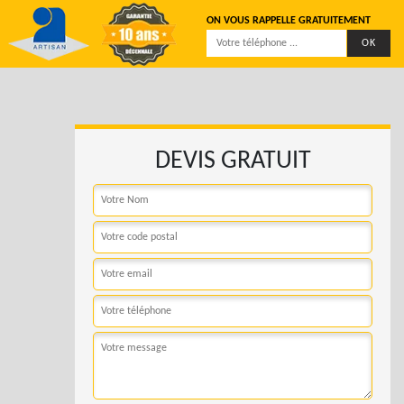
ON VOUS RAPPELLE GRATUITEMENT
DEVIS GRATUIT