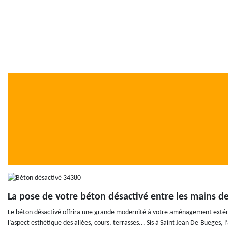
La pose de votre béton désactivé entre les mains 
Le béton désactivé offrira une grande modernité à votre aménagement extérieu
l’aspect esthétique des allées, cours, terrasses... Sis à Saint Jean De Bueges