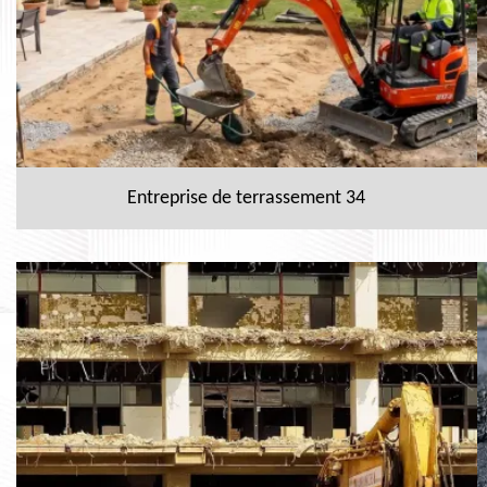
Entreprise de terrassement 34